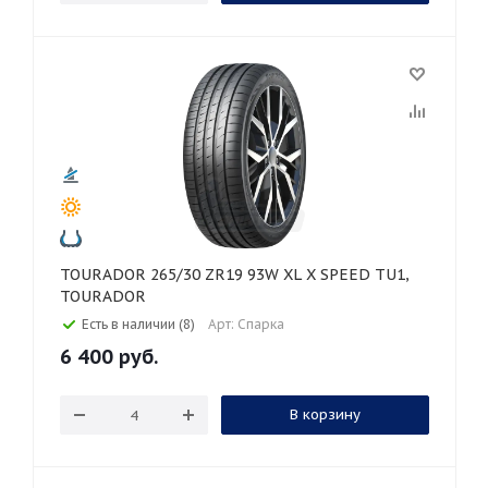
TOURADOR 265/30 ZR19 93W XL X SPEED TU1,
TOURADOR
Есть в наличии (8)
Арт: Спарка
6 400
руб.
В корзину