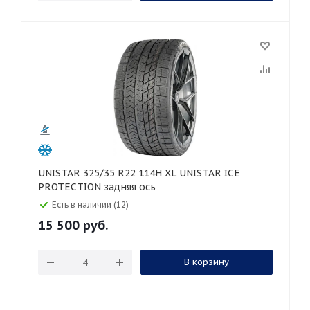
UNISTAR 325/35 R22 114H XL UNISTAR ICE
PROTECTION задняя ось
Есть в наличии (12)
15 500
руб.
В корзину