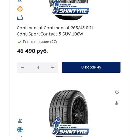
Continental Continental 265/45 R21
ContiSportContact 5 SUV 108W
Есть в наличии (27)
46 490
руб.
В корзину