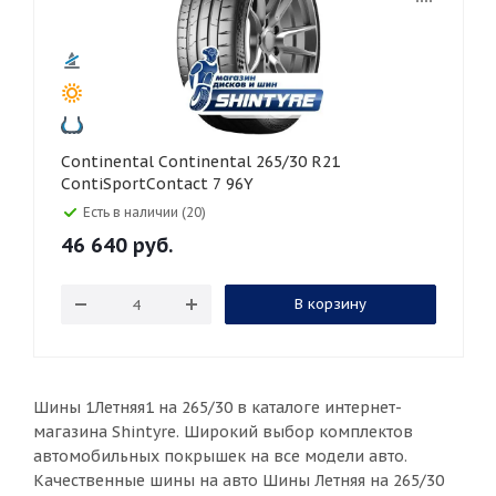
Continental Continental 265/30 R21
ContiSportContact 7 96Y
Есть в наличии (20)
46 640
руб.
В корзину
Шины 1Летняя1 на 265/30 в каталоге интернет-
магазина Shintyre. Широкий выбор комплектов
автомобильных покрышек на все модели авто.
Качественные шины на авто Шины Летняя на 265/30