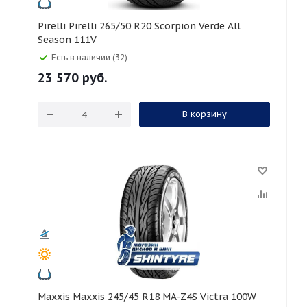
Pirelli Pirelli 265/50 R20 Scorpion Verde All
Season 111V
Есть в наличии (32)
23 570
руб.
В корзину
Maxxis Maxxis 245/45 R18 MA-Z4S Victra 100W