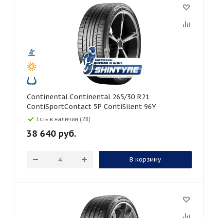
Continental Continental 265/30 R21
ContiSportContact 5P ContiSilent 96Y
Есть в наличии (28)
38 640
руб.
В корзину