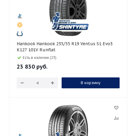
Hankook Hankook 235/55 R19 Ventus S1 Evo3
K127 101V Runflat
Есть в наличии (23)
23 830
руб.
В корзину