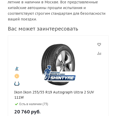
летние в наличии в Москве. Все представленные
китайские автошины прошли испытания и
соответствуют строгим стандартам для безопасности
вашей поездки.
Вас может заинтересовать
Ikon Ikon 255/55 R19 Autograph Ultra 2 SUV
111W
Есть в наличии (73)
20 760
руб.