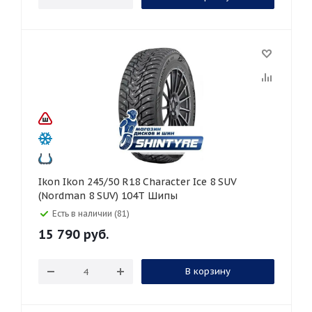
Ikon Ikon 245/50 R18 Character Ice 8 SUV
(Nordman 8 SUV) 104T Шипы
Есть в наличии (81)
15 790
руб.
В корзину