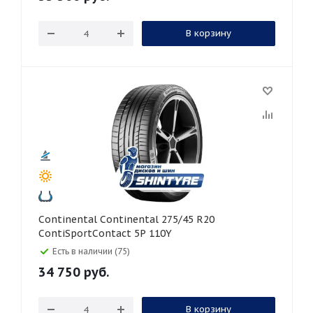
В корзину
Continental Continental 275/45 R20
ContiSportContact 5P 110Y
Есть в наличии (75)
34 750
руб.
В корзину