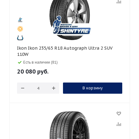
Ikon Ikon 235/65 R18 Autograph Ultra 2 SUV
110W
Есть в наличии (81)
20 080
руб.
В корзину