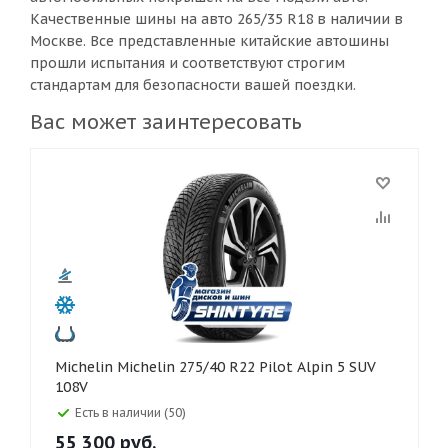
Качественные шины на авто 265/35 R18 в наличии в
Москве. Все представленные китайские автошины
прошли испытания и соответствуют строгим
стандартам для безопасности вашей поездки.
Вас может заинтересовать
Michelin Michelin 275/40 R22 Pilot Alpin 5 SUV
108V
Есть в наличии (50)
55 300
руб.