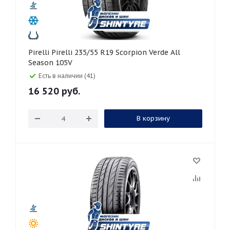
Pirelli Pirelli 235/55 R19 Scorpion Verde All
Season 105V
Есть в наличии (41)
16 520
руб.
В корзину