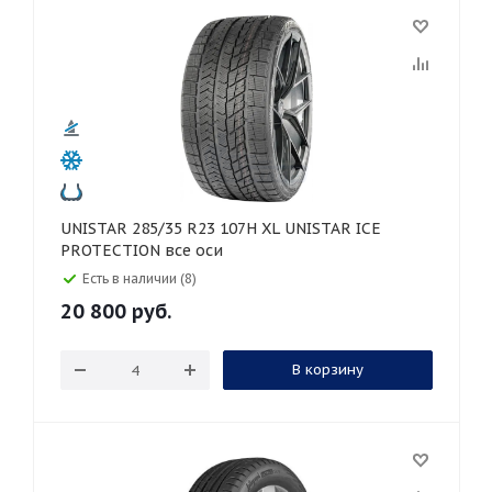
UNISTAR 285/35 R23 107H XL UNISTAR ICE
PROTECTION все оси
Есть в наличии (8)
20 800
руб.
В корзину