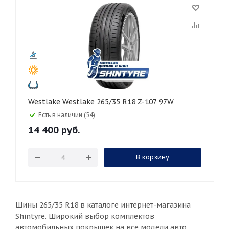
Westlake Westlake 265/35 R18 Z-107 97W
Есть в наличии (54)
14 400
руб.
В корзину
Шины 265/35 R18 в каталоге интернет-магазина
Shintyre. Широкий выбор комплектов
автомобильных покрышек на все модели авто.