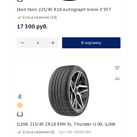
Ikon Ikon 225/45 R18 Autograph Snow 3 95T
Есть в наличии (50)
17 300
руб.
В корзину
ILINK 215/45 ZR18 93W XL Thunder U 09, iLINK
Есть в наличии (8)
Арт: НФ-00002480