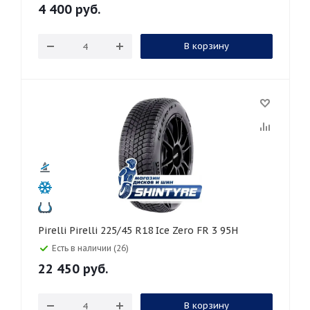
4 400
руб.
В корзину
Pirelli Pirelli 225/45 R18 Ice Zero FR 3 95H
Есть в наличии (26)
22 450
руб.
В корзину