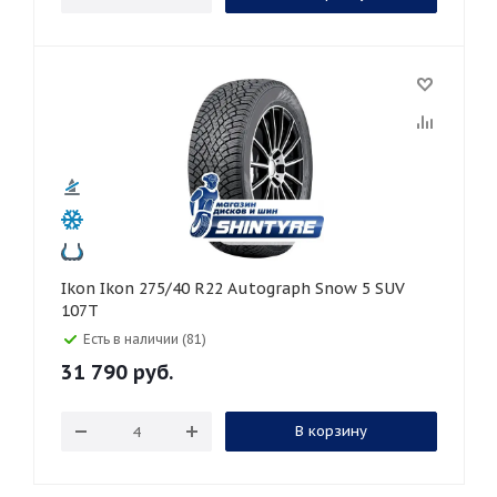
Ikon Ikon 275/40 R22 Autograph Snow 5 SUV
107T
Есть в наличии (81)
31 790
руб.
В корзину