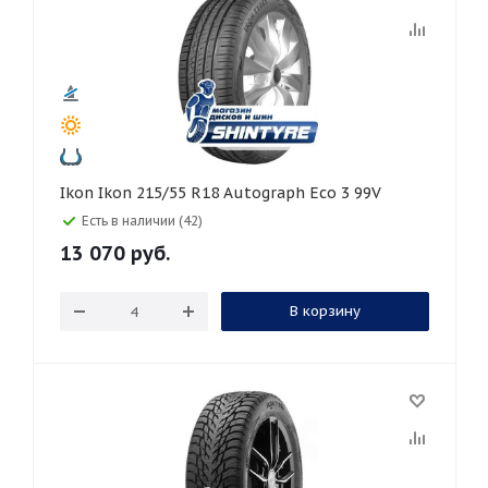
Ikon Ikon 215/55 R18 Autograph Eco 3 99V
Есть в наличии (42)
13 070
руб.
В корзину