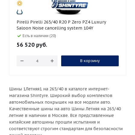
Pirelli Pirelli 265/40 R20 P Zero PZ4 Luxury
Saloon Noise cancelling system 104Y
Есть в наличии (20)
56 520
руб.
В корзину
Шины 1Летняя1 на 265/40 в каталоге интернет-
магазина Shintyre. Широкий выбор комплектов
автомобильных покрышек на все модели авто.
Качественные шины на авто Шины Летняя на 265/40
летние в наличии в Москве. Все представленные
китайские автошины прошли испытания и
соответствуют строгим стандартам для безопасности