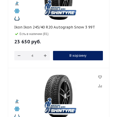
Ikon Ikon 245/40 R20 Autograph Snow 3 99T
Есть в наличии (81)
23 650
руб.
В корзину