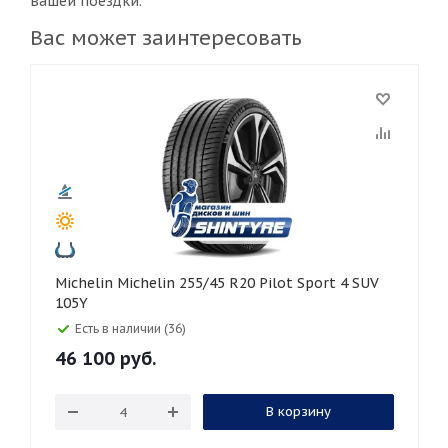
вашей поездки.
Вас может заинтересовать
Michelin Michelin 255/45 R20 Pilot Sport 4 SUV
105Y
Есть в наличии (36)
46 100
руб.
В корзину