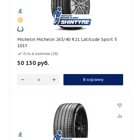
Michelin Michelin 265/40 R21 Latitude Sport 3
101Y
Есть в наличии (28)
50 130
руб.
В корзину