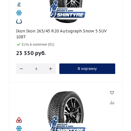
Ikon Ikon 265/45 R20 Autograph Snow 5 SUV
108T
Есть в наличии (81)
23 550
руб.
В корзину