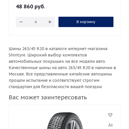
48 860
руб.
В корзину
Шины 265/45 R20 в каталоге интернет-магазина
Shintyre. Широкий выбор комплектов
автомобильных покрышек на все модели авто.
Качественные шины на авто 265/45 R20 в наличии в
Москве. Все представленные китайские автошины
прошли испытания и соответствуют строгим
стандартам для безопасности вашей поездки.
Вас может заинтересовать