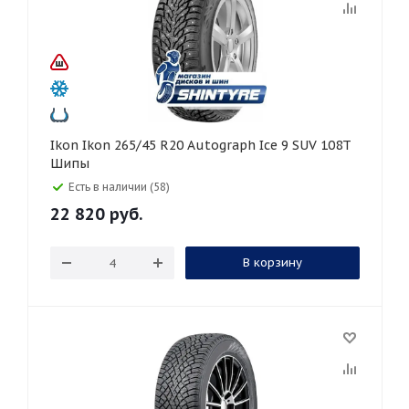
Ikon Ikon 265/45 R20 Autograph Ice 9 SUV 108T
Шипы
Есть в наличии (58)
22 820
руб.
В корзину