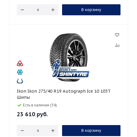
В корзину
Ikon Ikon 275/40 R19 Autograph Ice 10 105T
Шипы
Есть в наличии (54)
23 610
руб.
В корзину