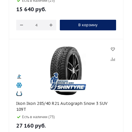
Есть в наличии (25)
15 640
руб.
В корзину
Ikon Ikon 285/40 R21 Autograph Snow 3 SUV
109T
Есть в наличии (73)
27 160
руб.