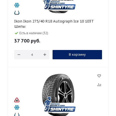
Ikon Ikon 275/40 R18 Autograph Ice 10 103T
Шипы
Есть в наличии (32)
37 700
руб.
В корзину