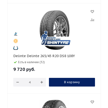
Delinte Delinte 265/45 R20 DS8 108Y
Есть в наличии (32)
9 720
руб.
В корзину