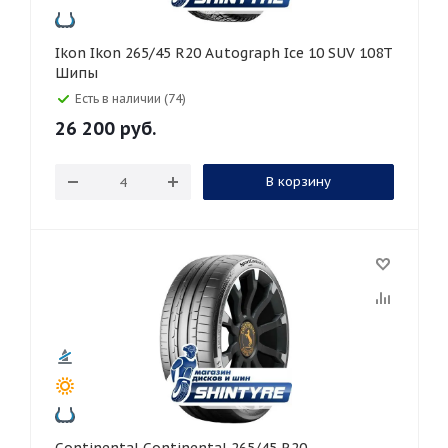
Ikon Ikon 265/45 R20 Autograph Ice 10 SUV 108T
Шипы
Есть в наличии (74)
26 200
руб.
В корзину