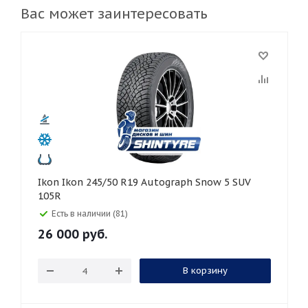
Вас может заинтересовать
Ikon Ikon 245/50 R19 Autograph Snow 5 SUV
105R
Есть в наличии (81)
26 000
руб.
В корзину