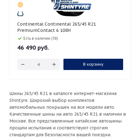
Continental Continental 265/45 R21
PremiumContact 6 108H
Есть в наличии (38)
46 490
руб.
В корзину
Шины 265/45 R21 в каталоге интернет-магазина
Shintyre. Широкий выбор комплектов
автомобильных покрышек на все модели авто.
Качественные шины на авто 265/45 R21 в наличии в
Москве. Все представленные китайские автошины
прошли испытания и соответствуют строгим
стандартам для безопасности вашей поездки.