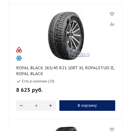
ROYAL BLACK 265/45 R21 108T XL ROYALSTUD II,
ROYAL BLACK
Есть в наличии (20)
8 625
руб.
В корзину