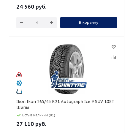
24 560
руб.
В корзину
Ikon Ikon 265/45 R21 Autograph Ice 9 SUV 108T
Шипы
Есть в наличии (81)
27 110
руб.