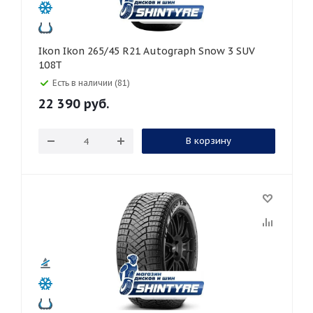
Ikon Ikon 265/45 R21 Autograph Snow 3 SUV
108T
Есть в наличии (81)
22 390
руб.
В корзину