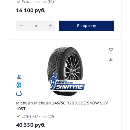
Есть в наличии (81)
16 100
руб.
В корзину
Michelin Michelin 245/50 R20 X-ICE SNOW SUV
105T
Есть в наличии (20)
40 350
руб.