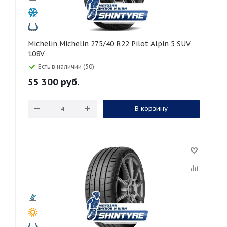
Michelin Michelin 275/40 R22 Pilot Alpin 5 SUV
108V
Есть в наличии (50)
55 300
руб.
В корзину