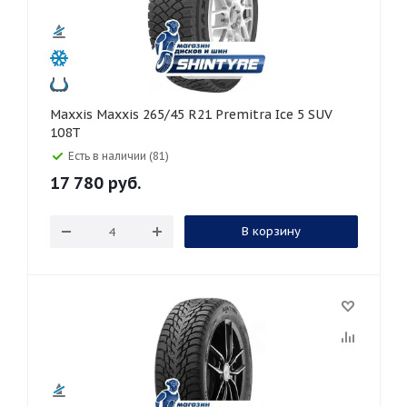
Maxxis Maxxis 265/45 R21 Premitra Ice 5 SUV
108T
Есть в наличии (81)
17 780
руб.
В корзину