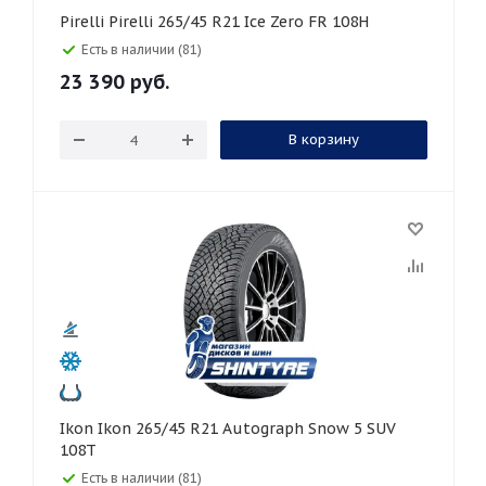
Pirelli Pirelli 265/45 R21 Ice Zero FR 108H
Есть в наличии (81)
23 390
руб.
В корзину
Ikon Ikon 265/45 R21 Autograph Snow 5 SUV
108T
Есть в наличии (81)