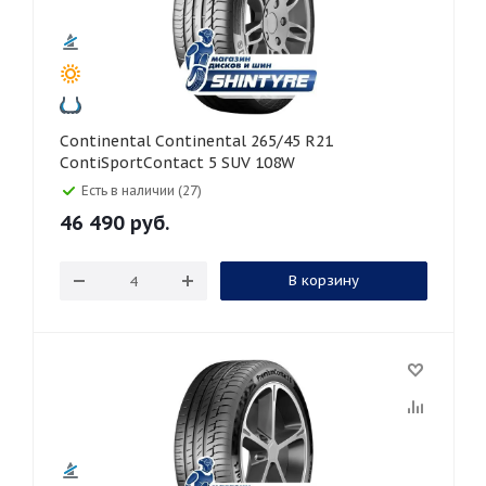
Continental Continental 265/45 R21
ContiSportContact 5 SUV 108W
Есть в наличии (27)
46 490
руб.
В корзину