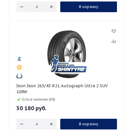
В корзину
Ikon Ikon 265/45 R21 Autograph Ultra 2 SUV
108W
Есть в наличии (69)
30 180
руб.
В корзину