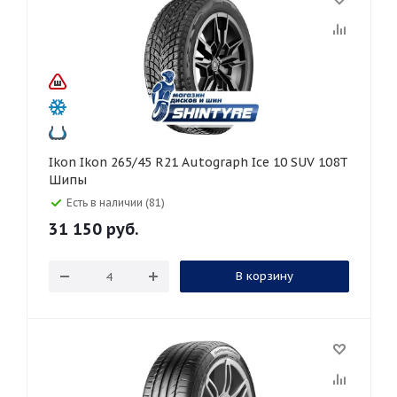
Ikon Ikon 265/45 R21 Autograph Ice 10 SUV 108T
Шипы
Есть в наличии (81)
31 150
руб.
В корзину