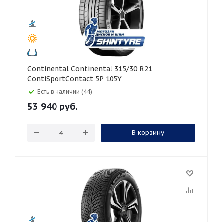
Continental Continental 315/30 R21
ContiSportContact 5P 105Y
Есть в наличии (44)
53 940
руб.
В корзину