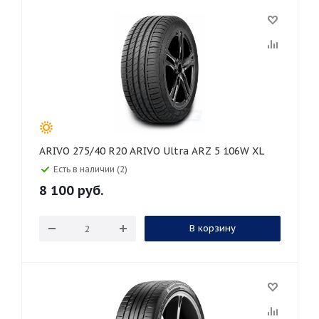
ARIVO 275/40 R20 ARIVO Ultra ARZ 5 106W XL
Есть в наличии (2)
8 100
руб.
В корзину