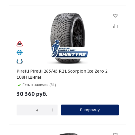
Pirelli Pirelli 265/45 R21 Scorpion Ice Zero 2
108H Шипы
Есть в наличии (81)
30 360
руб.
В корзину