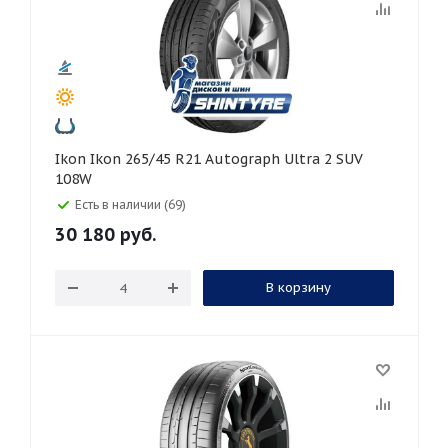
Ikon Ikon 265/45 R21 Autograph Ultra 2 SUV
108W
Есть в наличии (69)
30 180
руб.
В корзину