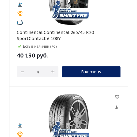
Continental Continental 265/45 R20
SportContact 6 108Y
Есть в наличии (45)
40 130
руб.
В корзину