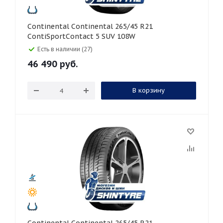
Continental Continental 265/45 R21
ContiSportContact 5 SUV 108W
Есть в наличии (27)
46 490
руб.
В корзину