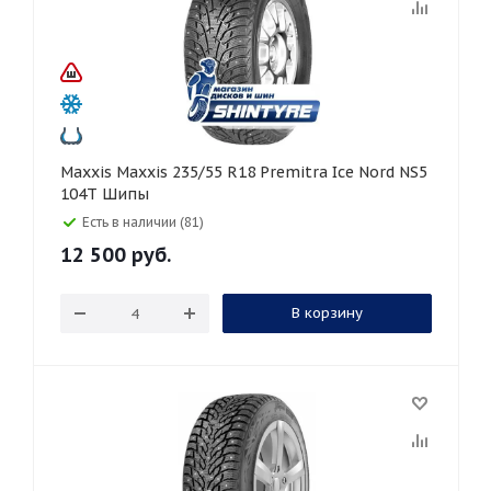
Maxxis Maxxis 235/55 R18 Premitra Ice Nord NS5
104T Шипы
Есть в наличии (81)
12 500
руб.
В корзину