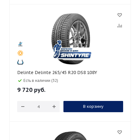
Delinte Delinte 265/45 R20 DS8 108Y
Есть в наличии (32)
9 720
руб.
В корзину