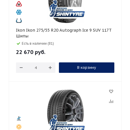
Ikon Ikon 275/55 R20 Autograph Ice 9 SUV 117T
Шипы
Есть в наличии (81)
22 670
руб.
В корзину