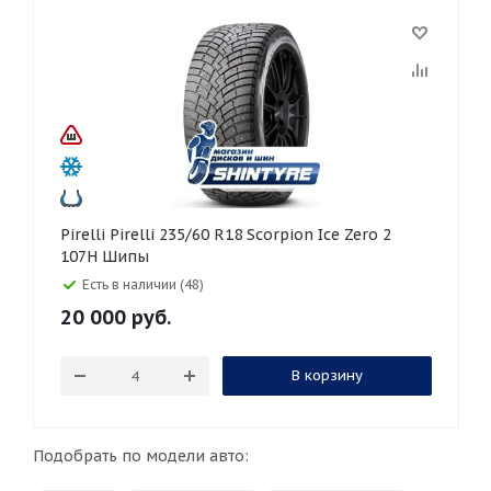
Pirelli Pirelli 235/60 R18 Scorpion Ice Zero 2
107H Шипы
Есть в наличии (48)
20 000
руб.
В корзину
Подобрать по модели авто: