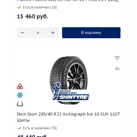
Есть в наличии (26)
15 460
руб.
В корзину
Ikon Ikon 285/40 R22 Autograph Ice 10 SUV 110T
Шипы
Есть в наличии (76)