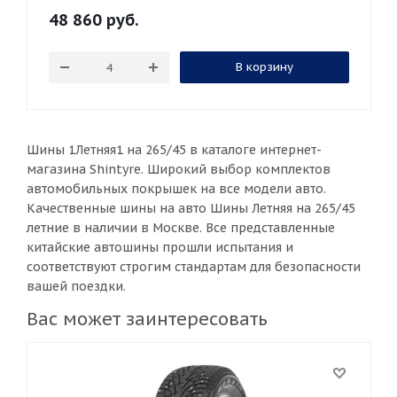
48 860
руб.
В корзину
Шины 1Летняя1 на 265/45 в каталоге интернет-
магазина Shintyre. Широкий выбор комплектов
автомобильных покрышек на все модели авто.
Качественные шины на авто Шины Летняя на 265/45
летние в наличии в Москве. Все представленные
китайские автошины прошли испытания и
соответствуют строгим стандартам для безопасности
вашей поездки.
Вас может заинтересовать