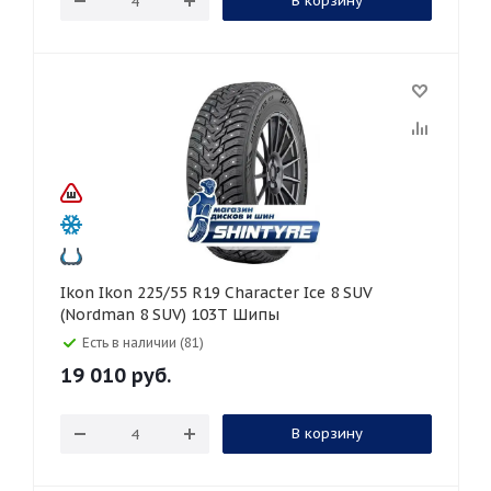
В корзину
Ikon Ikon 225/55 R19 Character Ice 8 SUV
(Nordman 8 SUV) 103T Шипы
Есть в наличии (81)
19 010
руб.
В корзину