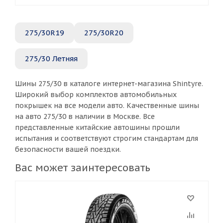
275/30R19
275/30R20
275/30 Летняя
Шины 275/30 в каталоге интернет-магазина Shintyre.
Широкий выбор комплектов автомобильных
покрышек на все модели авто. Качественные шины
на авто 275/30 в наличии в Москве. Все
представленные китайские автошины прошли
испытания и соответствуют строгим стандартам для
безопасности вашей поездки.
Вас может заинтересовать