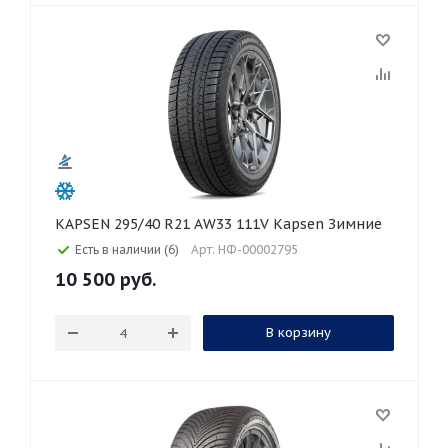
KAPSEN 295/40 R21 AW33 111V Kapsen Зимние
Есть в наличии (6)
Арт: НФ-00002795
10 500
руб.
В корзину