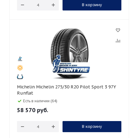
В корзину
Michelin Michelin 275/30 R20 Pilot Sport 3 97Y
Runflat
Есть в наличии (64)
58 570
руб.
В корзину