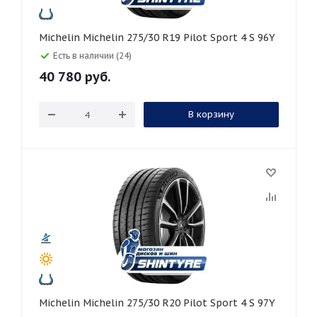
Michelin Michelin 275/30 R19 Pilot Sport 4 S 96Y
Есть в наличии (24)
40 780
руб.
В корзину
Michelin Michelin 275/30 R20 Pilot Sport 4 S 97Y