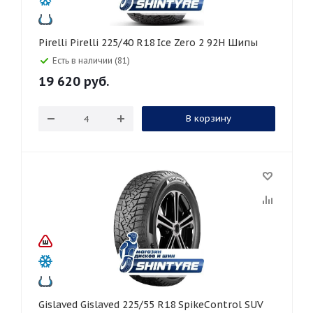
Pirelli Pirelli 225/40 R18 Ice Zero 2 92H Шипы
Есть в наличии (81)
19 620
руб.
В корзину
Gislaved Gislaved 225/55 R18 SpikeControl SUV