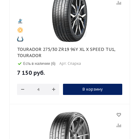
TOURADOR 275/30 ZR19 96Y XL X SPEED TU1,
TOURADOR
Есть в наличии (6)
Арт: Спарка
7 150
руб.
В корзину