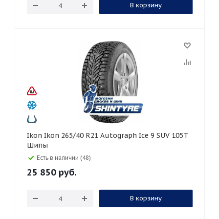
В корзину
Ikon Ikon 265/40 R21 Autograph Ice 9 SUV 105T
Шипы
Есть в наличии (48)
25 850
руб.
В корзину