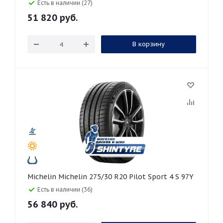
Есть в наличии (27)
51 820
руб.
В корзину
Michelin Michelin 275/30 R20 Pilot Sport 4 S 97Y
Есть в наличии (36)
56 840
руб.