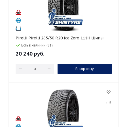
Pirelli Pirelli 265/50 R20 Ice Zero 111H Шипы
Есть в наличии (81)
20 240
руб.
В корзину