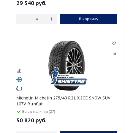
29 540
руб.
В корзину
Michelin Michelin 275/40 R21 X-ICE SNOW SUV
107V Runflat
Есть в наличии (27)
50 820
руб.