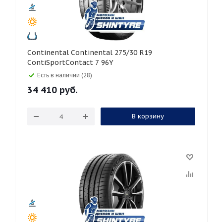
Continental Continental 275/30 R19
ContiSportContact 7 96Y
Есть в наличии (28)
34 410
руб.
В корзину