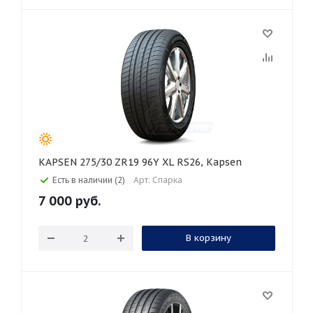
KAPSEN 275/30 ZR19 96Y XL RS26, Kapsen
Есть в наличии (2)
Арт: Спарка
7 000
руб.
В корзину