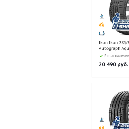
Ikon Ikon 285/60 R18
Autograph Aqu
Есть в наличии
20 490
руб.