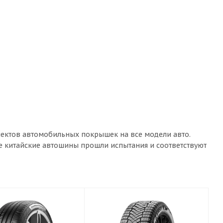
лектов автомобильных покрышек на все модели авто.
ые китайские автошины прошли испытания и соответствуют