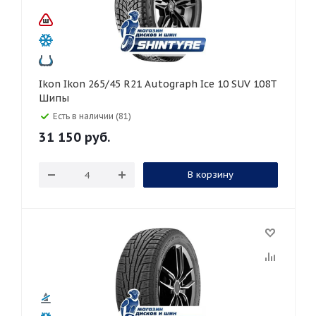
Ikon Ikon 265/45 R21 Autograph Ice 10 SUV 108T
Шипы
Есть в наличии (81)
31 150
руб.
В корзину