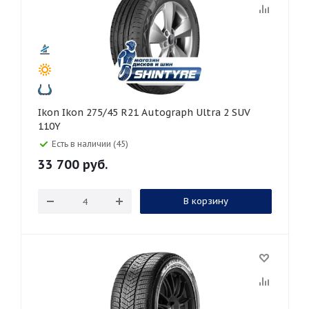
Ikon Ikon 275/45 R21 Autograph Ultra 2 SUV
110Y
Есть в наличии (45)
33 700
руб.
В корзину