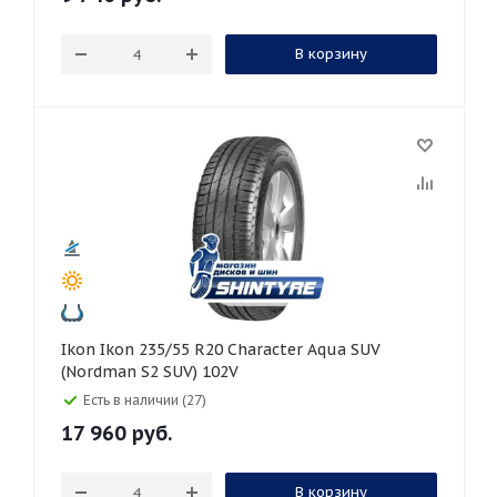
В корзину
Ikon Ikon 235/55 R20 Character Aqua SUV
(Nordman S2 SUV) 102V
Есть в наличии (27)
17 960
руб.
В корзину