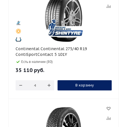
Continental Continental 275/40 R19
ContiSportContact 5 101Y
Есть в наличии (80)
35 110
руб.
В корзину