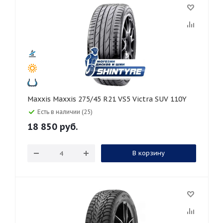
Maxxis Maxxis 275/45 R21 VS5 Victra SUV 110Y
Есть в наличии (25)
18 850
руб.
В корзину