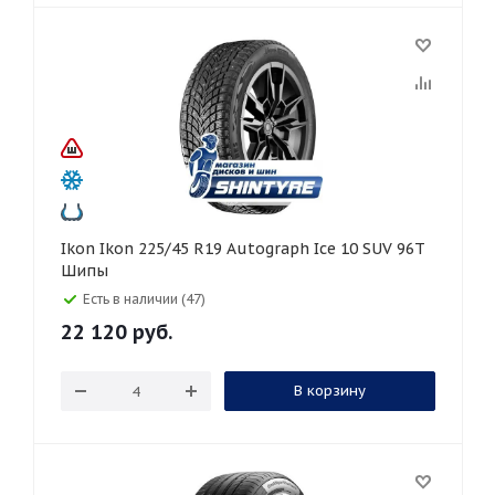
Ikon Ikon 225/45 R19 Autograph Ice 10 SUV 96T
Шипы
Есть в наличии (47)
22 120
руб.
В корзину