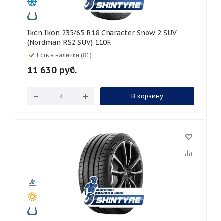
Ikon Ikon 235/65 R18 Character Snow 2 SUV
(Nordman RS2 SUV) 110R
Есть в наличии (81)
11 630
руб.
В корзину