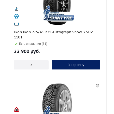
Ikon Ikon 275/45 R21 Autograph Snow 3 SUV
110T
Есть в наличии (81)
23 900
руб.
В корзину