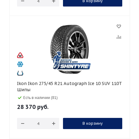
В корзину
Ikon Ikon 275/45 R21 Autograph Ice 10 SUV 110T
Шипы
Есть в наличии (81)
28 370
руб.
В корзину