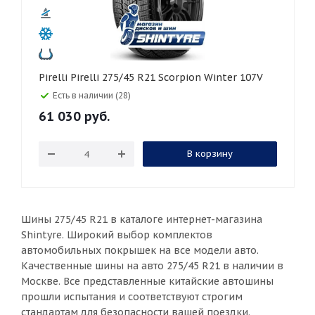
Pirelli Pirelli 275/45 R21 Scorpion Winter 107V
Есть в наличии (28)
61 030
руб.
В корзину
Шины 275/45 R21 в каталоге интернет-магазина
Shintyre. Широкий выбор комплектов
автомобильных покрышек на все модели авто.
Качественные шины на авто 275/45 R21 в наличии в
Москве. Все представленные китайские автошины
прошли испытания и соответствуют строгим
стандартам для безопасности вашей поездки.