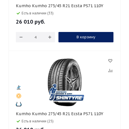
Kumho Kumho 275/45 R21 Ecsta PS71 110Y
Есть в наличии (33)
26 010
руб.
В корзину
Kumho Kumho 275/45 R21 Ecsta PS71 110Y
Есть в наличии (25)