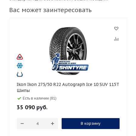
Вас может заинтересовать
Ikon Ikon 275/50 R22 Autograph Ice 10 SUV 115T
Шипы
Есть в наличии (81)
35 090
руб.
В корзину