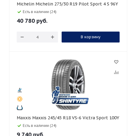
Michelin Michelin 275/30 R19 Pilot Sport 4 S 96Y
Есть в наличии (24)
40 780
руб.
В корзину
Maxxis Maxxis 245/45 R18 VS-6 Victra Sport 100Y
Есть в наличии (24)
9 740
руб.