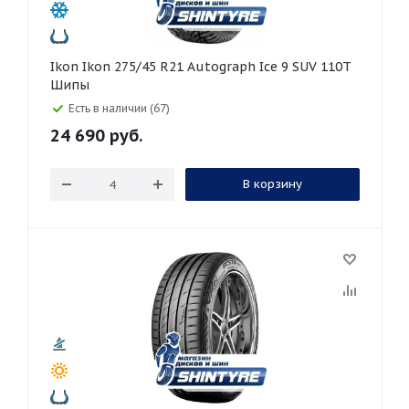
Ikon Ikon 275/45 R21 Autograph Ice 9 SUV 110T
Шипы
Есть в наличии (67)
24 690
руб.
В корзину