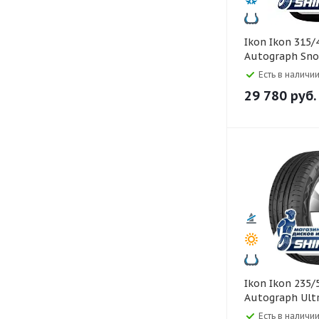
Ikon Ikon 315/40 R21
Autograph Sno
Есть в наличии
29 780
руб.
Ikon Ikon 235/55 R20
Autograph Ultr
Есть в наличии