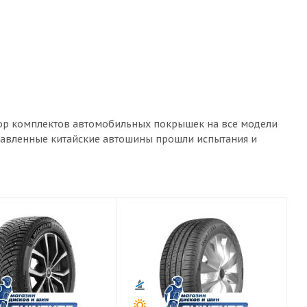
ыбор комплектов автомобильных покрышек на все модели
дставленные китайские автошины прошли испытания и