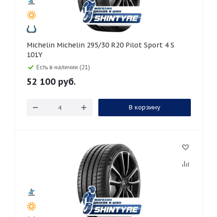
Michelin Michelin 295/30 R20 Pilot Sport 4 S
101Y
Есть в наличии (21)
52 100
руб.
В корзину