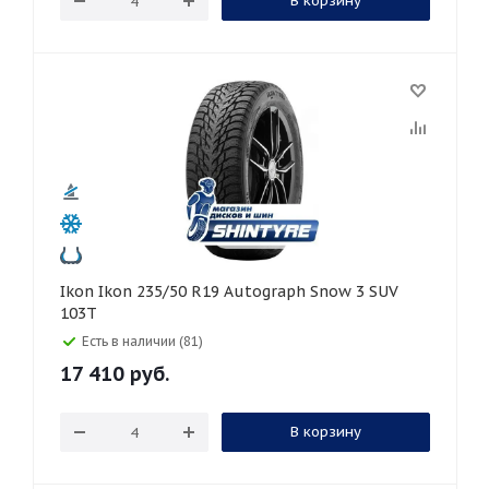
В корзину
Ikon Ikon 235/50 R19 Autograph Snow 3 SUV
103T
Есть в наличии (81)
17 410
руб.
В корзину