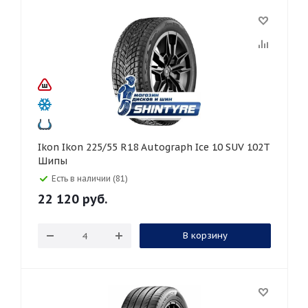
Ikon Ikon 225/55 R18 Autograph Ice 10 SUV 102T
Шипы
Есть в наличии (81)
22 120
руб.
В корзину