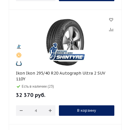
Ikon Ikon 295/40 R20 Autograph Ultra 2 SUV
110Y
Есть в наличии (23)
32 370
руб.
В корзину