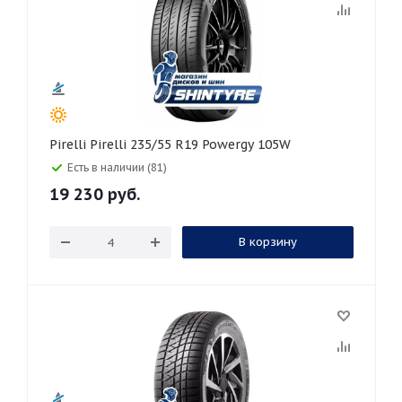
Pirelli Pirelli 235/55 R19 Powergy 105W
Есть в наличии (81)
19 230
руб.
В корзину