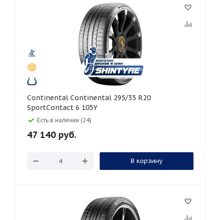
Continental Continental 295/35 R20
SportContact 6 105Y
Есть в наличии (24)
47 140
руб.
В корзину