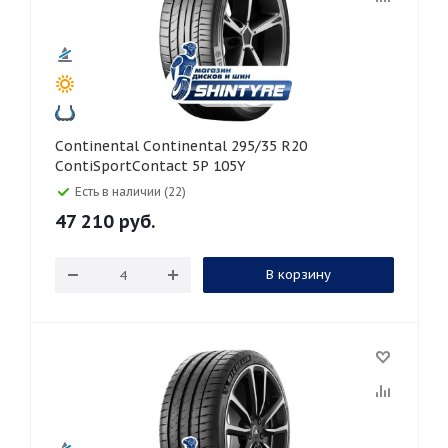
Continental Continental 295/35 R20
ContiSportContact 5P 105Y
Есть в наличии (22)
47 210
руб.
В корзину