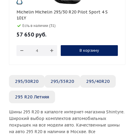
Michelin Michelin 295/30 R20 Pilot Sport 4 S
101Y
Есть в наличии (31)
57 650
руб.
В корзину
295/30R20
295/35R20
295/40R20
295 R20 Летняя
Шины 295 R20 в каталоге интернет-магазина Shintyre.
Широкий выбор комплектов автомобильных
покрышек на все модели авто. Качественные шины
на авто 295 R20 в наличии в Москве. Все