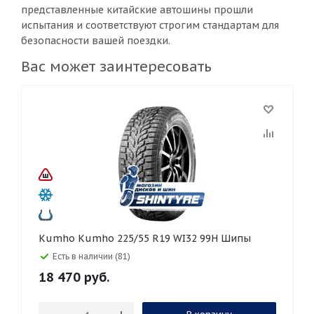
представленные китайские автошины прошли
испытания и соответствуют строгим стандартам для
безопасности вашей поездки.
Вас может заинтересовать
Kumho Kumho 225/55 R19 WI32 99H Шипы
Есть в наличии (81)
18 470
руб.