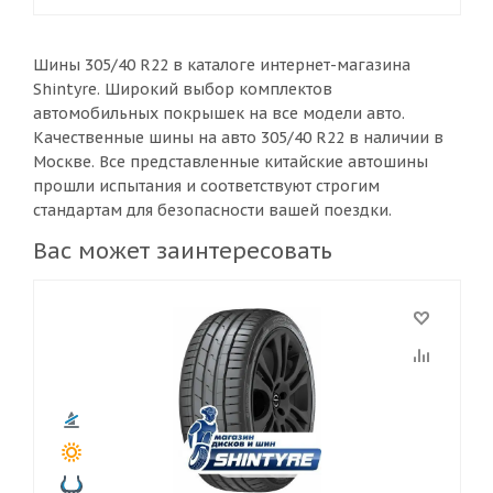
Шины 305/40 R22 в каталоге интернет-магазина
Shintyre. Широкий выбор комплектов
автомобильных покрышек на все модели авто.
Качественные шины на авто 305/40 R22 в наличии в
Москве. Все представленные китайские автошины
прошли испытания и соответствуют строгим
стандартам для безопасности вашей поездки.
Вас может заинтересовать