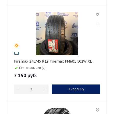
Firemax 245/45 R19 Firemax FM601 102W XL
Есть в наличии (2)
7 150
руб.
В корзину