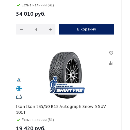
Есть в наличии (41)
54 010
руб.
В корзину
Ikon Ikon 235/50 R18 Autograph Snow 5 SUV
101T
Есть в наличии (81)
19 420
руб.