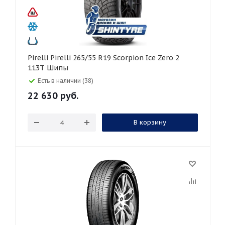
Pirelli Pirelli 265/55 R19 Scorpion Ice Zero 2
113T Шипы
Есть в наличии (38)
22 630
руб.
В корзину