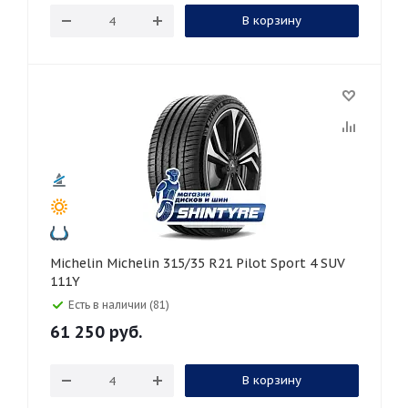
В корзину
Michelin Michelin 315/35 R21 Pilot Sport 4 SUV
111Y
Есть в наличии (81)
61 250
руб.
В корзину