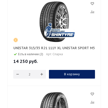
UNISTAR 315/35 R21 111Y XL UNISTAR SPORT M5
Есть в наличии (2)
Арт: Спарка
14 250
руб.
В корзину