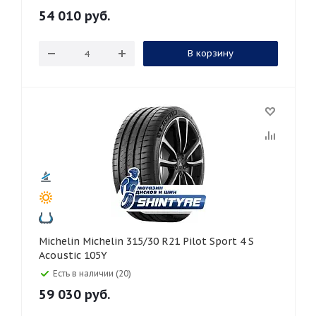
54 010
руб.
В корзину
Michelin Michelin 315/30 R21 Pilot Sport 4 S
Acoustic 105Y
Есть в наличии (20)
59 030
руб.