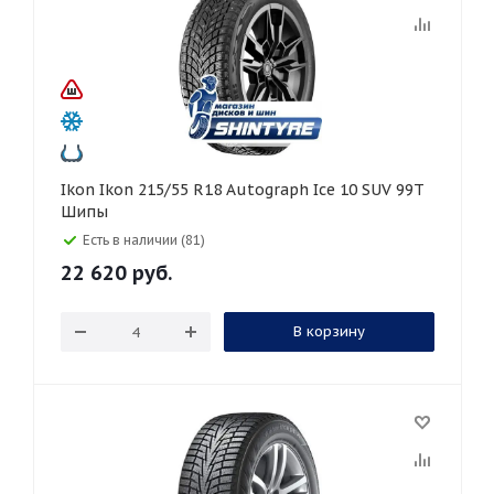
Ikon Ikon 215/55 R18 Autograph Ice 10 SUV 99T
Шипы
Есть в наличии (81)
22 620
руб.
В корзину