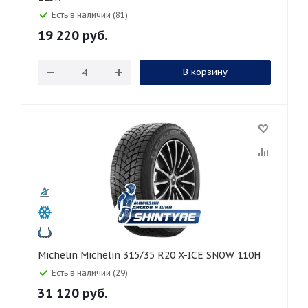
Есть в наличии (81)
19 220
руб.
В корзину
Michelin Michelin 315/35 R20 X-ICE SNOW 110H
Есть в наличии (29)
31 120
руб.