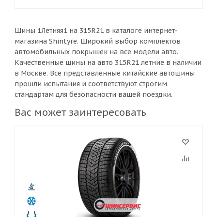
Шины 1Летняя1 на 315R21 в каталоге интернет-
магазина Shintyre. Широкий выбор комплектов
автомобильных покрышек на все модели авто.
Качественные шины на авто 315R21 летние в наличии
в Москве. Все представленные китайские автошины
прошли испытания и соответствуют строгим
стандартам для безопасности вашей поездки.
Вас может заинтересовать