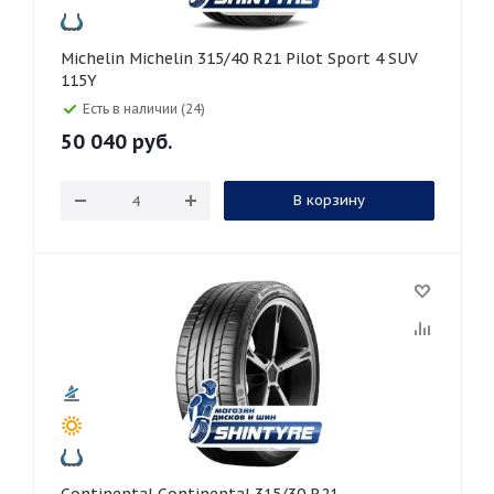
Michelin Michelin 315/40 R21 Pilot Sport 4 SUV
115Y
Есть в наличии (24)
50 040
руб.
В корзину