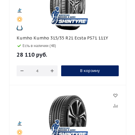
Kumho Kumho 315/35 R21 Ecsta PS71 111Y
Есть в наличии (48)
28 110
руб.
В корзину