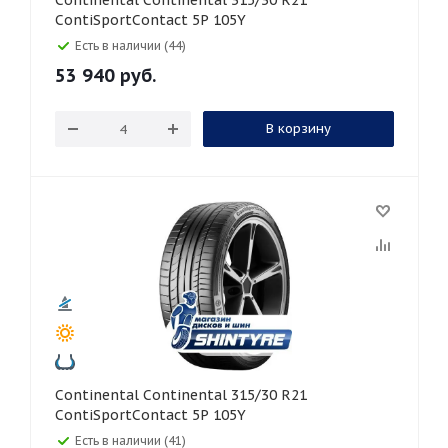
Continental Continental 315/30 R21
ContiSportContact 5P 105Y
Есть в наличии (44)
53 940
руб.
В корзину
Continental Continental 315/30 R21
ContiSportContact 5P 105Y
Есть в наличии (41)