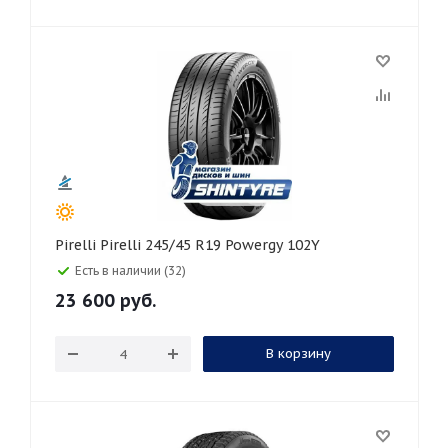
Pirelli Pirelli 245/45 R19 Powergy 102Y
Есть в наличии (32)
23 600
руб.
В корзину