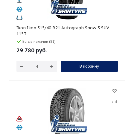
Ikon Ikon 315/40 R21 Autograph Snow 3 SUV
115T
Есть в наличии (81)
29 780
руб.
В корзину