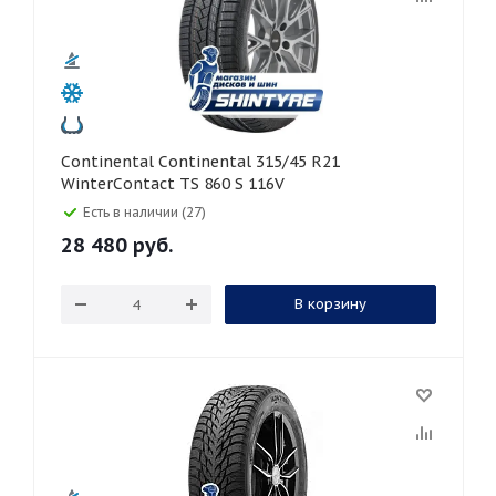
Continental Continental 315/45 R21
WinterContact TS 860 S 116V
Есть в наличии (27)
28 480
руб.
В корзину