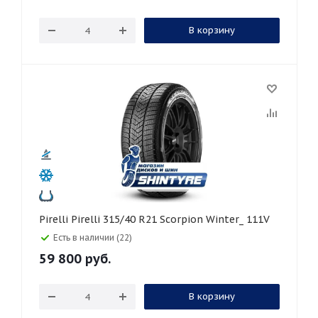
В корзину
Pirelli Pirelli 315/40 R21 Scorpion Winter_ 111V
Есть в наличии (22)
59 800
руб.
В корзину