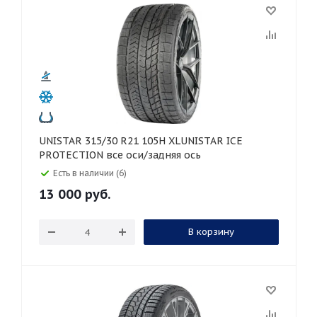
UNISTAR 315/30 R21 105H XLUNISTAR ICE
PROTECTION все оси/задняя ось
Есть в наличии (6)
13 000
руб.
В корзину