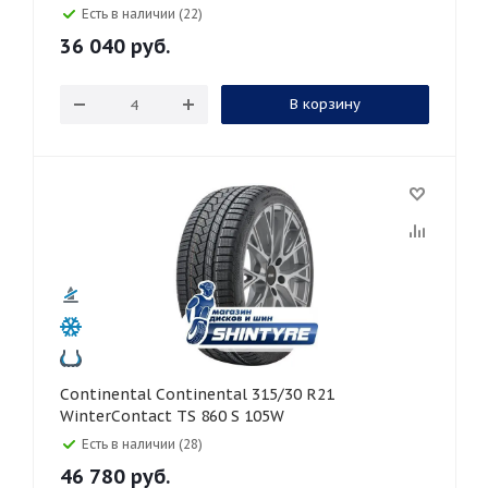
Есть в наличии (22)
36 040
руб.
В корзину
Continental Continental 315/30 R21
WinterContact TS 860 S 105W
Есть в наличии (28)
46 780
руб.