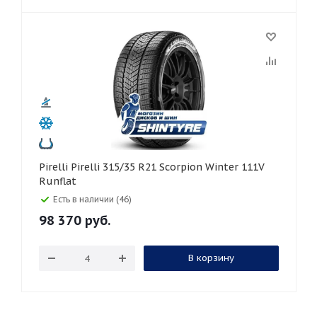
Pirelli Pirelli 315/35 R21 Scorpion Winter 111V
Runflat
Есть в наличии (46)
98 370
руб.
В корзину