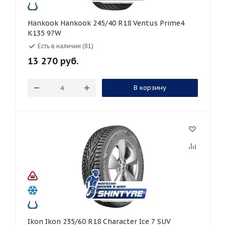
Hankook Hankook 245/40 R18 Ventus Prime4
K135 97W
Есть в наличии (81)
13 270
руб.
В корзину
Ikon Ikon 235/60 R18 Character Ice 7 SUV