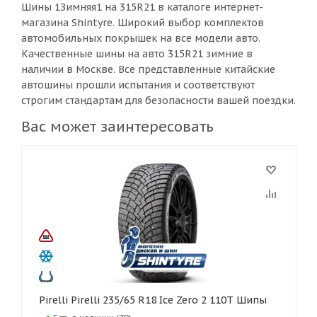
Шины 1Зимняя1 на 315R21 в каталоге интернет-
магазина Shintyre. Широкий выбор комплектов
автомобильных покрышек на все модели авто.
Качественные шины на авто 315R21 зимние в
наличии в Москве. Все представленные китайские
автошины прошли испытания и соответствуют
строгим стандартам для безопасности вашей поездки.
Вас может заинтересовать
Pirelli Pirelli 235/65 R18 Ice Zero 2 110T Шипы