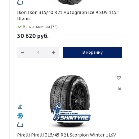
Ikon Ikon 315/40 R21 Autograph Ice 9 SUV 115T
Шипы
Есть в наличии (74)
30 620
руб.
В корзину
Pirelli Pirelli 315/45 R21 Scorpion Winter 116V