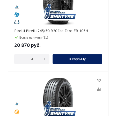
Pirelli Pirelli 245/50 R20 Ice Zero FR 105H
Есть в наличии (81)
20 870
руб.
В корзину