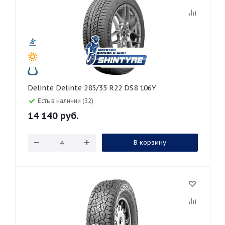
Delinte Delinte 285/35 R22 DS8 106Y
Есть в наличии (32)
14 140
руб.
В корзину