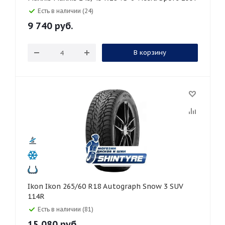
Есть в наличии (24)
9 740
руб.
В корзину
Ikon Ikon 265/60 R18 Autograph Snow 3 SUV
114R
Есть в наличии (81)
15 080
руб.