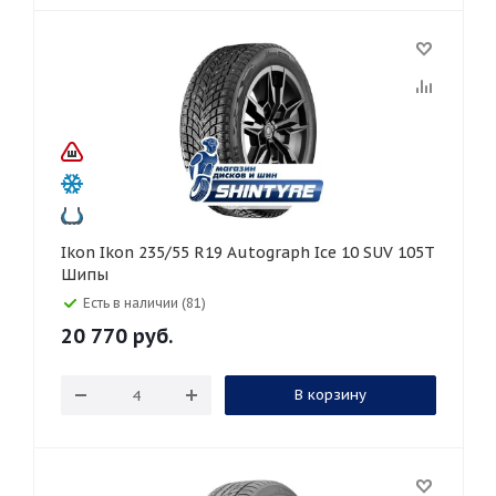
Ikon Ikon 235/55 R19 Autograph Ice 10 SUV 105T
Шипы
Есть в наличии (81)
20 770
руб.
В корзину