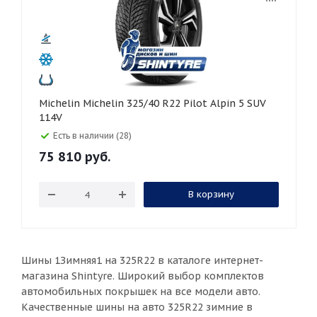
Michelin Michelin 325/40 R22 Pilot Alpin 5 SUV
114V
Есть в наличии (28)
75 810
руб.
В корзину
Шины 1Зимняя1 на 325R22 в каталоге интернет-
магазина Shintyre. Широкий выбор комплектов
автомобильных покрышек на все модели авто.
Качественные шины на авто 325R22 зимние в