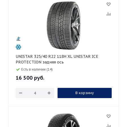
UNISTAR 325/40 R22 118H XL UNISTAR ICE
PROTECTION задняя ось
Есть в наличии (14)
16 500
руб.
В корзину