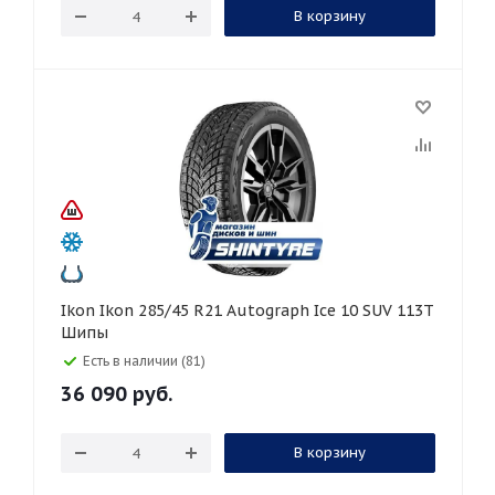
В корзину
Ikon Ikon 285/45 R21 Autograph Ice 10 SUV 113T
Шипы
Есть в наличии (81)
36 090
руб.
В корзину