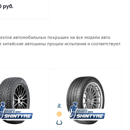
0
руб.
лектов автомобильных покрышек на все модели авто.
ые китайские автошины прошли испытания и соответствуют