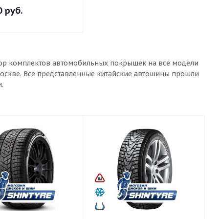
0
руб.
ыбор комплектов автомобильных покрышек на все модели
Москве. Все представленные китайские автошины прошли
.