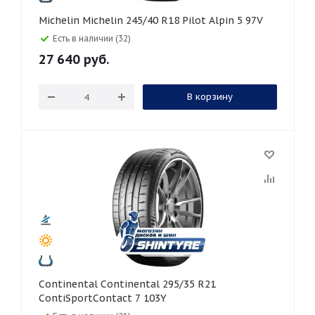
Michelin Michelin 245/40 R18 Pilot Alpin 5 97V
Есть в наличии (32)
27 640
руб.
В корзину
Continental Continental 295/35 R21
ContiSportContact 7 103Y