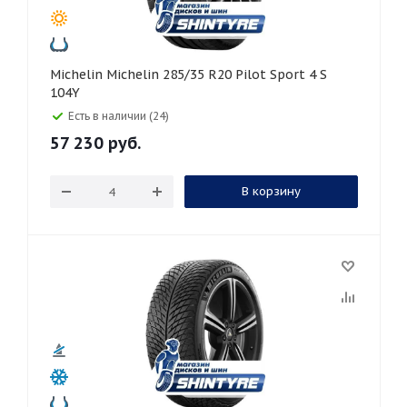
Michelin Michelin 285/35 R20 Pilot Sport 4 S
104Y
Есть в наличии (24)
57 230
руб.
В корзину