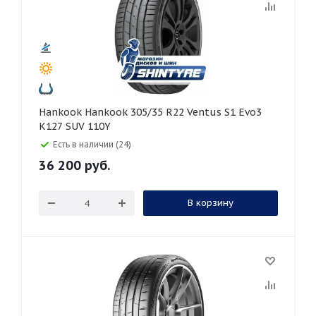
Hankook Hankook 305/35 R22 Ventus S1 Evo3
K127 SUV 110Y
Есть в наличии (24)
36 200
руб.
В корзину