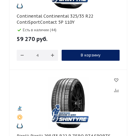
Continental Continental 325/35 R22
ContiSportContact 5P 110Y
Есть в наличии (44)
59 270
руб.
В корзину