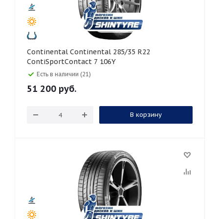
Continental Continental 285/35 R22
ContiSportContact 7 106Y
Есть в наличии (21)
51 200
руб.
В корзину