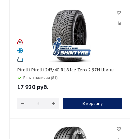
Pirelli Pirelli 245/40 R18 Ice Zero 2 97H Шипы
Есть в наличии (81)
17 920
руб.
В корзину