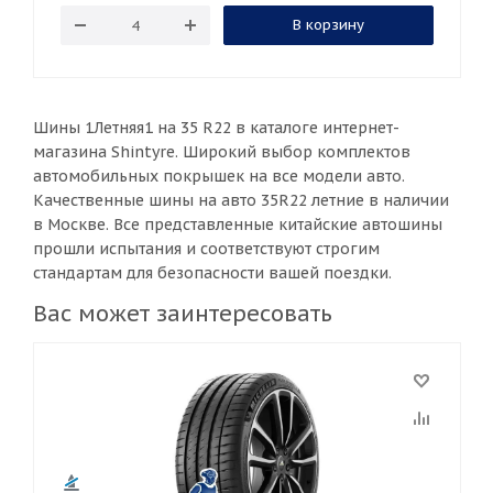
В корзину
Шины 1Летняя1 на 35 R22 в каталоге интернет-
магазина Shintyre. Широкий выбор комплектов
автомобильных покрышек на все модели авто.
Качественные шины на авто 35R22 летние в наличии
в Москве. Все представленные китайские автошины
прошли испытания и соответствуют строгим
стандартам для безопасности вашей поездки.
Вас может заинтересовать