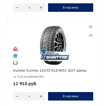
В корзину
Kumho Kumho 225/55 R18 WI32 102T Шипы
Есть в наличии (81)
12 910
руб.
В корзину