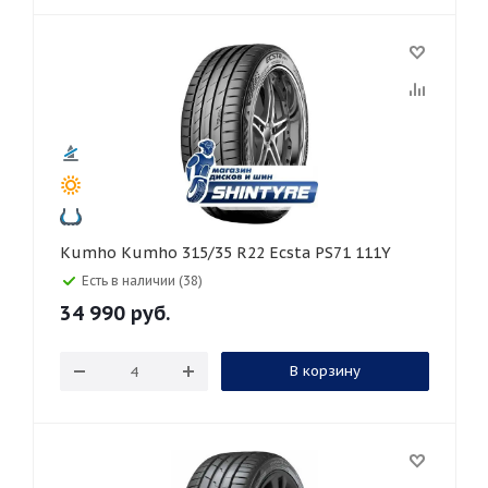
Kumho Kumho 315/35 R22 Ecsta PS71 111Y
Есть в наличии (38)
34 990
руб.
В корзину