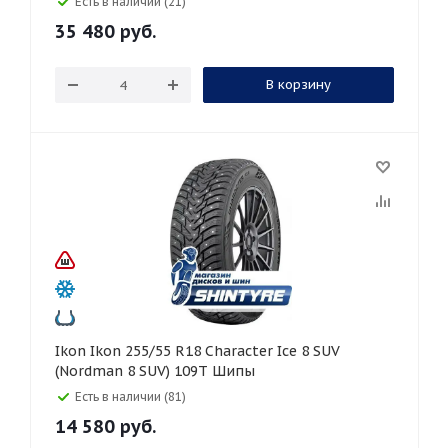
Есть в наличии (21)
35 480
руб.
В корзину
Ikon Ikon 255/55 R18 Character Ice 8 SUV
(Nordman 8 SUV) 109T Шипы
Есть в наличии (81)
14 580
руб.