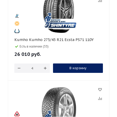
Kumho Kumho 275/45 R21 Ecsta PS71 110Y
Есть в наличии (33)
26 010
руб.
В корзину