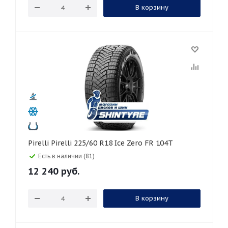
В корзину
Pirelli Pirelli 225/60 R18 Ice Zero FR 104T
Есть в наличии (81)
12 240
руб.
В корзину