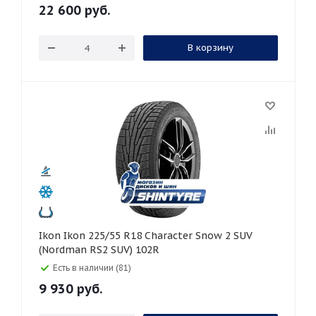
22 600
руб.
В корзину
Ikon Ikon 225/55 R18 Character Snow 2 SUV
(Nordman RS2 SUV) 102R
Есть в наличии (81)
9 930
руб.