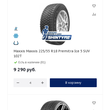
Maxxis Maxxis 225/55 R18 Premitra Ice 5 SUV
102T
Есть в наличии (81)
9 290
руб.
В корзину