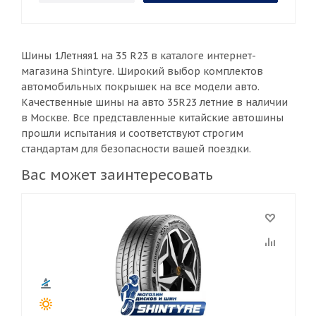
Шины 1Летняя1 на 35 R23 в каталоге интернет-
магазина Shintyre. Широкий выбор комплектов
автомобильных покрышек на все модели авто.
Качественные шины на авто 35R23 летние в наличии
в Москве. Все представленные китайские автошины
прошли испытания и соответствуют строгим
стандартам для безопасности вашей поездки.
Вас может заинтересовать