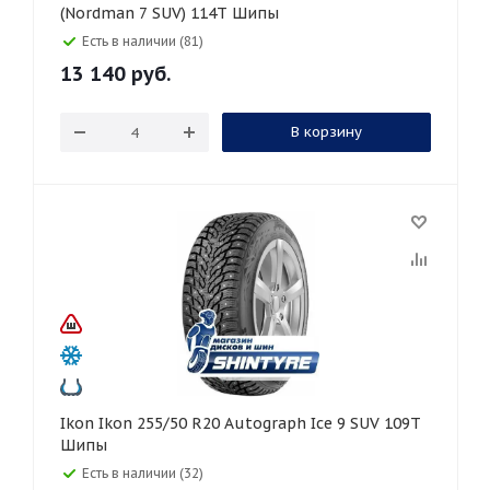
(Nordman 7 SUV) 114T Шипы
Есть в наличии (81)
13 140
руб.
В корзину
Ikon Ikon 255/50 R20 Autograph Ice 9 SUV 109T
Шипы
Есть в наличии (32)