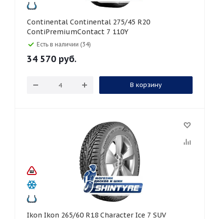
Continental Continental 275/45 R20
ContiPremiumContact 7 110Y
Есть в наличии (34)
34 570
руб.
В корзину
Ikon Ikon 265/60 R18 Character Ice 7 SUV