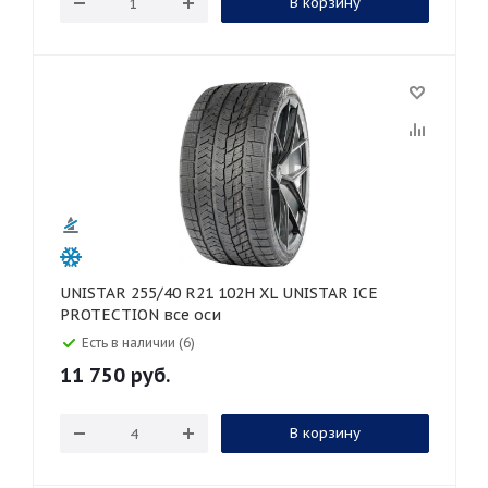
В корзину
UNISTAR 255/40 R21 102H XL UNISTAR ICE
PROTECTION все оси
Есть в наличии (6)
11 750
руб.
В корзину