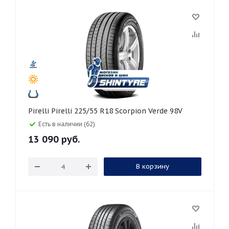
Pirelli Pirelli 225/55 R18 Scorpion Verde 98V
Есть в наличии (62)
13 090
руб.
В корзину