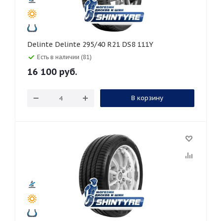
Delinte Delinte 295/40 R21 DS8 111Y
Есть в наличии (81)
16 100
руб.
В корзину