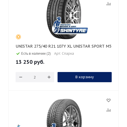
UNISTAR 275/40 R21 107Y XL UNISTAR SPORT M5
Есть в наличии (2)
Арт: Спарка
13 250
руб.
В корзину