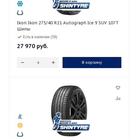
Ikon Ikon 275/40 R21 Autograph Ice 9 SUV 107T
Шипы
Есть в наличии (38)
27 970
руб.
В корзину