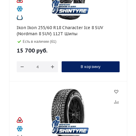
Ikon Ikon 255/60 R18 Character Ice 8 SUV
(Nordman 8 SUV) 112T Шипы
Есть в наличии (61)
15 700
руб.
В корзину