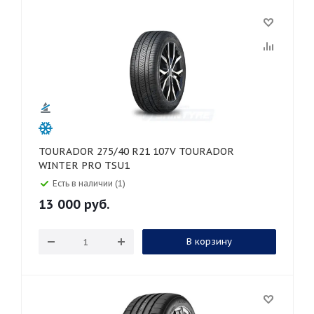
TOURADOR 275/40 R21 107V TOURADOR
WINTER PRO TSU1
Есть в наличии (1)
13 000
руб.
В корзину