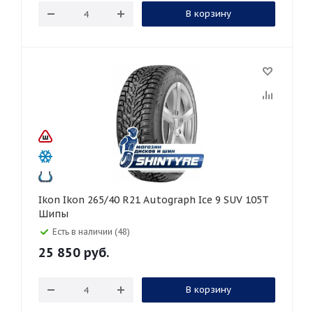
В корзину
Ikon Ikon 265/40 R21 Autograph Ice 9 SUV 105T
Шипы
Есть в наличии (48)
25 850
руб.
В корзину