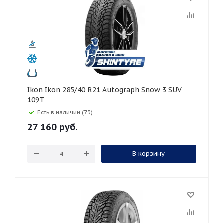
Ikon Ikon 285/40 R21 Autograph Snow 3 SUV
109T
Есть в наличии (73)
27 160
руб.
В корзину