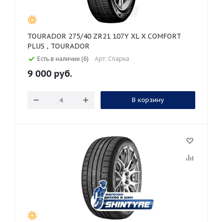
TOURADOR 275/40 ZR21 107Y XL X COMFORT
PLUS , TOURADOR
Есть в наличии (6)
Арт: Спарка
9 000
руб.
В корзину