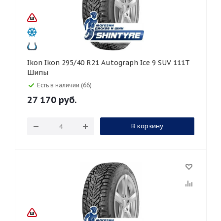
Ikon Ikon 295/40 R21 Autograph Ice 9 SUV 111T
Шипы
Есть в наличии (66)
27 170
руб.
В корзину