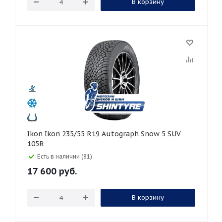
В корзину
Ikon Ikon 235/55 R19 Autograph Snow 5 SUV
105R
Есть в наличии (81)
17 600
руб.
В корзину