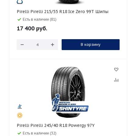
Pirelli Pirelli 215/55 R18 Ice Zero 99T Шипы
Есть в наличии (81)
17 400
руб.
В корзину
Pirelli Pirelli 245/40 R18 Powergy 97Y
Есть в наличии (32)