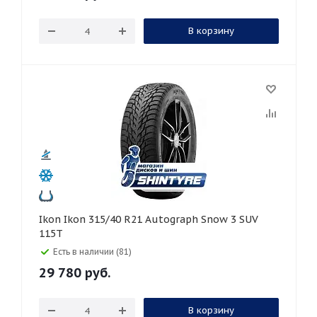
В корзину
Ikon Ikon 315/40 R21 Autograph Snow 3 SUV
115T
Есть в наличии (81)
29 780
руб.
В корзину