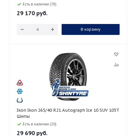
Есть в наличии (78)
29 170
руб.
В корзину
Ikon Ikon 265/40 R21 Autograph Ice 10 SUV 105T
Шипы
Есть в наличии (20)
29 690
руб.