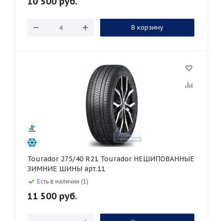
10 500
руб.
В корзину
Tourador 275/40 R21 Tourador НЕШИПОВАННЫЕ
ЗИМНИЕ ШИНЫ арт.11
Есть в наличии (1)
11 500
руб.