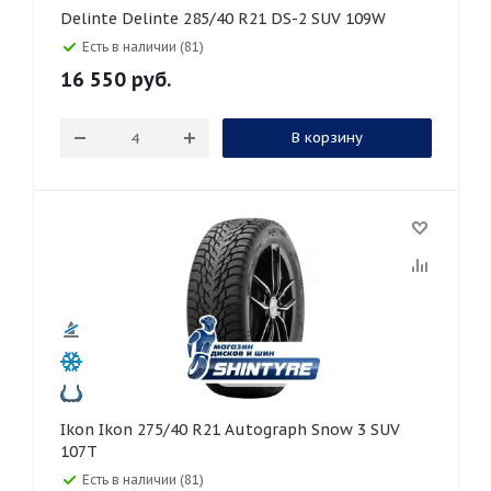
Delinte Delinte 285/40 R21 DS-2 SUV 109W
Есть в наличии (81)
16 550
руб.
В корзину
Ikon Ikon 275/40 R21 Autograph Snow 3 SUV
107T
Есть в наличии (81)