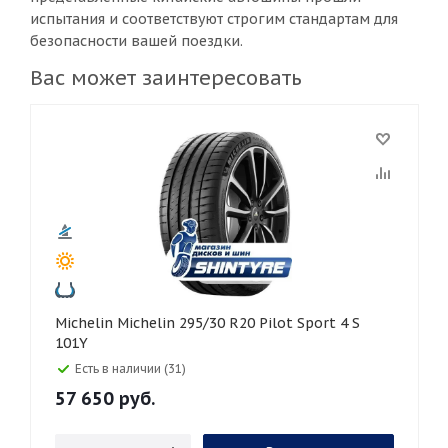
испытания и соответствуют строгим стандартам для
безопасности вашей поездки.
Вас может заинтересовать
Michelin Michelin 295/30 R20 Pilot Sport 4 S
101Y
Есть в наличии (31)
57 650
руб.