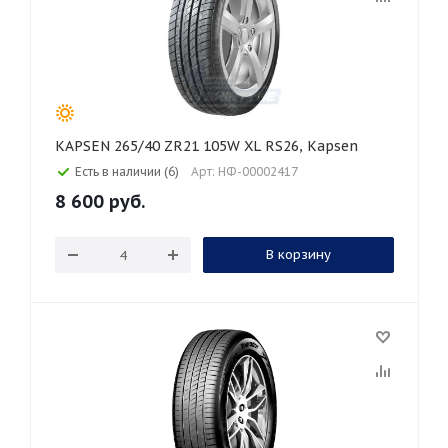
KAPSEN 265/40 ZR21 105W XL RS26, Kapsen
Есть в наличии (6)
Арт: НФ-00002417
8 600
руб.
В корзину