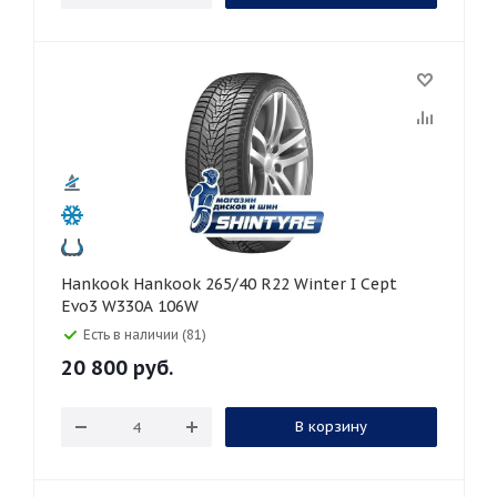
Hankook Hankook 265/40 R22 Winter I Cept
Evo3 W330A 106W
Есть в наличии (81)
20 800
руб.
В корзину