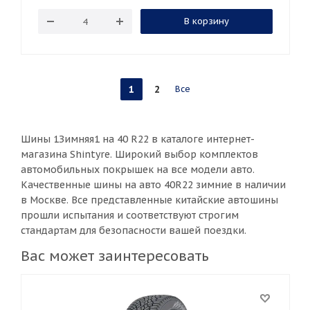
В корзину
1
2
Все
Шины 1Зимняя1 на 40 R22 в каталоге интернет-
магазина Shintyre. Широкий выбор комплектов
автомобильных покрышек на все модели авто.
Качественные шины на авто 40R22 зимние в наличии
в Москве. Все представленные китайские автошины
прошли испытания и соответствуют строгим
стандартам для безопасности вашей поездки.
Вас может заинтересовать