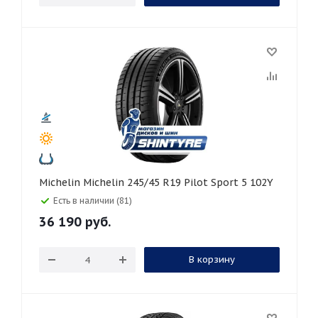
Michelin Michelin 245/45 R19 Pilot Sport 5 102Y
Есть в наличии (81)
36 190
руб.
В корзину