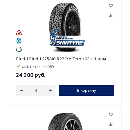
Pirelli Pirelli 275/40 R22 Ice Zero 108H Шипы
Есть в наличии (48)
24 300
руб.
В корзину