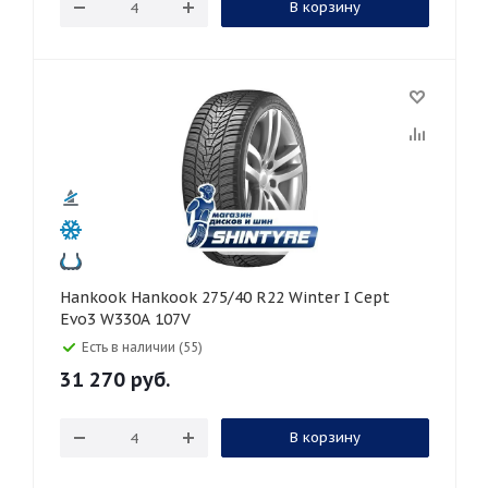
В корзину
Hankook Hankook 275/40 R22 Winter I Cept
Evo3 W330A 107V
Есть в наличии (55)
31 270
руб.
В корзину