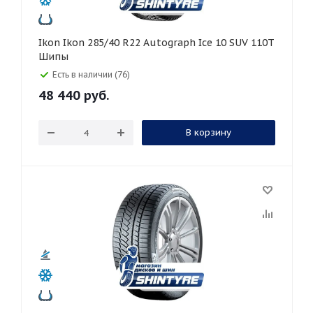
Ikon Ikon 285/40 R22 Autograph Ice 10 SUV 110T
Шипы
Есть в наличии (76)
48 440
руб.
В корзину