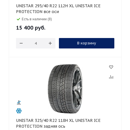
UNISTAR 295/40 R22 112H XL UNISTAR ICE
PROTECTION все оси
Есть в наличии (8)
15 400
руб.
В корзину
UNISTAR 325/40 R22 118H XL UNISTAR ICE
PROTECTION задняя ось