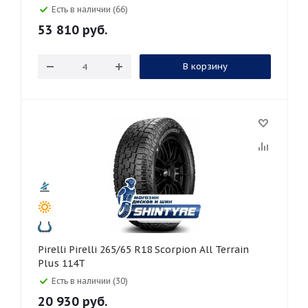
Есть в наличии (66)
53 810
руб.
В корзину
Pirelli Pirelli 265/65 R18 Scorpion All Terrain
Plus 114T
Есть в наличии (30)
20 930
руб.