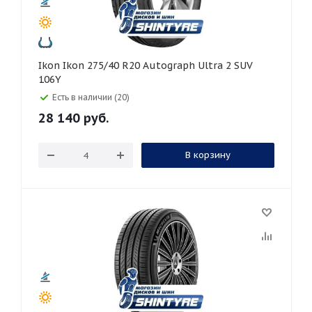
Ikon Ikon 275/40 R20 Autograph Ultra 2 SUV
106Y
Есть в наличии (20)
28 140
руб.
В корзину