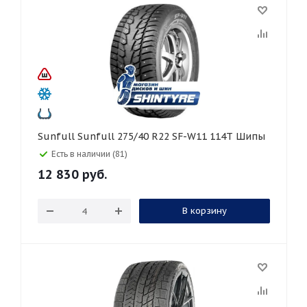
Sunfull Sunfull 275/40 R22 SF-W11 114T Шипы
Есть в наличии (81)
12 830
руб.
В корзину