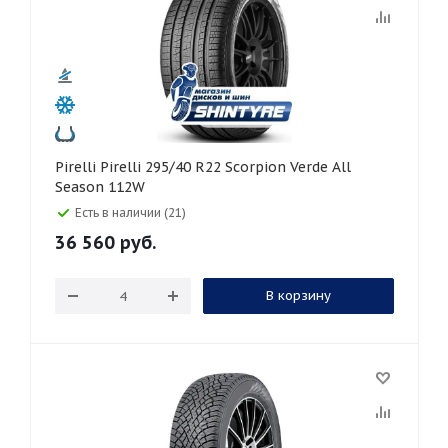
Pirelli Pirelli 295/40 R22 Scorpion Verde All
Season 112W
Есть в наличии (21)
36 560
руб.
В корзину