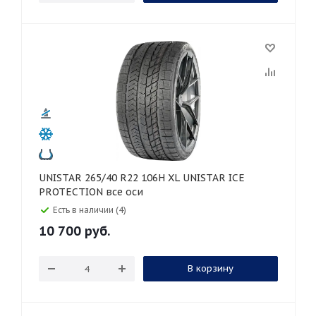
UNISTAR 265/40 R22 106H XL UNISTAR ICE
PROTECTION все оси
Есть в наличии (4)
10 700
руб.
В корзину