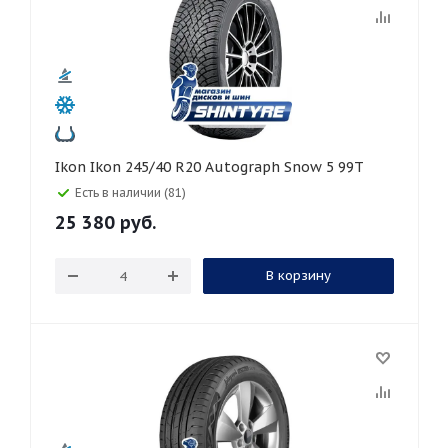
Ikon Ikon 245/40 R20 Autograph Snow 5 99T
Есть в наличии (81)
25 380
руб.
В корзину