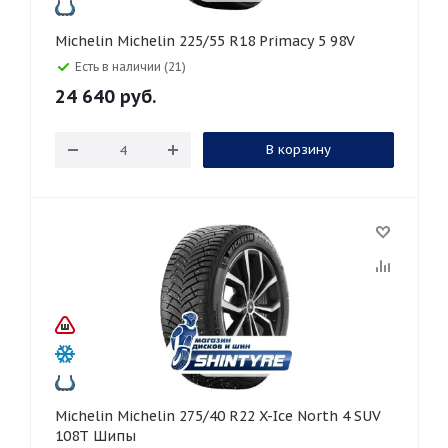
Michelin Michelin 225/55 R18 Primacy 5 98V
Есть в наличии (21)
24 640
руб.
В корзину
Michelin Michelin 275/40 R22 X-Ice North 4 SUV
108T Шипы