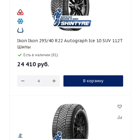
Ikon Ikon 295/40 R22 Autograph Ice 10 SUV 112T
Шипы
Есть в наличии (81)
24 410
руб.
В корзину