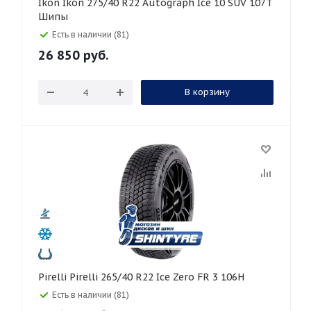
Ikon Ikon 275/40 R22 Autograph Ice 10 SUV 107T
Шипы
Есть в наличии (81)
26 850
руб.
В корзину
Pirelli Pirelli 265/40 R22 Ice Zero FR 3 106H
Есть в наличии (81)