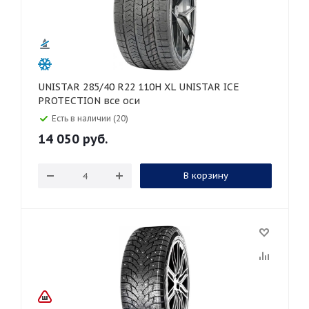
UNISTAR 285/40 R22 110H XL UNISTAR ICE
PROTECTION все оси
Есть в наличии (20)
14 050
руб.
В корзину