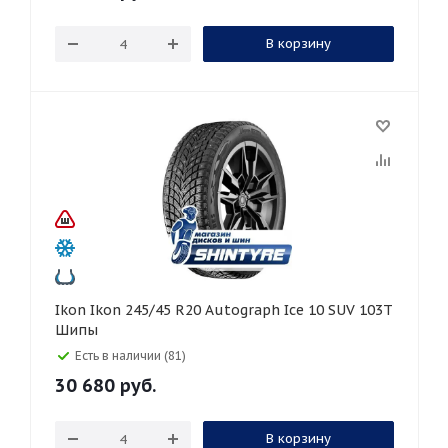
В корзину
Ikon Ikon 245/45 R20 Autograph Ice 10 SUV 103T
Шипы
Есть в наличии (81)
30 680
руб.
В корзину