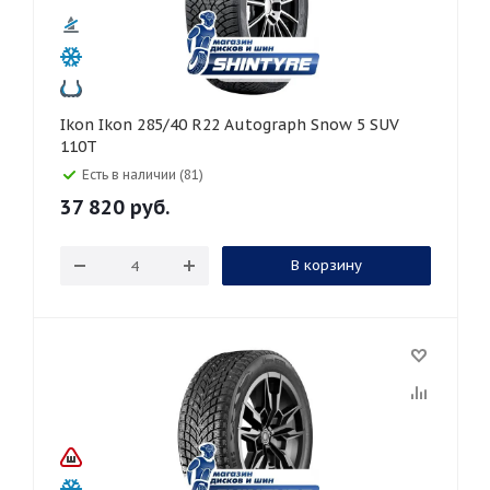
Ikon Ikon 285/40 R22 Autograph Snow 5 SUV
110T
Есть в наличии (81)
37 820
руб.
В корзину