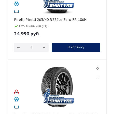
Pirelli Pirelli 265/40 R22 Ice Zero FR 106H
Есть в наличии (81)
24 990
руб.
В корзину