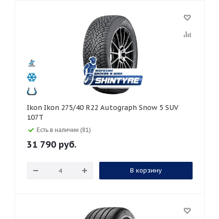
Ikon Ikon 275/40 R22 Autograph Snow 5 SUV
107T
Есть в наличии (81)
31 790
руб.
В корзину