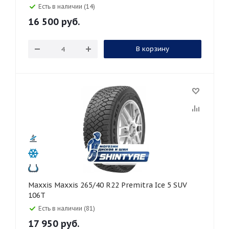
Есть в наличии (14)
16 500
руб.
В корзину
Maxxis Maxxis 265/40 R22 Premitra Ice 5 SUV
106T
Есть в наличии (81)
17 950
руб.