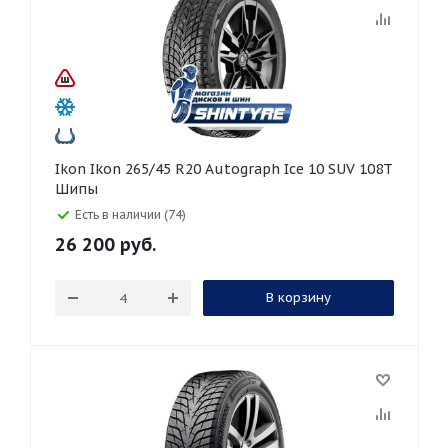
Ikon Ikon 265/45 R20 Autograph Ice 10 SUV 108T
Шипы
Есть в наличии (74)
26 200
руб.
В корзину