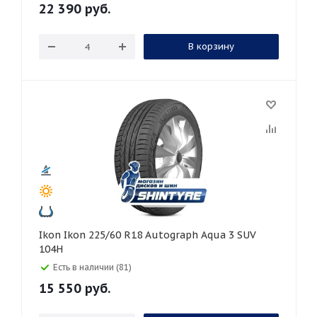
22 390
руб.
В корзину
Ikon Ikon 225/60 R18 Autograph Aqua 3 SUV
104H
Есть в наличии (81)
15 550
руб.