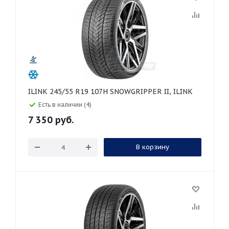
ILINK 245/55 R19 107H SNOWGRIPPER II, ILINK
Есть в наличии (4)
7 350
руб.
В корзину