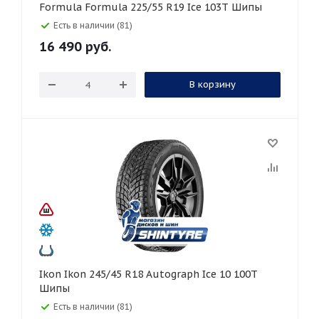
Formula Formula 225/55 R19 Ice 103T Шипы
Есть в наличии (81)
16 490
руб.
В корзину
Ikon Ikon 245/45 R18 Autograph Ice 10 100T
Шипы
Есть в наличии (81)