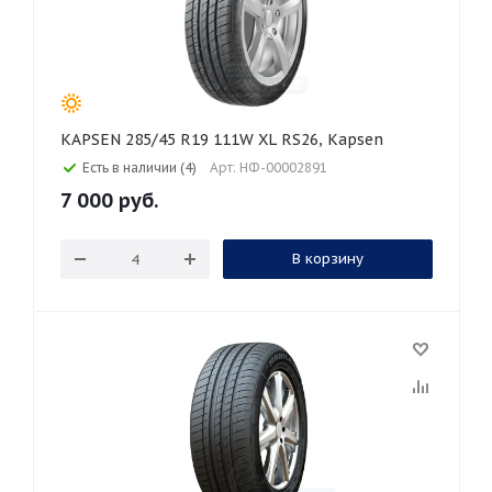
KAPSEN 285/45 R19 111W XL RS26, Kapsen
Есть в наличии (4)
Арт: НФ-00002891
7 000
руб.
В корзину