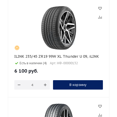
ILINK 235/45 ZR19 99W XL Thunder U 09, iLINK
Есть в наличии (4)
Арт: НФ-00000132
6 100
руб.
В корзину