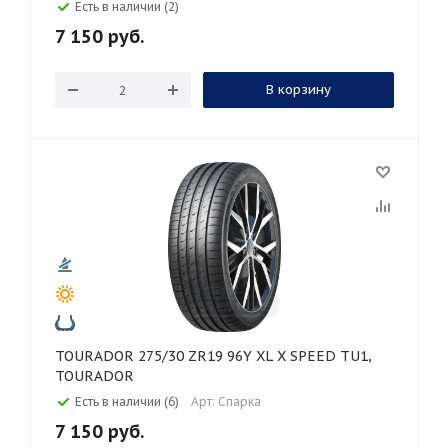
Есть в наличии (2)
7 150
руб.
В корзину
TOURADOR 275/30 ZR19 96Y XL X SPEED TU1,
TOURADOR
Есть в наличии (6)
Арт: Спарка
7 150
руб.