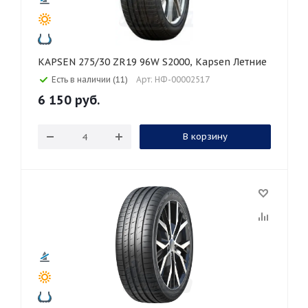
KAPSEN 275/30 ZR19 96W S2000, Kapsen Летние
Есть в наличии (11)
Арт: НФ-00002517
6 150
руб.
В корзину