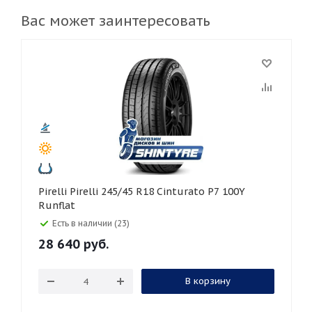
Вас может заинтересовать
Pirelli Pirelli 245/45 R18 Cinturato P7 100Y
Runflat
Есть в наличии (23)
28 640
руб.
В корзину