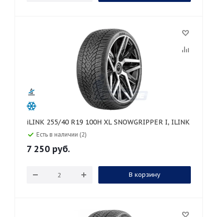
iLINK 255/40 R19 100H XL SNOWGRIPPER I, ILINK
Есть в наличии (2)
7 250
руб.
В корзину