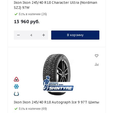
Ikon Ikon 245/40 R18 Character Ultra (Nordman
SZ2) 97W
Есть в наличии (26)
13 960
руб.
В корзину
Ikon Ikon 245/40 R18 Autograph Ice 9 97T Шипы
Есть в наличии (69)