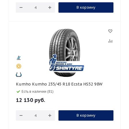
В корзину
Kumho Kumho 235/45 R18 Ecsta HS52 98W
Есть в наличии (81)
12 130
руб.
В корзину