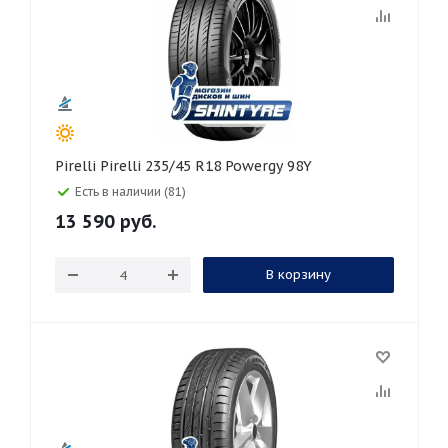
Pirelli Pirelli 235/45 R18 Powergy 98Y
Есть в наличии (81)
13 590
руб.
В корзину