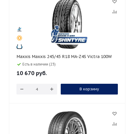
Maxxis Maxxis 245/45 R18 MA-Z4S Victra 100W
Есть в наличии (23)
10 670
руб.
В корзину