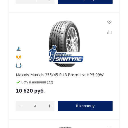
Maxxis Maxxis 255/45 R18 Premitra HP5 99W
Есть в наличии (22)
10 620
руб.
В корзину