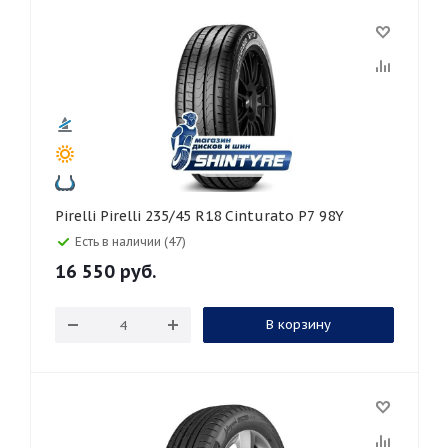
Pirelli Pirelli 235/45 R18 Cinturato P7 98Y
Есть в наличии (47)
16 550
руб.
В корзину