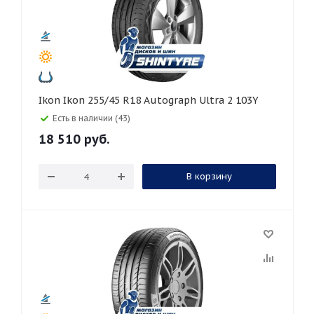
Ikon Ikon 255/45 R18 Autograph Ultra 2 103Y
Есть в наличии (43)
18 510
руб.
В корзину