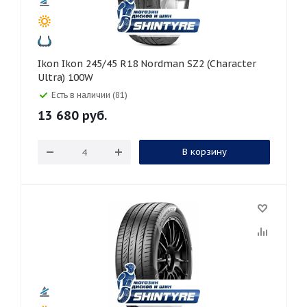
Ikon Ikon 245/45 R18 Nordman SZ2 (Character
Ultra) 100W
Есть в наличии (81)
13 680
руб.
В корзину