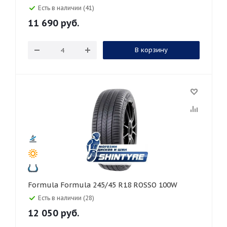
Есть в наличии (41)
11 690
руб.
В корзину
Formula Formula 245/45 R18 ROSSO 100W
Есть в наличии (28)
12 050
руб.