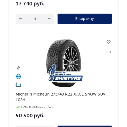
17 740
руб.
В корзину
Michelin Michelin 275/40 R22 X-ICE SNOW SUV
108H
Есть в наличии (67)
50 300
руб.