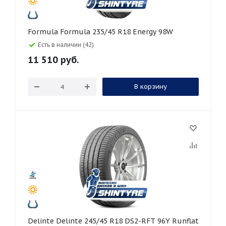
Formula Formula 235/45 R18 Energy 98W
Есть в наличии (42)
11 510
руб.
В корзину
Delinte Delinte 245/45 R18 DS2-RFT 96Y Runflat