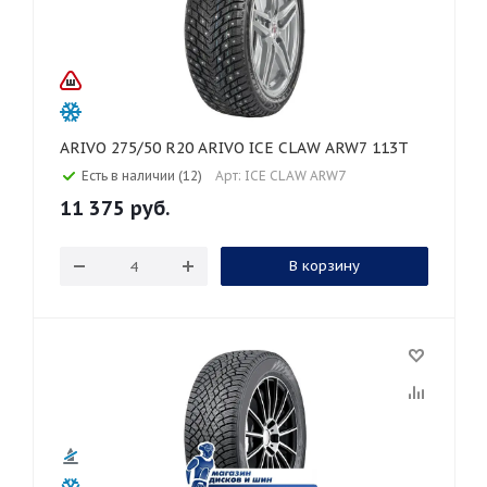
ARIVO 275/50 R20 ARIVO ICE CLAW ARW7 113T
Есть в наличии (12)
Арт: ICE CLAW ARW7
11 375
руб.
В корзину