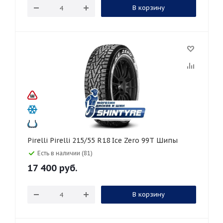
В корзину
Pirelli Pirelli 215/55 R18 Ice Zero 99T Шипы
Есть в наличии (81)
17 400
руб.
В корзину