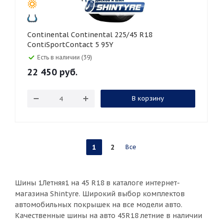
Continental Continental 225/45 R18
ContiSportContact 5 95Y
Есть в наличии (39)
22 450
руб.
В корзину
1
2
Все
Шины 1Летняя1 на 45 R18 в каталоге интернет-
магазина Shintyre. Широкий выбор комплектов
автомобильных покрышек на все модели авто.
Качественные шины на авто 45R18 летние в наличии