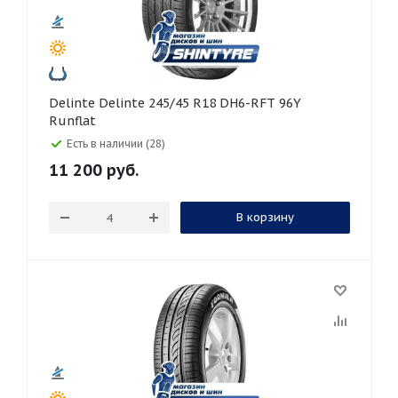
Delinte Delinte 245/45 R18 DH6-RFT 96Y
Runflat
Есть в наличии (28)
11 200
руб.
В корзину