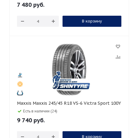
7 480
руб.
В корзину
Maxxis Maxxis 245/45 R18 VS-6 Victra Sport 100Y
Есть в наличии (24)
9 740
руб.
В корзину