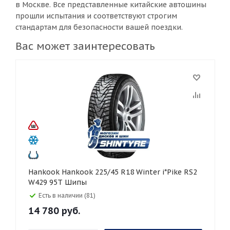
в Москве. Все представленные китайские автошины
прошли испытания и соответствуют строгим
стандартам для безопасности вашей поездки.
Вас может заинтересовать
Hankook Hankook 225/45 R18 Winter i*Pike RS2
W429 95T Шипы
Есть в наличии (81)
14 780
руб.