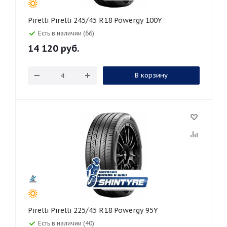
Pirelli Pirelli 245/45 R18 Powergy 100Y
Есть в наличии (66)
14 120
руб.
В корзину
Pirelli Pirelli 225/45 R18 Powergy 95Y
Есть в наличии (40)