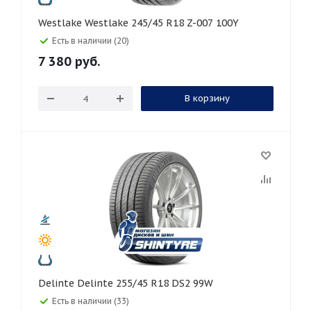
Westlake Westlake 245/45 R18 Z-007 100Y
Есть в наличии (20)
7 380
руб.
В корзину
Delinte Delinte 255/45 R18 DS2 99W
Есть в наличии (33)