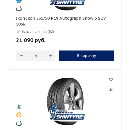
Ikon Ikon 235/50 R19 Autograph Snow 5 SUV
103R
Есть в наличии (62)
21 090
руб.
В корзину