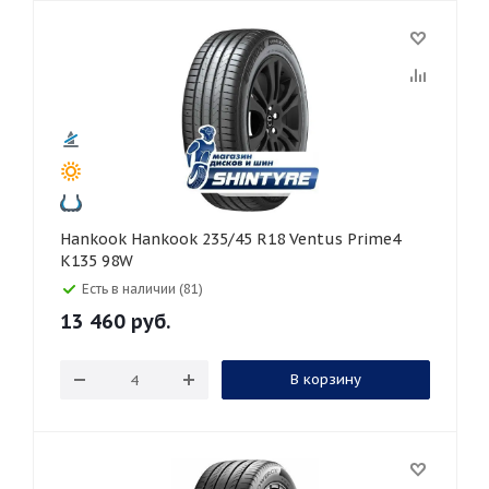
Hankook Hankook 235/45 R18 Ventus Prime4
K135 98W
Есть в наличии (81)
13 460
руб.
В корзину