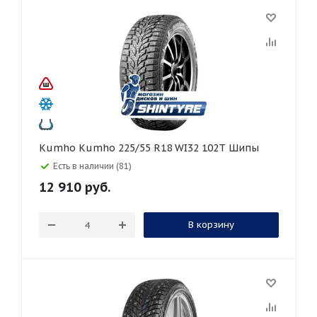
Kumho Kumho 225/55 R18 WI32 102T Шипы
Есть в наличии (81)
12 910
руб.
В корзину