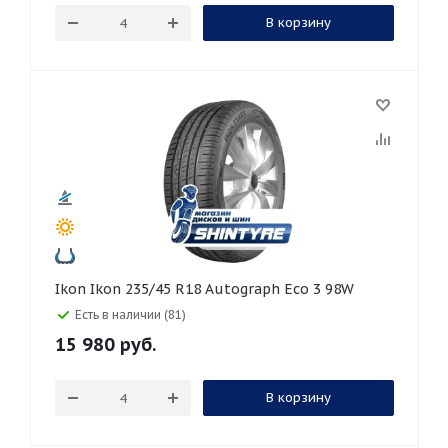
В корзину
Ikon Ikon 235/45 R18 Autograph Eco 3 98W
Есть в наличии (81)
15 980
руб.
В корзину