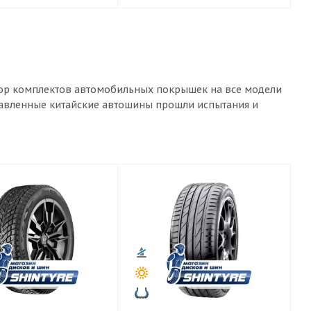
ыбор комплектов автомобильных покрышек на все модели
ставленные китайские автошины прошли испытания и