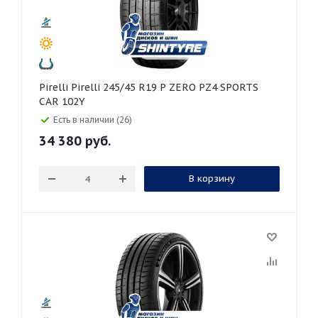
Pirelli Pirelli 245/45 R19 P ZERO PZ4 SPORTS
CAR 102Y
Есть в наличии (26)
34 380
руб.
В корзину