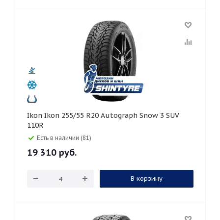
Ikon Ikon 255/55 R20 Autograph Snow 3 SUV
110R
Есть в наличии (81)
19 310
руб.
В корзину