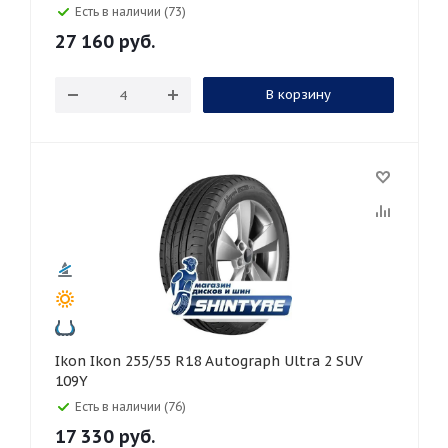
Есть в наличии (73)
27 160
руб.
В корзину
Ikon Ikon 255/55 R18 Autograph Ultra 2 SUV
109Y
Есть в наличии (76)
17 330
руб.