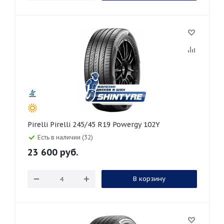
Pirelli Pirelli 245/45 R19 Powergy 102Y
Есть в наличии (32)
23 600
руб.
В корзину