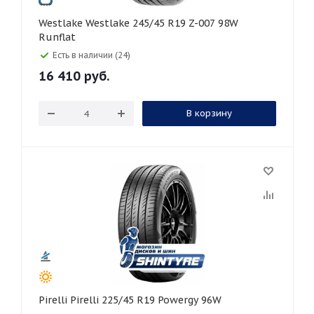
Westlake Westlake 245/45 R19 Z-007 98W
Runflat
Есть в наличии (24)
16 410
руб.
В корзину
Pirelli Pirelli 225/45 R19 Powergy 96W