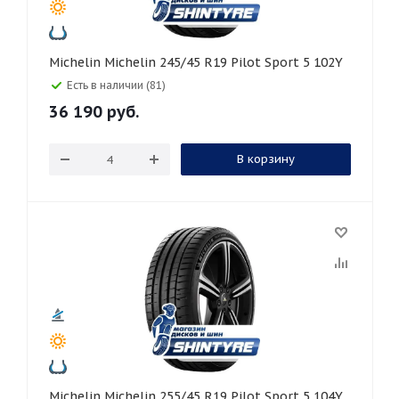
Michelin Michelin 245/45 R19 Pilot Sport 5 102Y
Есть в наличии (81)
36 190
руб.
В корзину
Michelin Michelin 255/45 R19 Pilot Sport 5 104Y