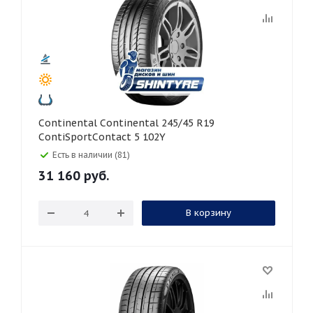
Continental Continental 245/45 R19
ContiSportContact 5 102Y
Есть в наличии (81)
31 160
руб.
В корзину