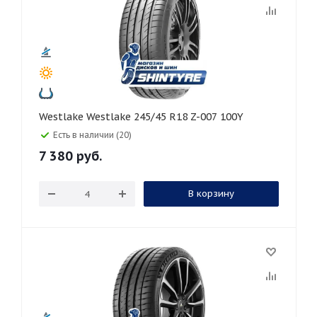
Westlake Westlake 245/45 R18 Z-007 100Y
Есть в наличии (20)
7 380
руб.
В корзину