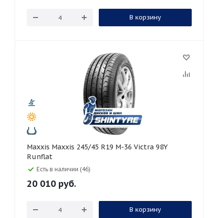
В корзину
Maxxis Maxxis 245/45 R19 M-36 Victra 98Y
Runflat
Есть в наличии (46)
20 010
руб.
В корзину