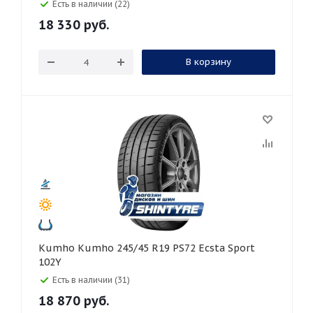
Есть в наличии (22)
18 330
руб.
В корзину
Kumho Kumho 245/45 R19 PS72 Ecsta Sport
102Y
Есть в наличии (31)
18 870
руб.