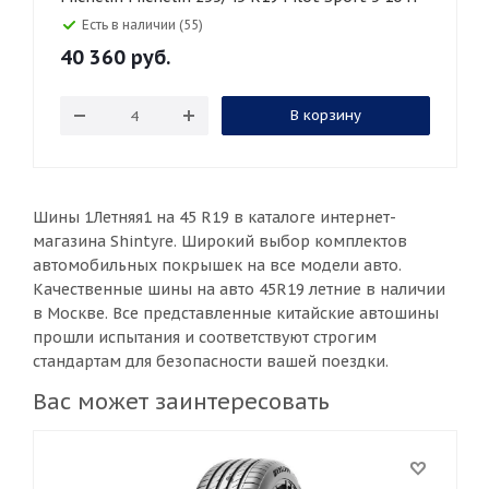
Есть в наличии (55)
40 360
руб.
В корзину
Шины 1Летняя1 на 45 R19 в каталоге интернет-
магазина Shintyre. Широкий выбор комплектов
автомобильных покрышек на все модели авто.
Качественные шины на авто 45R19 летние в наличии
в Москве. Все представленные китайские автошины
прошли испытания и соответствуют строгим
стандартам для безопасности вашей поездки.
Вас может заинтересовать