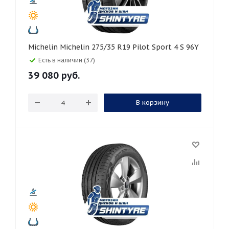
Michelin Michelin 275/35 R19 Pilot Sport 4 S 96Y
Есть в наличии (37)
39 080
руб.
В корзину