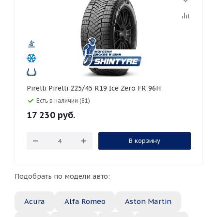
Pirelli Pirelli 225/45 R19 Ice Zero FR 96H
Есть в наличии (81)
17 230
руб.
В корзину
Подобрать по модели авто:
Acura
Alfa Romeo
Aston Martin