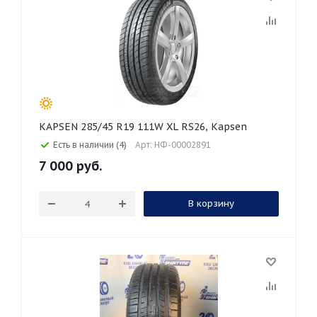
KAPSEN 285/45 R19 111W XL RS26, Kapsen
Есть в наличии (4)
Арт: НФ-00002891
7 000
руб.
В корзину