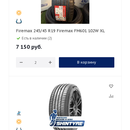
Firemax 245/45 R19 Firemax FM601 102W XL
Есть в наличии (2)
7 150
руб.
В корзину