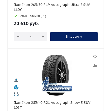
Ikon Ikon 265/50 R19 Autograph Ultra 2 SUV
110Y
Есть в наличии (81)
20 610
руб.
В корзину
Ikon Ikon 285/40 R21 Autograph Snow 3 SUV
109T