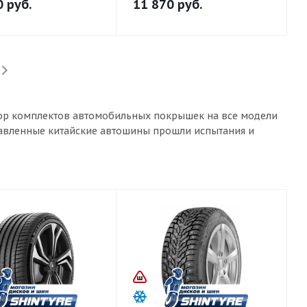
0
руб.
11 870
руб.
ыбор комплектов автомобильных покрышек на все модели
ставленные китайские автошины прошли испытания и