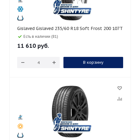
Gislaved Gislaved 235/60 R18 Soft Frost 200 107T
Есть в наличии (81)
11 610
руб.
В корзину