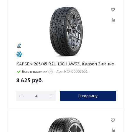
KAPSEN 265/45 R21 108H AW33, Kapsen Зимние
Есть в наличии (4)
Арт: НФ-00002631
8 625
руб.
В корзину