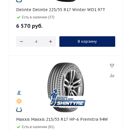
Delinte Delinte 225/55 R17 Winter WD1 97T
Есть в наличии (37)
6 570
руб.
В корзину
Maxxis Maxxis 215/55 R17 HP-6 Premitra 94W
Есть в наличии (81)