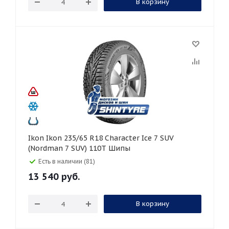
В корзину
Ikon Ikon 235/65 R18 Character Ice 7 SUV
(Nordman 7 SUV) 110T Шипы
Есть в наличии (81)
13 540
руб.
В корзину