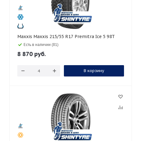
Maxxis Maxxis 215/55 R17 Premitra Ice 5 98T
Есть в наличии (81)
8 870
руб.
В корзину