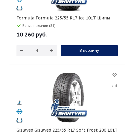
Formula Formula 225/55 R17 Ice 101T Шипы
Есть в наличии (81)
10 260
руб.
В корзину
Gislaved Gislaved 225/55 R17 Soft Frost 200 101T