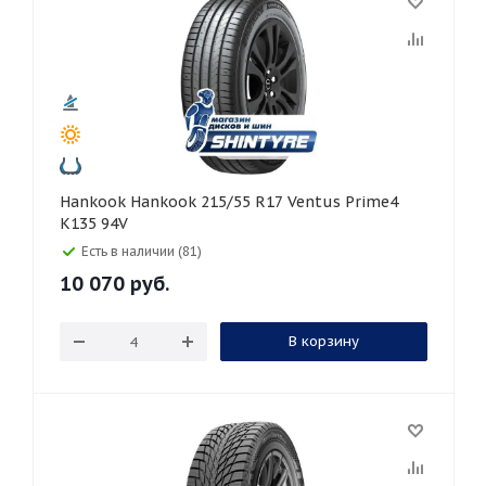
Hankook Hankook 215/55 R17 Ventus Prime4
K135 94V
Есть в наличии (81)
10 070
руб.
В корзину