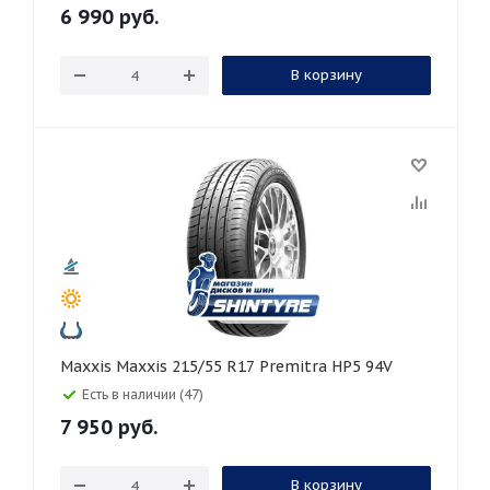
6 990
руб.
В корзину
Maxxis Maxxis 215/55 R17 Premitra HP5 94V
Есть в наличии (47)
7 950
руб.
В корзину