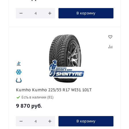
В корзину
Kumho Kumho 225/55 R17 WI51 101T
Есть в наличии (81)
9 870
руб.
В корзину