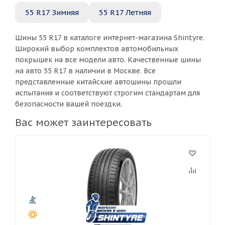
55 R17 Зимняя
55 R17 Летняя
Шины 55 R17 в каталоге интернет-магазина Shintyre.
Широкий выбор комплектов автомобильных
покрышек на все модели авто. Качественные шины
на авто 55 R17 в наличии в Москве. Все
представленные китайские автошины прошли
испытания и соответствуют строгим стандартам для
безопасности вашей поездки.
Вас может заинтересовать