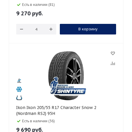
Есть в наличии (81)
9 270
руб.
В корзину
Ikon Ikon 205/55 R17 Character Snow 2
(Nordman RS2) 95H
Есть в наличии (36)
9 690
руб.