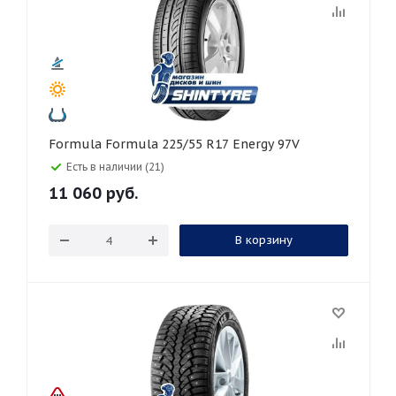
Formula Formula 225/55 R17 Energy 97V
Есть в наличии (21)
11 060
руб.
В корзину