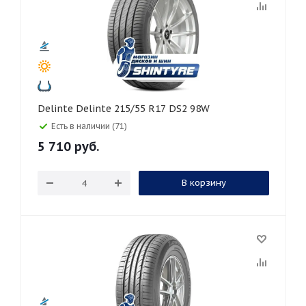
Delinte Delinte 215/55 R17 DS2 98W
Есть в наличии (71)
5 710
руб.
В корзину