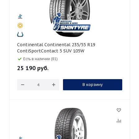
Continental Continental 235/55 R19
ContiSportContact 5 SUV 105W
Есть в наличии (81)
25 190
руб.
В корзину