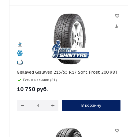
Gislaved Gislaved 215/55 R17 Soft Frost 200 98T
Есть в наличии (81)
10 750
руб.
В корзину