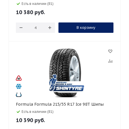
Есть в наличии (81)
10 380
руб.
В корзину
Formula Formula 215/55 R17 Ice 98T Шипы
Есть в наличии (81)
10 390
руб.