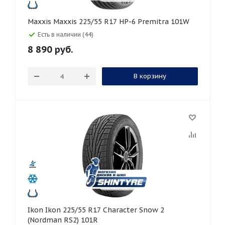
Maxxis Maxxis 225/55 R17 HP-6 Premitra 101W
Есть в наличии (44)
8 890
руб.
В корзину
Ikon Ikon 225/55 R17 Character Snow 2
(Nordman RS2) 101R