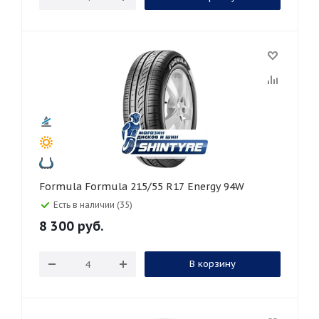
Formula Formula 215/55 R17 Energy 94W
Есть в наличии (35)
8 300
руб.
В корзину