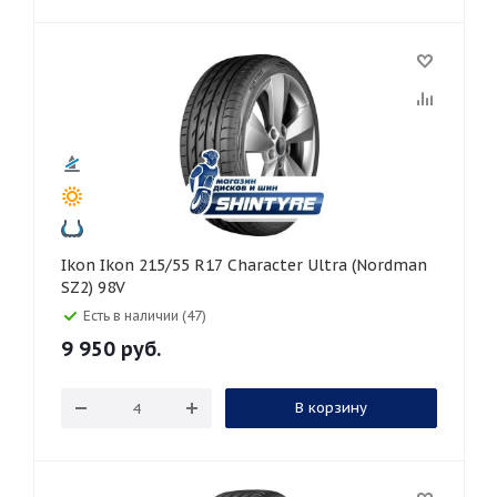
Ikon Ikon 215/55 R17 Character Ultra (Nordman
SZ2) 98V
Есть в наличии (47)
9 950
руб.
В корзину