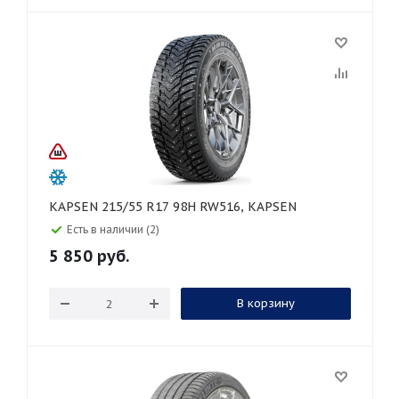
KAPSEN 215/55 R17 98H RW516, KAPSEN
Есть в наличии (2)
5 850
руб.
В корзину