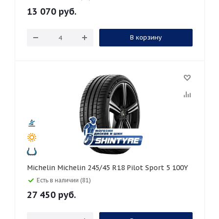
13 070
руб.
В корзину
Michelin Michelin 245/45 R18 Pilot Sport 5 100Y
Есть в наличии (81)
27 450
руб.