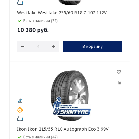
Westlake Westlake 255/60 R18 Z-107 112V
Есть в наличии (22)
10 280
руб.
В корзину
Ikon Ikon 215/55 R18 Autograph Eco 3 99V
Есть в наличии (42)