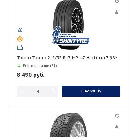
Torero Torero 215/55 R17 MP-47 Hectorra 3 98Y
Есть в наличии (81)
8 490
руб.
В корзину