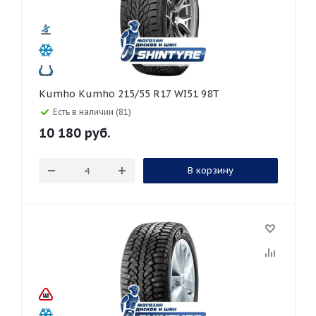
Kumho Kumho 215/55 R17 WI51 98T
Есть в наличии (81)
10 180
руб.
В корзину