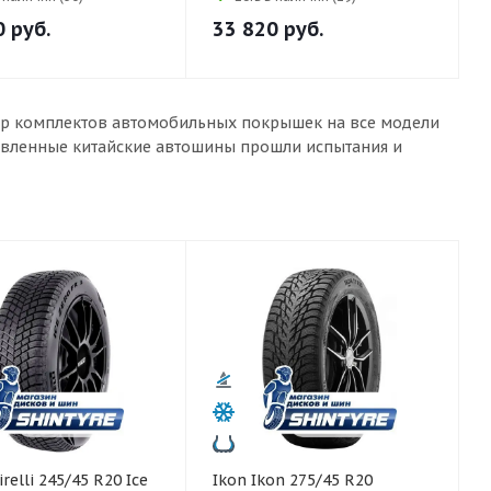
0
руб.
33 820
руб.
бор комплектов автомобильных покрышек на все модели
тавленные китайские автошины прошли испытания и
Ikon Ikon 275/45 R20