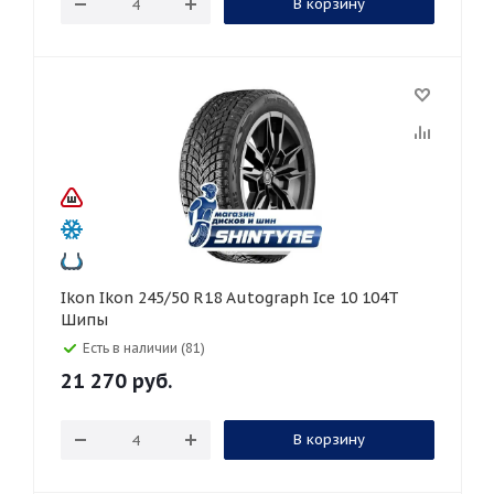
В корзину
Ikon Ikon 245/50 R18 Autograph Ice 10 104T
Шипы
Есть в наличии (81)
21 270
руб.
В корзину