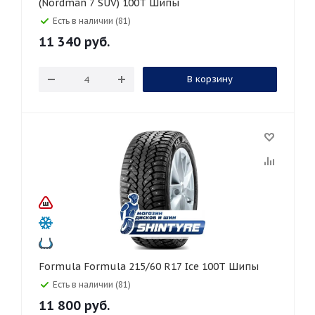
(Nordman 7 SUV) 100T Шипы
Есть в наличии (81)
11 340
руб.
В корзину
Formula Formula 215/60 R17 Ice 100T Шипы
Есть в наличии (81)
11 800
руб.