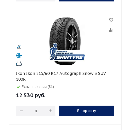
Ikon Ikon 215/60 R17 Autograph Snow 3 SUV
100R
Есть в наличии (81)
12 530
руб.
В корзину