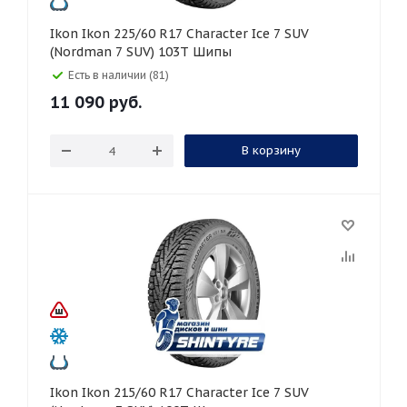
Ikon Ikon 225/60 R17 Character Ice 7 SUV
(Nordman 7 SUV) 103T Шипы
Есть в наличии (81)
11 090
руб.
В корзину
Ikon Ikon 215/60 R17 Character Ice 7 SUV