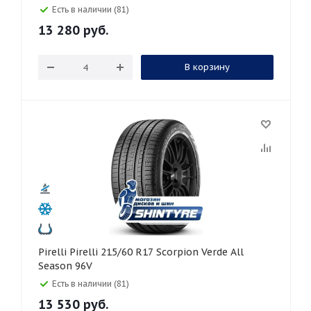
Есть в наличии (81)
13 280
руб.
В корзину
Pirelli Pirelli 215/60 R17 Scorpion Verde All
Season 96V
Есть в наличии (81)
13 530
руб.