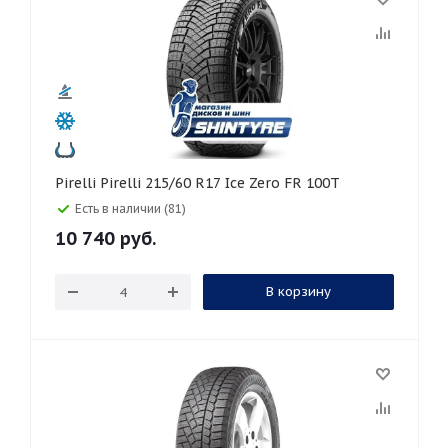
Pirelli Pirelli 215/60 R17 Ice Zero FR 100T
Есть в наличии (81)
10 740
руб.
В корзину