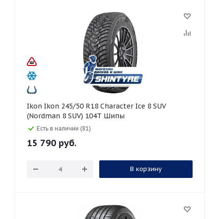
Ikon Ikon 245/50 R18 Character Ice 8 SUV
(Nordman 8 SUV) 104T Шипы
Есть в наличии (81)
15 790
руб.
В корзину