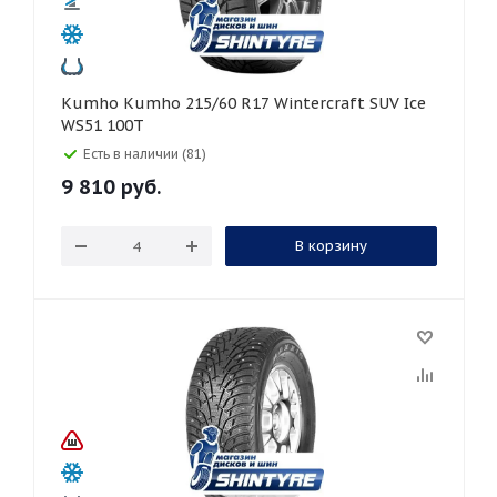
Kumho Kumho 215/60 R17 Wintercraft SUV Ice
WS51 100T
Есть в наличии (81)
9 810
руб.
В корзину