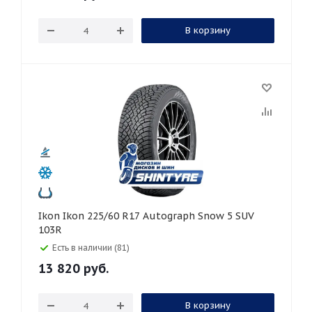
В корзину
Ikon Ikon 225/60 R17 Autograph Snow 5 SUV
103R
Есть в наличии (81)
13 820
руб.
В корзину