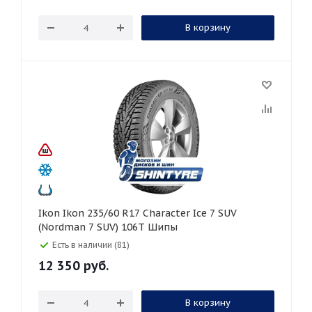
В корзину
Ikon Ikon 235/60 R17 Character Ice 7 SUV
(Nordman 7 SUV) 106T Шипы
Есть в наличии (81)
12 350
руб.
В корзину