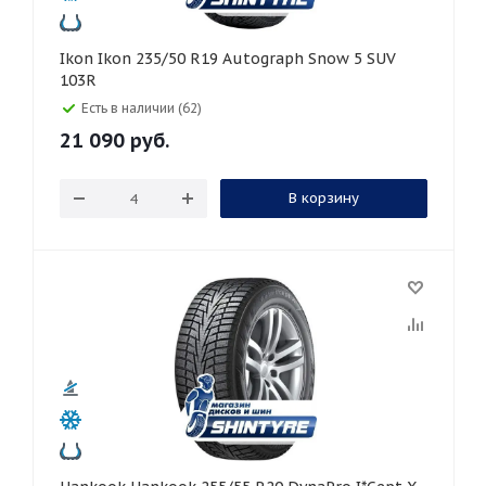
Ikon Ikon 235/50 R19 Autograph Snow 5 SUV
103R
Есть в наличии (62)
21 090
руб.
В корзину