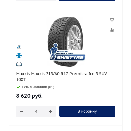
Maxxis Maxxis 215/60 R17 Premitra Ice 5 SUV
100T
Есть в наличии (81)
8 620
руб.
В корзину