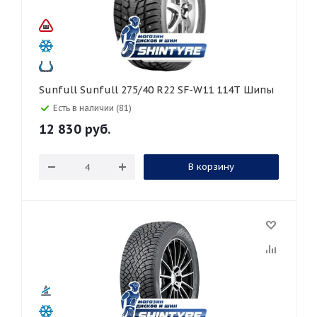
Sunfull Sunfull 275/40 R22 SF-W11 114T Шипы
Есть в наличии (81)
12 830
руб.
В корзину