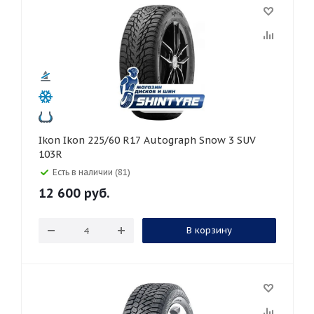
Ikon Ikon 225/60 R17 Autograph Snow 3 SUV
103R
Есть в наличии (81)
12 600
руб.
В корзину