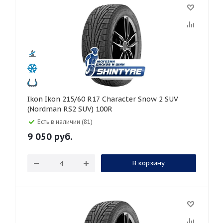
Ikon Ikon 215/60 R17 Character Snow 2 SUV
(Nordman RS2 SUV) 100R
Есть в наличии (81)
9 050
руб.
В корзину