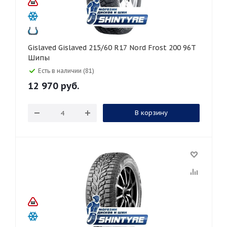
Gislaved Gislaved 215/60 R17 Nord Frost 200 96T
Шипы
Есть в наличии (81)
12 970
руб.
В корзину