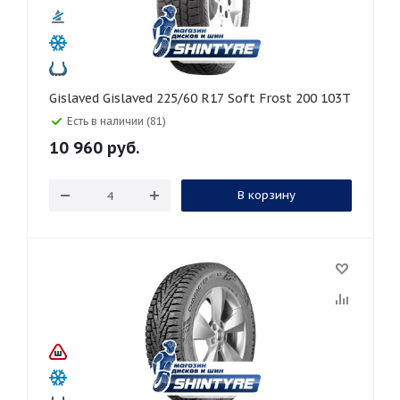
Gislaved Gislaved 225/60 R17 Soft Frost 200 103T
Есть в наличии (81)
10 960
руб.
В корзину