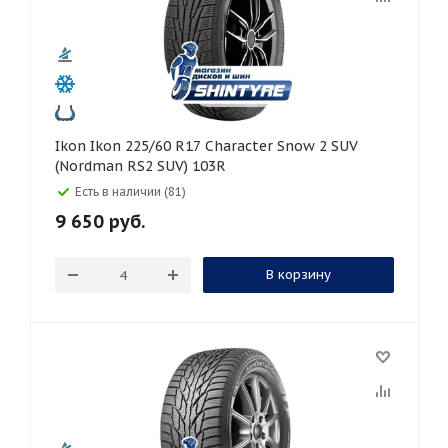
Ikon Ikon 225/60 R17 Character Snow 2 SUV
(Nordman RS2 SUV) 103R
Есть в наличии (81)
9 650
руб.
В корзину