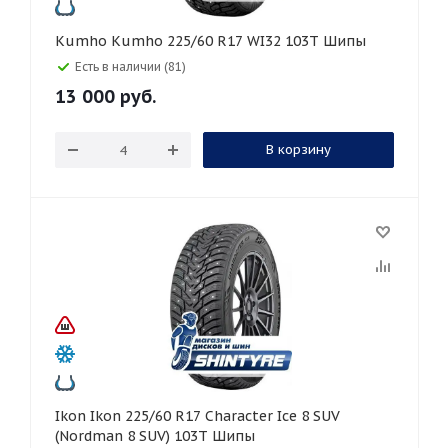
Kumho Kumho 225/60 R17 WI32 103T Шипы
Есть в наличии (81)
13 000
руб.
В корзину
Ikon Ikon 225/60 R17 Character Ice 8 SUV
(Nordman 8 SUV) 103T Шипы