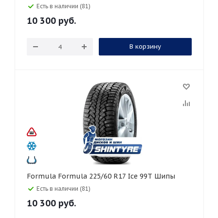
Есть в наличии (81)
10 300
руб.
В корзину
Formula Formula 225/60 R17 Ice 99T Шипы
Есть в наличии (81)
10 300
руб.