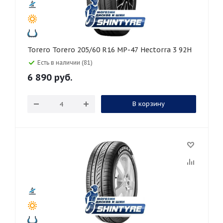
Torero Torero 205/60 R16 MP-47 Hectorra 3 92H
Есть в наличии (81)
6 890
руб.
В корзину