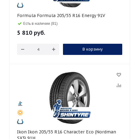
Formula Formula 205/55 R16 Energy 91V
Есть в наличии (81)
5 810
руб.
В корзину
Ikon Ikon 205/55 R16 Character Eco (Nordman
SX3) 91H