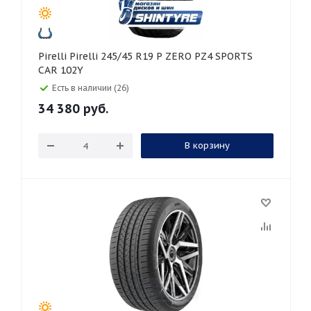
Pirelli Pirelli 245/45 R19 P ZERO PZ4 SPORTS
CAR 102Y
Есть в наличии (26)
34 380
руб.
В корзину