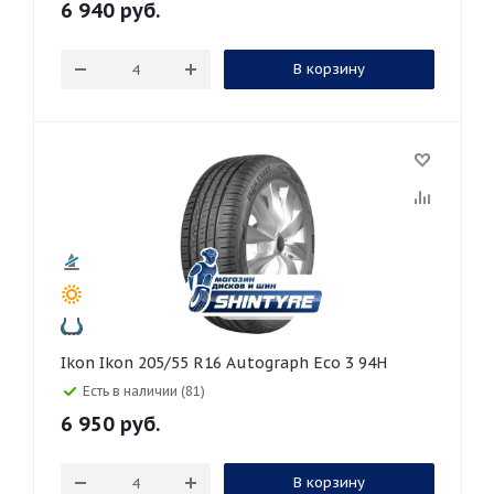
6 940
руб.
В корзину
Ikon Ikon 205/55 R16 Autograph Eco 3 94H
Есть в наличии (81)
6 950
руб.
В корзину