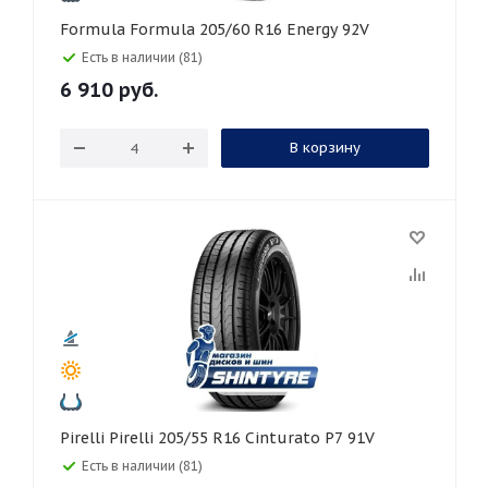
Formula Formula 205/60 R16 Energy 92V
Есть в наличии (81)
6 910
руб.
В корзину
Pirelli Pirelli 205/55 R16 Cinturato P7 91V
Есть в наличии (81)