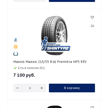
Maxxis Maxxis 215/55 R16 Premitra HP5 93V
Есть в наличии (81)
7 100
руб.
В корзину