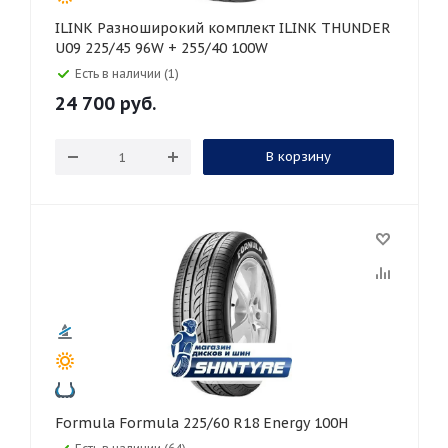
ILINK Разноширокий комплект ILINK THUNDER
U09 225/45 96W + 255/40 100W
Есть в наличии (1)
24 700
руб.
В корзину
Formula Formula 225/60 R18 Energy 100H