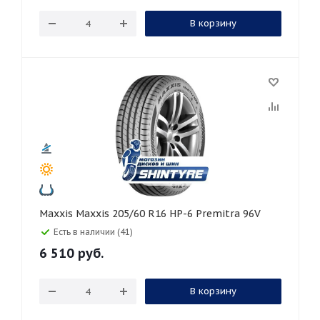
В корзину
Maxxis Maxxis 205/60 R16 HP-6 Premitra 96V
Есть в наличии (41)
6 510
руб.
В корзину