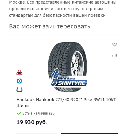
Москве. Все представленные китайские автошины
прошли испытания и соответствуют строгим
стандартам для безопасности вашей поездки.
Вас может заинтересовать
Hankook Hankook 275/40 R20 I* Pike RW11 106T
Шипы
Есть в наличии (26)
19 930
руб.