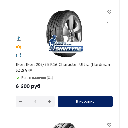
Ikon Ikon 205/55 R16 Character Ultra (Nordman
SZ2) 94V
Есть в наличии (81)
6 600
руб.
В корзину