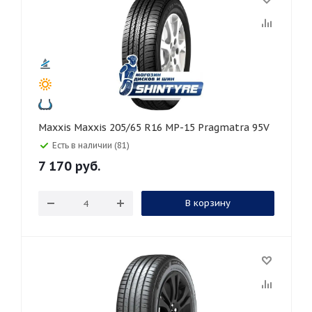
Maxxis Maxxis 205/65 R16 MP-15 Pragmatra 95V
Есть в наличии (81)
7 170
руб.
В корзину