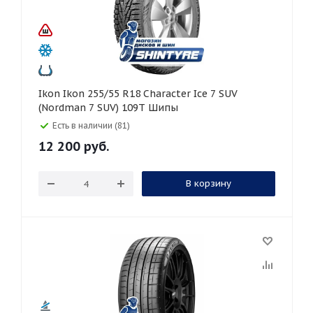
Ikon Ikon 255/55 R18 Character Ice 7 SUV
(Nordman 7 SUV) 109T Шипы
Есть в наличии (81)
12 200
руб.
В корзину