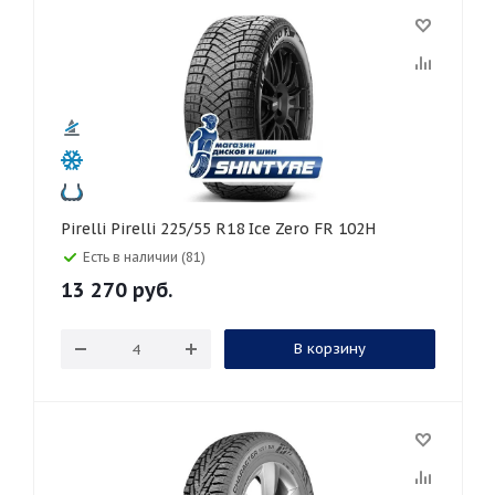
Pirelli Pirelli 225/55 R18 Ice Zero FR 102H
Есть в наличии (81)
13 270
руб.
В корзину