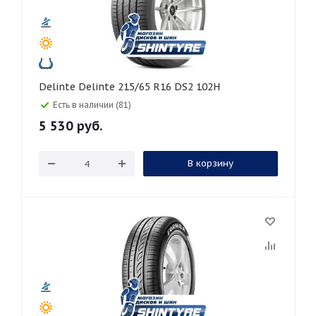
Delinte Delinte 215/65 R16 DS2 102H
Есть в наличии (81)
5 530
руб.
В корзину