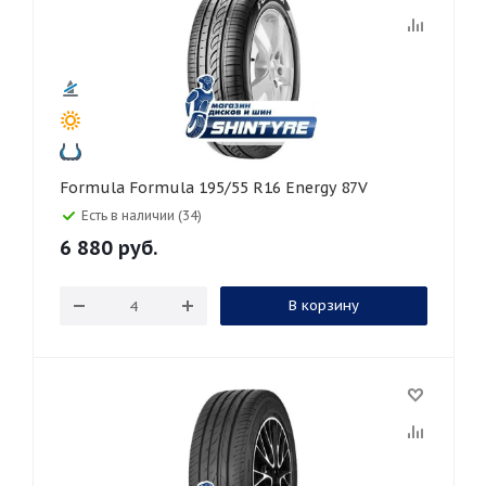
Formula Formula 195/55 R16 Energy 87V
Есть в наличии (34)
6 880
руб.
В корзину