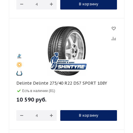
В корзину
Delinte Delinte 275/40 R22 DS7 SPORT 108Y
Есть в наличии (81)
10 590
руб.
В корзину