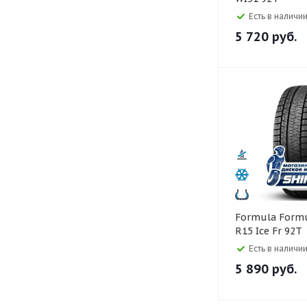
Есть в наличии
5 720
руб.
Formula Formula 185/65
R15 Ice Fr 92T
Есть в наличии
5 890
руб.