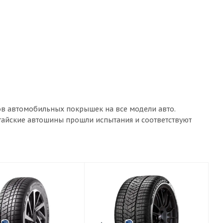
ов автомобильных покрышек на все модели авто.
итайские автошины прошли испытания и соответствуют