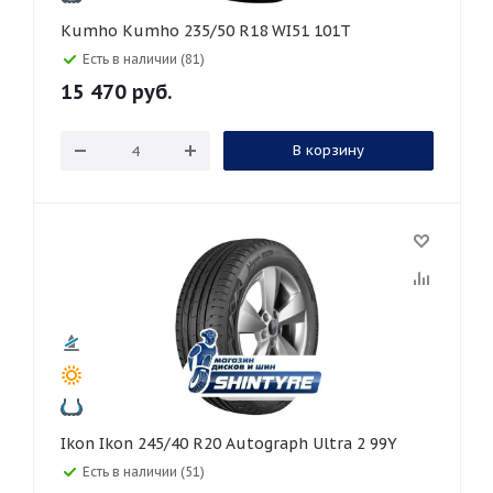
Kumho Kumho 235/50 R18 WI51 101T
Есть в наличии (81)
15 470
руб.
В корзину
Ikon Ikon 245/40 R20 Autograph Ultra 2 99Y
Есть в наличии (51)