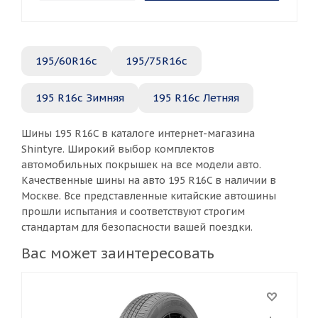
195/60R16c
195/75R16c
195 R16c Зимняя
195 R16c Летняя
Шины 195 R16C в каталоге интернет-магазина
Shintyre. Широкий выбор комплектов
автомобильных покрышек на все модели авто.
Качественные шины на авто 195 R16C в наличии в
Москве. Все представленные китайские автошины
прошли испытания и соответствуют строгим
стандартам для безопасности вашей поездки.
Вас может заинтересовать