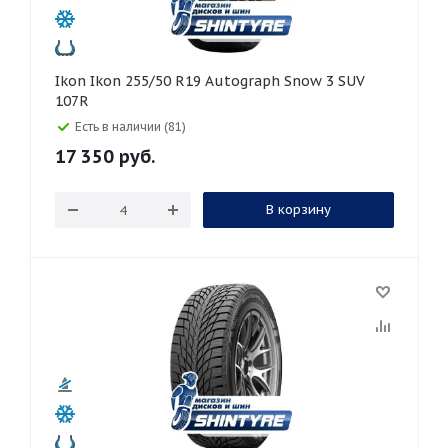
Ikon Ikon 255/50 R19 Autograph Snow 3 SUV
107R
Есть в наличии (81)
17 350
руб.
В корзину