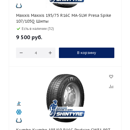
Maxxis Maxxis 195/75 R16C MA-SLW Presa Spike
107/105Q Шипы
Есть в наличии (32)
9 500
руб.
В корзину