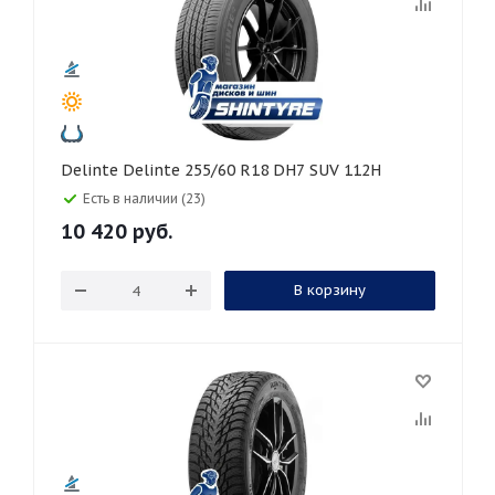
Delinte Delinte 255/60 R18 DH7 SUV 112H
Есть в наличии (23)
10 420
руб.
В корзину