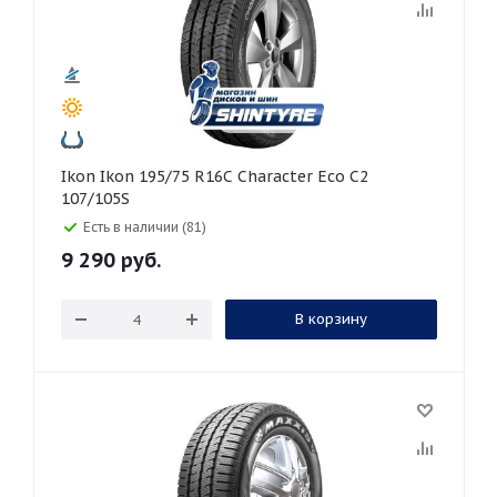
Ikon Ikon 195/75 R16C Character Eco C2
107/105S
Есть в наличии (81)
9 290
руб.
В корзину