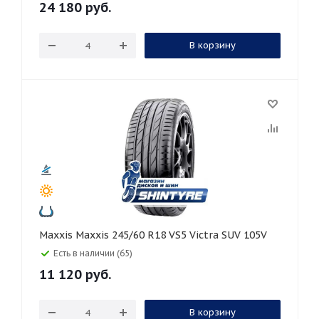
24 180
руб.
В корзину
Maxxis Maxxis 245/60 R18 VS5 Victra SUV 105V
Есть в наличии (65)
11 120
руб.
В корзину