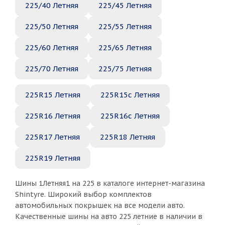
225/40 Летняя
225/45 Летняя
225/50 Летняя
225/55 Летняя
225/60 Летняя
225/65 Летняя
225/70 Летняя
225/75 Летняя
225R15 Летняя
225R15c Летняя
225R16 Летняя
225R16c Летняя
225R17 Летняя
225R18 Летняя
225R19 Летняя
Шины 1Летняя1 на 225 в каталоге интернет-магазина
Shintyre. Широкий выбор комплектов
автомобильных покрышек на все модели авто.
Качественные шины на авто 225 летние в наличии в