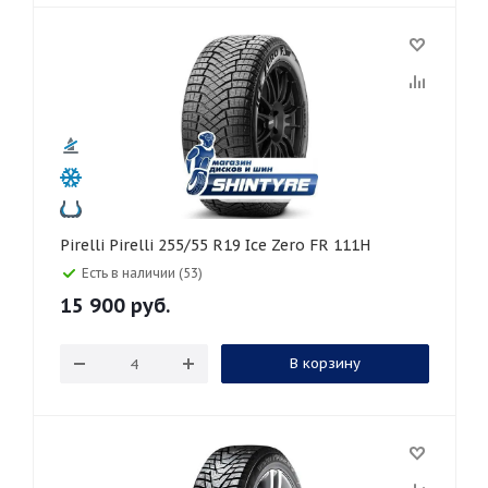
Pirelli Pirelli 255/55 R19 Ice Zero FR 111H
Есть в наличии (53)
15 900
руб.
В корзину