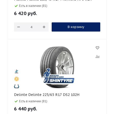
Есть в наличии (81)
6 420
руб.
В корзину
Delinte Delinte 225/65 R17 DS2 102H
Есть в наличии (81)
6 440
руб.