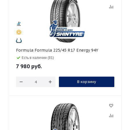
Formula Formula 225/45 R17 Energy 94Y
Есть в наличии (81)
7 980
руб.
В корзину