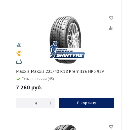
Maxxis Maxxis 225/40 R18 Premitra HP5 92V
Есть в наличии (43)
7 260
руб.
В корзину