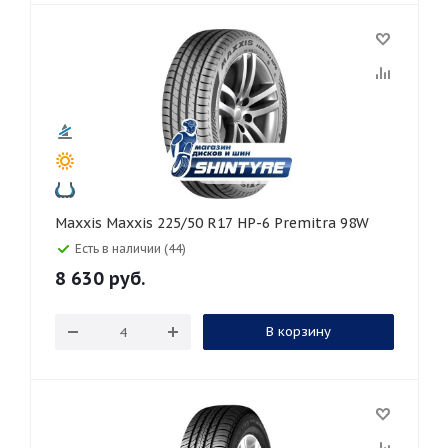
Maxxis Maxxis 225/50 R17 HP-6 Premitra 98W
Есть в наличии (44)
8 630
руб.
В корзину