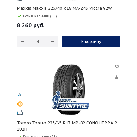
Maxxis Maxxis 225/40 R18 MA-Z4S Victra 92W
Есть в наличии (58)
8 260
руб.
В корзину
Torero Torero 225/65 R17 MP-82 CONQUERRA 2
102H
Есть в наличии (81)