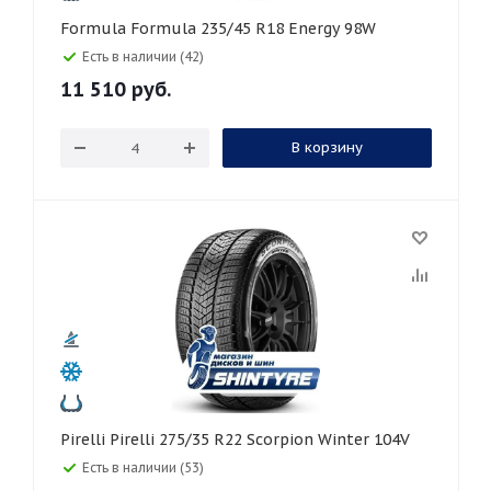
Formula Formula 235/45 R18 Energy 98W
Есть в наличии (42)
11 510
руб.
В корзину
Pirelli Pirelli 275/35 R22 Scorpion Winter 104V
Есть в наличии (53)