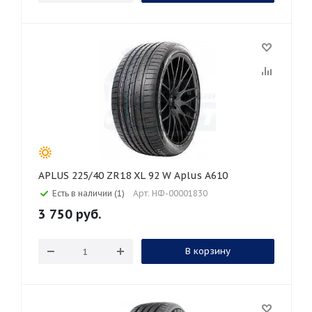
APLUS 225/40 ZR18 XL 92 W Aplus A610
Есть в наличии (1)
Арт: НФ-00001830
3 750
руб.
В корзину