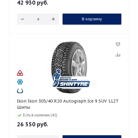
42 930
руб.
В корзину
Ikon Ikon 305/40 R20 Autograph Ice 9 SUV 112T
Шипы
Есть в наличии (42)
26 550
руб.