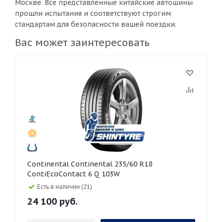
Москве. Все представленные китайские автошины
прошли испытания и соответствуют строгим
стандартам для безопасности вашей поездки.
Вас может заинтересовать
Continental Continental 235/60 R18
ContiEcoContact 6 Q 103W
Есть в наличии (21)
24 100
руб.