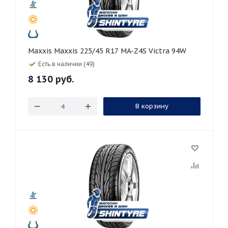
Maxxis Maxxis 225/45 R17 MA-Z4S Victra 94W
Есть в наличии (49)
8 130
руб.
В корзину