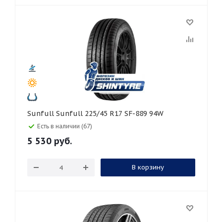
Sunfull Sunfull 225/45 R17 SF-889 94W
Есть в наличии (67)
5 530
руб.
В корзину