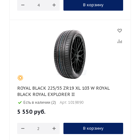
В корзину
ROYAL BLACK 225/55 ZR19 XL 103 W ROYAL
BLACK ROYAL EXPLORER II
Есть в наличии (2)
Арт: 1019890
5 550
руб.
В корзину