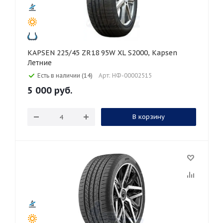
KAPSEN 225/45 ZR18 95W XL S2000, Kapsen
Летние
Есть в наличии (14)
Арт: НФ-00002515
5 000
руб.
В корзину