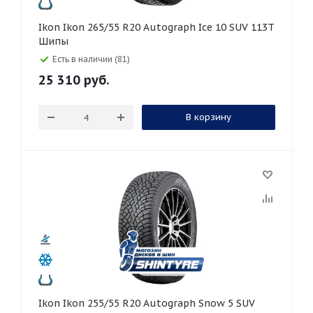
Ikon Ikon 265/55 R20 Autograph Ice 10 SUV 113T
Шипы
Есть в наличии (81)
25 310
руб.
В корзину
Ikon Ikon 255/55 R20 Autograph Snow 5 SUV