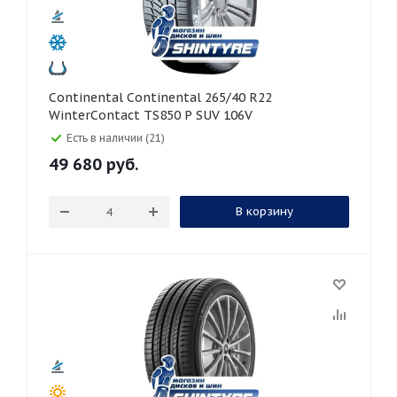
Continental Continental 265/40 R22
WinterContact TS850 P SUV 106V
Есть в наличии (21)
49 680
руб.
В корзину