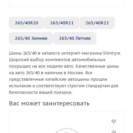
265/40R20
265/40R21
265/40R22
265/40 Зимняя
265/40 Летняя
Шины 265/40 в каталоге интернет-магазина Shintyre.
Широкий выбор комплектов автомобильных
покрышек на все модели авто. Качественные шины
на авто 265/40 в наличии в Москве. Все
представленные китайские автошины прошли
испытания и соответствуют строгим стандартам для
безопасности вашей поездки.
Вас может заинтересовать