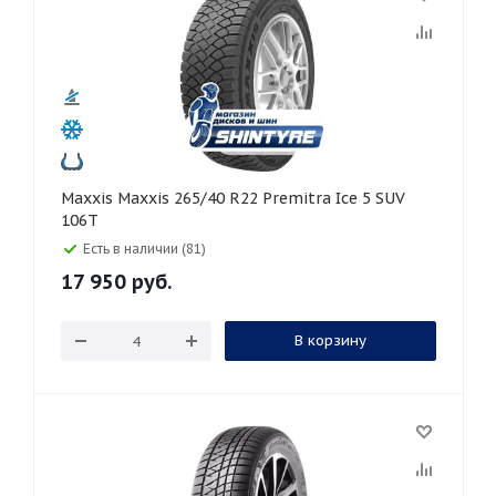
Maxxis Maxxis 265/40 R22 Premitra Ice 5 SUV
106T
Есть в наличии (81)
17 950
руб.
В корзину