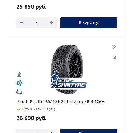
25 850
руб.
В корзину
Pirelli Pirelli 265/40 R22 Ice Zero FR 3 106H
Есть в наличии (81)
28 690
руб.