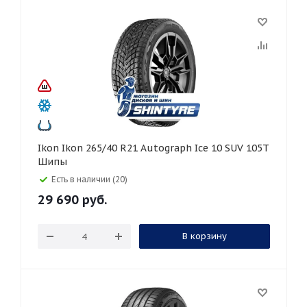
Ikon Ikon 265/40 R21 Autograph Ice 10 SUV 105T
Шипы
Есть в наличии (20)
29 690
руб.
В корзину