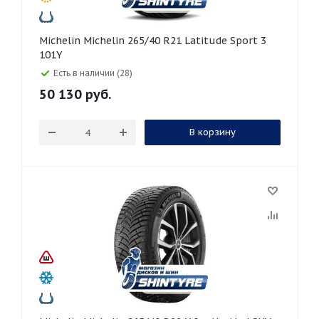
Michelin Michelin 265/40 R21 Latitude Sport 3
101Y
Есть в наличии (28)
50 130
руб.
В корзину