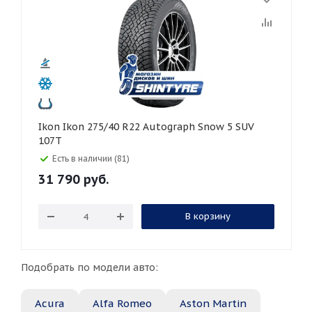
Ikon Ikon 275/40 R22 Autograph Snow 5 SUV
107T
Есть в наличии (81)
31 790
руб.
В корзину
Подобрать по модели авто:
Acura
Alfa Romeo
Aston Martin