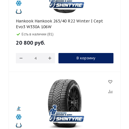
Hankook Hankook 265/40 R22 Winter I Cept
Evo3 W330A 106W
Есть в наличии (81)
20 800
руб.
В корзину