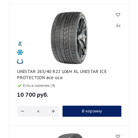
UNISTAR 265/40 R22 106H XL UNISTAR ICE
PROTECTION все оси
Есть в наличии (4)
10 700
руб.
В корзину