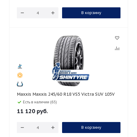
В корзину
Maxxis Maxxis 245/60 R18 VS5 Victra SUV 105V
Есть в наличии (65)
11 120
руб.
В корзину