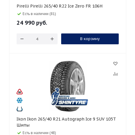
Pirelli Pirelli 265/40 R22 Ice Zero FR 106H
Есть в наличии (81)
24 990
руб.
В корзину
Ikon Ikon 265/40 R21 Autograph Ice 9 SUV 105T
Шипы
Есть в наличии (48)