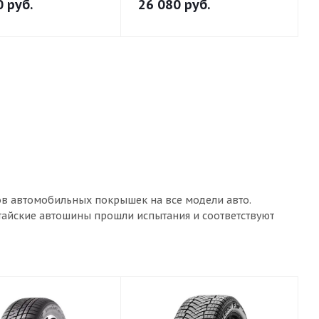
0
руб.
26 080
руб.
ов автомобильных покрышек на все модели авто.
итайские автошины прошли испытания и соответствуют