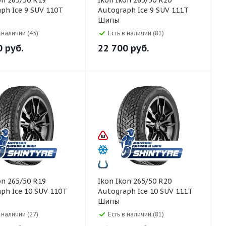
Ikon Ikon 265/50 R20
ph Ice 9 SUV 110T
Autograph Ice 9 SUV 111T
Шипы
в наличии (45)
Есть в наличии (81)
0
руб.
22 700
руб.
Ikon Ikon 265/50 R20
ph Ice 10 SUV 110T
Autograph Ice 10 SUV 111T
Шипы
в наличии (27)
Есть в наличии (81)