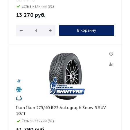
Есть в наличии (81)
13 270
руб.
В корзину
Ikon Ikon 275/40 R22 Autograph Snow 5 SUV
107T
Есть в наличии (81)
31 790
руб.