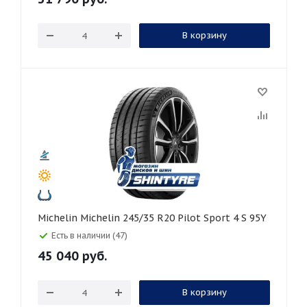
В корзину
Michelin Michelin 245/35 R20 Pilot Sport 4 S 95Y
Есть в наличии (47)
45 040
руб.
В корзину