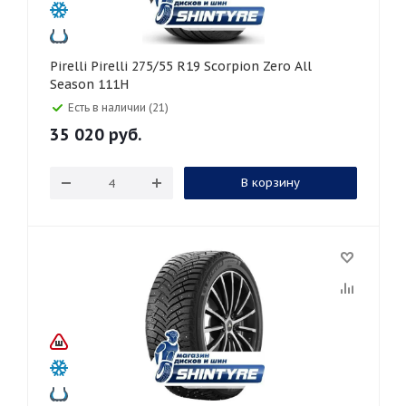
Pirelli Pirelli 275/55 R19 Scorpion Zero All
Season 111H
Есть в наличии (21)
35 020
руб.
В корзину