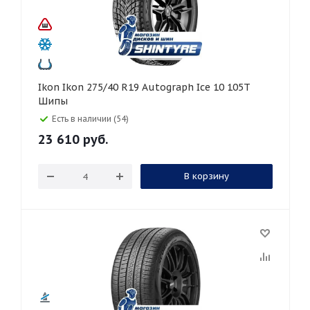
Ikon Ikon 275/40 R19 Autograph Ice 10 105T
Шипы
Есть в наличии (54)
23 610
руб.
В корзину