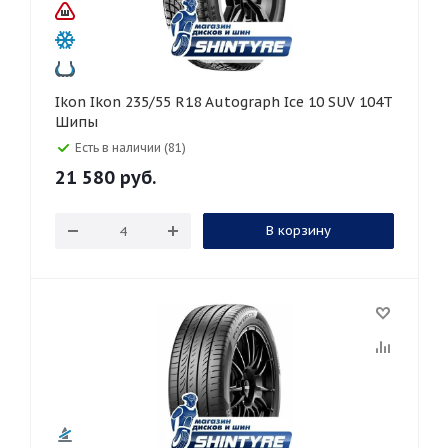
Ikon Ikon 235/55 R18 Autograph Ice 10 SUV 104T
Шипы
Есть в наличии (81)
21 580
руб.
В корзину