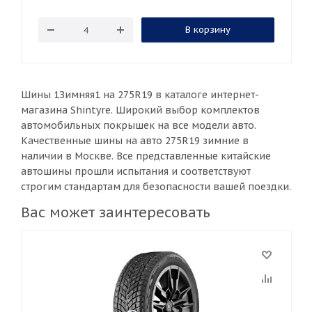
В корзину
Шины 1Зимняя1 на 275R19 в каталоге интернет-
магазина Shintyre. Широкий выбор комплектов
автомобильных покрышек на все модели авто.
Качественные шины на авто 275R19 зимние в
наличии в Москве. Все представленные китайские
автошины прошли испытания и соответствуют
строгим стандартам для безопасности вашей поездки.
Вас может заинтересовать