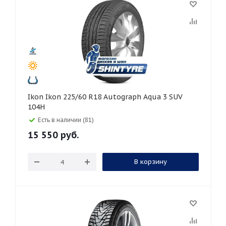
Ikon Ikon 225/60 R18 Autograph Aqua 3 SUV
104H
Есть в наличии (81)
15 550
руб.
В корзину