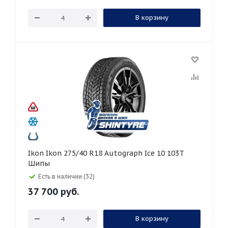
В корзину
Ikon Ikon 275/40 R18 Autograph Ice 10 103T
Шипы
Есть в наличии (32)
37 700
руб.
В корзину