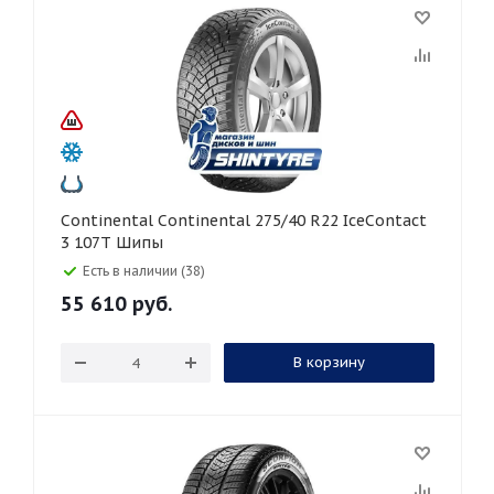
Continental Continental 275/40 R22 IceContact
3 107T Шипы
Есть в наличии (38)
55 610
руб.
В корзину