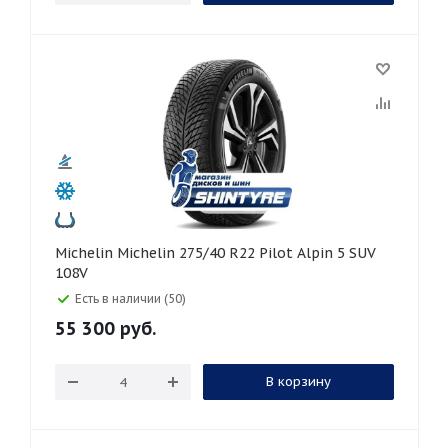
Michelin Michelin 275/40 R22 Pilot Alpin 5 SUV
108V
Есть в наличии (50)
55 300
руб.
В корзину