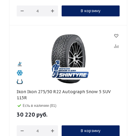
В корзину
Ikon Ikon 275/50 R22 Autograph Snow 5 SUV
115R
Есть в наличии (81)
30 220
руб.
В корзину