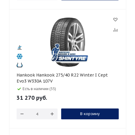
Hankook Hankook 275/40 R22 Winter I Cept
Evo3 W330A 107V
Есть в наличии (55)
31 270
руб.
В корзину