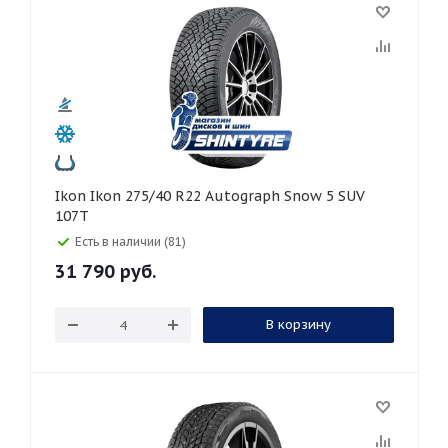
Ikon Ikon 275/40 R22 Autograph Snow 5 SUV
107T
Есть в наличии (81)
31 790
руб.
В корзину