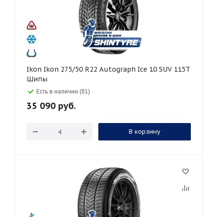
Ikon Ikon 275/50 R22 Autograph Ice 10 SUV 115T
Шипы
Есть в наличии (81)
35 090
руб.
В корзину