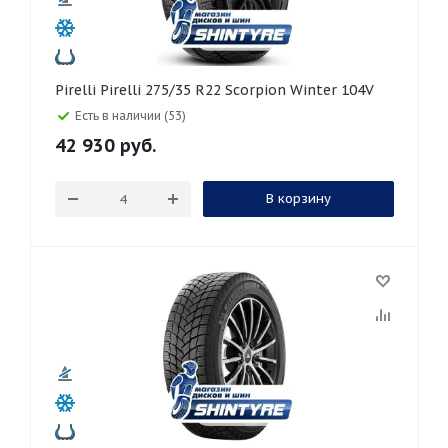
Pirelli Pirelli 275/35 R22 Scorpion Winter 104V
Есть в наличии (53)
42 930
руб.
В корзину