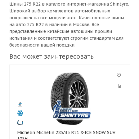
Шины 275 R22 в каталоге интернет-магазина Shintyre.
Широкий выбор комплектов автомобильных
покрышек на все модели авто. Качественные шины
на авто 275 R22 в наличии в Москве. Все
представленные китайские автошины прошли
испытания и соответствуют строгим стандартам для
безопасности вашей поездки.
Вас может заинтересовать
Michelin Michelin 285/35 R21 X-ICE SNOW SUV
105H