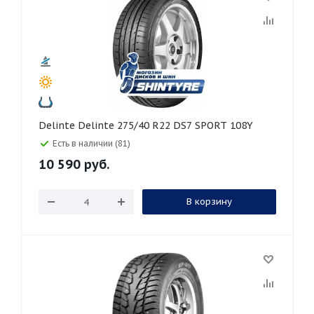
Delinte Delinte 275/40 R22 DS7 SPORT 108Y
Есть в наличии (81)
10 590
руб.
В корзину