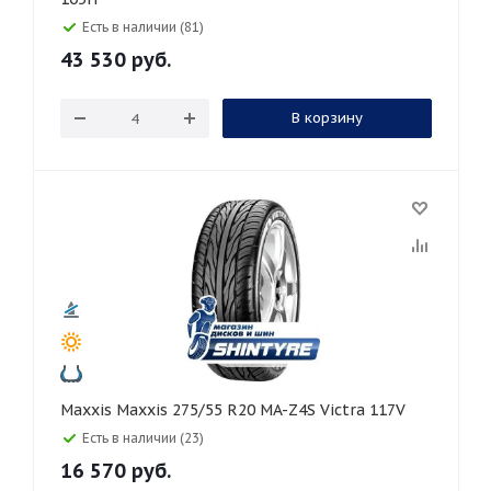
Есть в наличии (81)
43 530
руб.
В корзину
Maxxis Maxxis 275/55 R20 MA-Z4S Victra 117V
Есть в наличии (23)
16 570
руб.