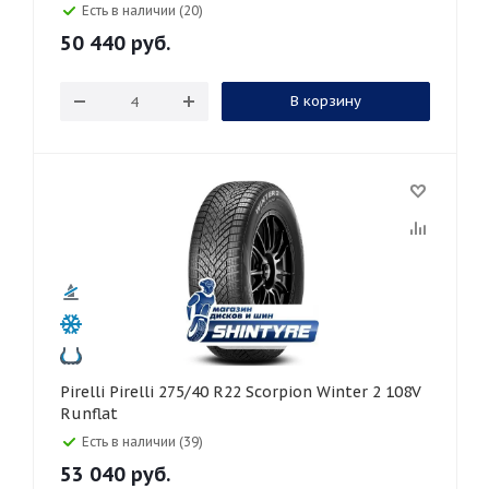
Есть в наличии (20)
50 440
руб.
В корзину
Pirelli Pirelli 275/40 R22 Scorpion Winter 2 108V
Runflat
Есть в наличии (39)
53 040
руб.