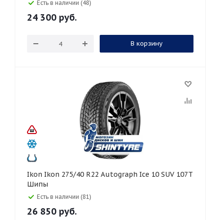
Есть в наличии (48)
24 300
руб.
В корзину
Ikon Ikon 275/40 R22 Autograph Ice 10 SUV 107T
Шипы
Есть в наличии (81)
26 850
руб.