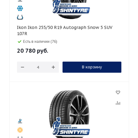
Ikon Ikon 255/50 R19 Autograph Snow 5 SUV
107R
Есть в наличии (76)
20 780
руб.
В корзину