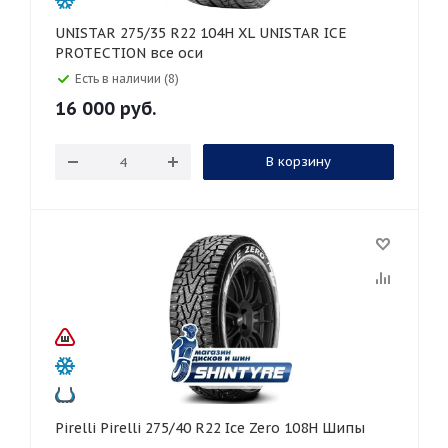
UNISTAR 275/35 R22 104H XL UNISTAR ICE
PROTECTION все оси
Есть в наличии (8)
16 000
руб.
В корзину
Pirelli Pirelli 275/40 R22 Ice Zero 108H Шипы