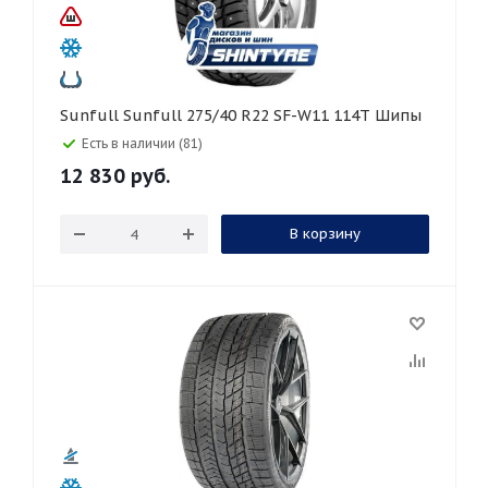
Sunfull Sunfull 275/40 R22 SF-W11 114T Шипы
Есть в наличии (81)
12 830
руб.
В корзину