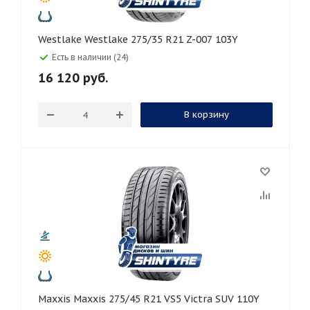
Westlake Westlake 275/35 R21 Z-007 103Y
Есть в наличии (24)
16 120
руб.
В корзину
Maxxis Maxxis 275/45 R21 VS5 Victra SUV 110Y