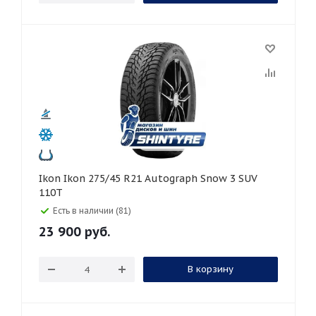
Ikon Ikon 275/45 R21 Autograph Snow 3 SUV
110T
Есть в наличии (81)
23 900
руб.
В корзину