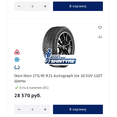
В корзину
Ikon Ikon 275/45 R21 Autograph Ice 10 SUV 110T
Шипы
Есть в наличии (81)
28 370
руб.
В корзину