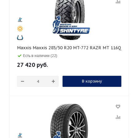
Maxxis Maxxis 285/50 R20 MT-772 RAZR MT 116Q
Есть в наличии (22)
27 420
руб.
В корзину