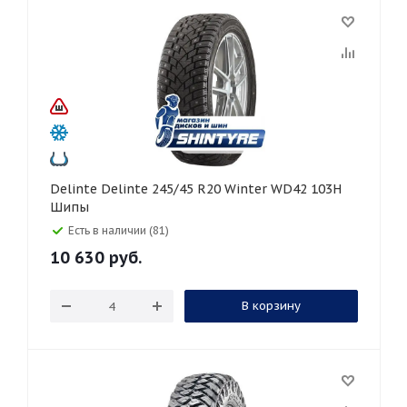
Delinte Delinte 245/45 R20 Winter WD42 103H
Шипы
Есть в наличии (81)
10 630
руб.
В корзину