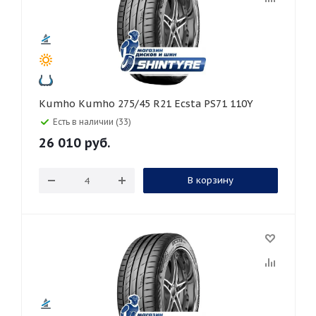
Kumho Kumho 275/45 R21 Ecsta PS71 110Y
Есть в наличии (33)
26 010
руб.
В корзину