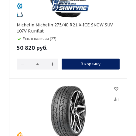
Michelin Michelin 275/40 R21 X-ICE SNOW SUV
107V Runflat
Есть в наличии (27)
50 820
руб.
В корзину