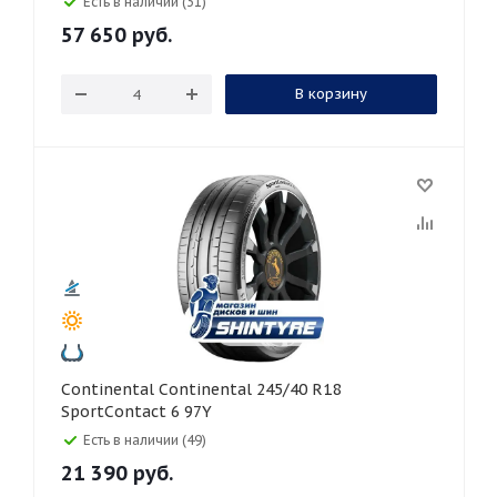
Есть в наличии (31)
57 650
руб.
В корзину
Continental Continental 245/40 R18
SportContact 6 97Y
Есть в наличии (49)
21 390
руб.