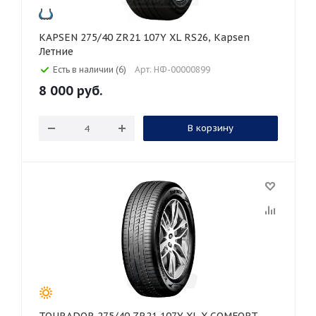
KAPSEN 275/40 ZR21 107Y XL RS26, Kapsen
Летние
Есть в наличии (6)
Арт: НФ-00000899
8 000
руб.
В корзину