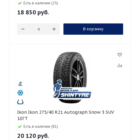
Есть в наличии (25)
18 850
руб.
В корзину
Ikon Ikon 275/40 R21 Autograph Snow 3 SUV
107T
Есть в наличии (81)
20 120
руб.