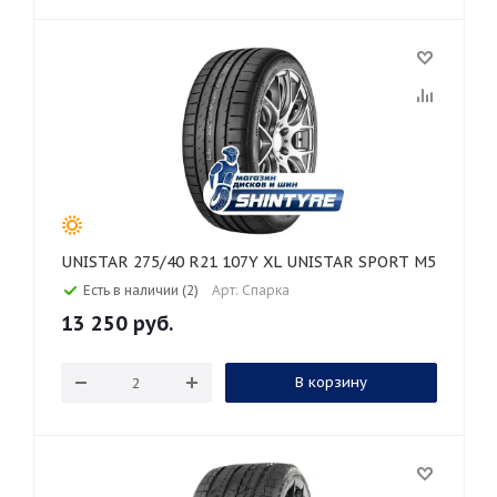
UNISTAR 275/40 R21 107Y XL UNISTAR SPORT M5
Есть в наличии (2)
Арт: Спарка
13 250
руб.
В корзину