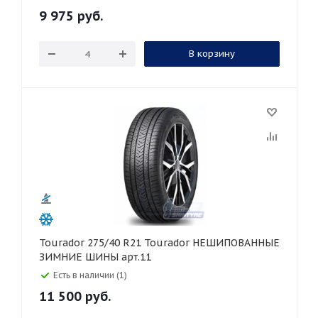
9 975
руб.
В корзину
Tourador 275/40 R21 Tourador НЕШИПОВАННЫЕ
ЗИМНИЕ ШИНЫ арт.11
Есть в наличии (1)
11 500
руб.