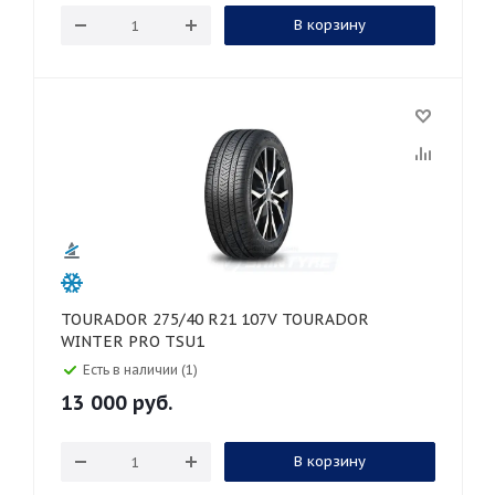
В корзину
TOURADOR 275/40 R21 107V TOURADOR
WINTER PRO TSU1
Есть в наличии (1)
13 000
руб.
В корзину