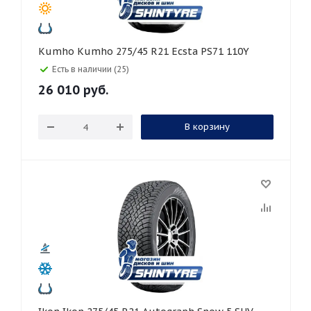
Kumho Kumho 275/45 R21 Ecsta PS71 110Y
Есть в наличии (25)
26 010
руб.
В корзину