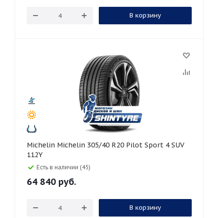
В корзину
Michelin Michelin 305/40 R20 Pilot Sport 4 SUV
112Y
Есть в наличии (45)
64 840
руб.
В корзину