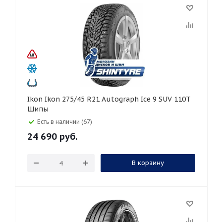
Ikon Ikon 275/45 R21 Autograph Ice 9 SUV 110T
Шипы
Есть в наличии (67)
24 690
руб.
В корзину