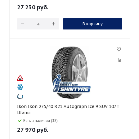
27 230
руб.
В корзину
Ikon Ikon 275/40 R21 Autograph Ice 9 SUV 107T
Шипы
Есть в наличии (38)
27 970
руб.