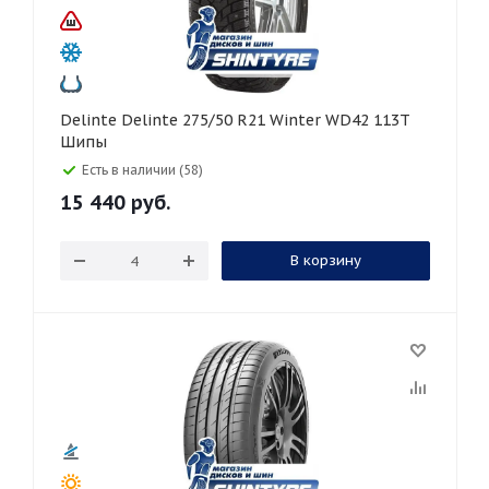
Delinte Delinte 275/50 R21 Winter WD42 113T
Шипы
Есть в наличии (58)
15 440
руб.
В корзину