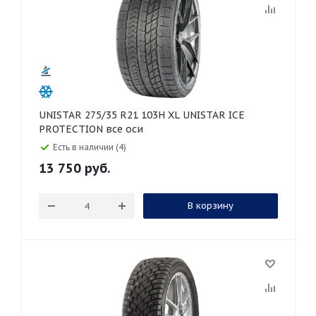
UNISTAR 275/35 R21 103H XL UNISTAR ICE
PROTECTION все оси
Есть в наличии (4)
13 750
руб.
В корзину