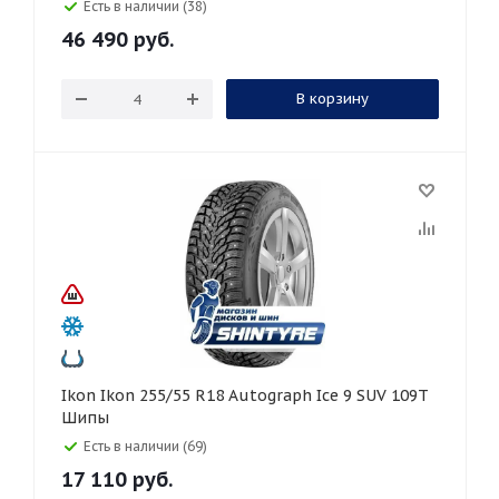
Есть в наличии (38)
46 490
руб.
В корзину
Ikon Ikon 255/55 R18 Autograph Ice 9 SUV 109T
Шипы
Есть в наличии (69)
17 110
руб.