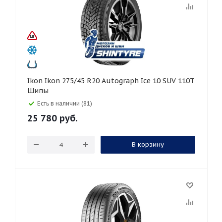
Ikon Ikon 275/45 R20 Autograph Ice 10 SUV 110T
Шипы
Есть в наличии (81)
25 780
руб.
В корзину