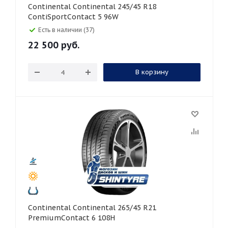
Continental Continental 245/45 R18
ContiSportContact 5 96W
Есть в наличии (37)
22 500
руб.
В корзину
Continental Continental 265/45 R21
PremiumContact 6 108H