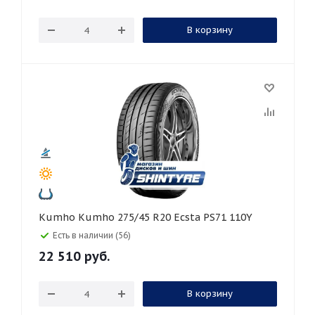
В корзину
Kumho Kumho 275/45 R20 Ecsta PS71 110Y
Есть в наличии (56)
22 510
руб.
В корзину