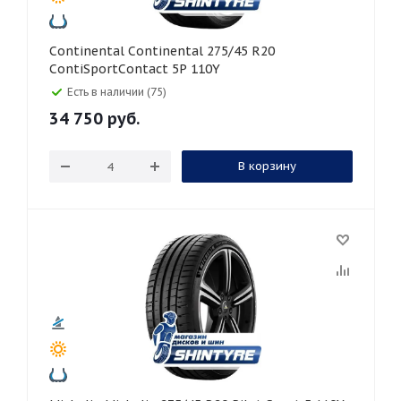
Continental Continental 275/45 R20
ContiSportContact 5P 110Y
Есть в наличии (75)
34 750
руб.
В корзину