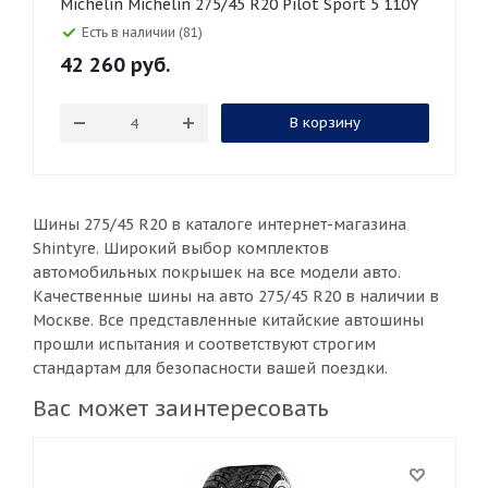
Michelin Michelin 275/45 R20 Pilot Sport 5 110Y
Есть в наличии (81)
42 260
руб.
В корзину
Шины 275/45 R20 в каталоге интернет-магазина
Shintyre. Широкий выбор комплектов
автомобильных покрышек на все модели авто.
Качественные шины на авто 275/45 R20 в наличии в
Москве. Все представленные китайские автошины
прошли испытания и соответствуют строгим
стандартам для безопасности вашей поездки.
Вас может заинтересовать