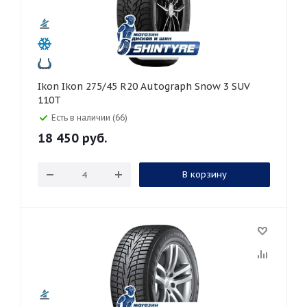
Ikon Ikon 275/45 R20 Autograph Snow 3 SUV
110T
Есть в наличии (66)
18 450
руб.
В корзину