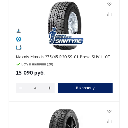
Maxxis Maxxis 275/45 R20 SS-01 Presa SUV 110T
Есть в наличии (28)
15 090
руб.
В корзину