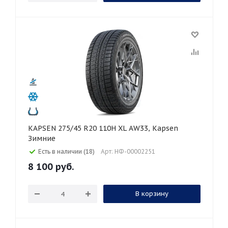
KAPSEN 275/45 R20 110H XL AW33, Kapsen
Зимние
Есть в наличии (18)
Арт: НФ-00002251
8 100
руб.
В корзину