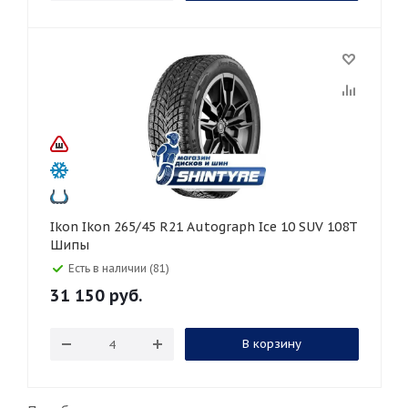
Ikon Ikon 265/45 R21 Autograph Ice 10 SUV 108T
Шипы
Есть в наличии (81)
31 150
руб.
В корзину