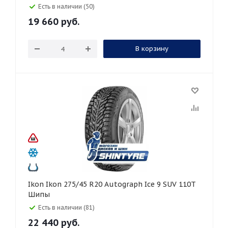
Есть в наличии (50)
19 660
руб.
В корзину
Ikon Ikon 275/45 R20 Autograph Ice 9 SUV 110T
Шипы
Есть в наличии (81)
22 440
руб.