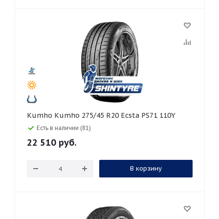
Kumho Kumho 275/45 R20 Ecsta PS71 110Y
Есть в наличии (81)
22 510
руб.
В корзину