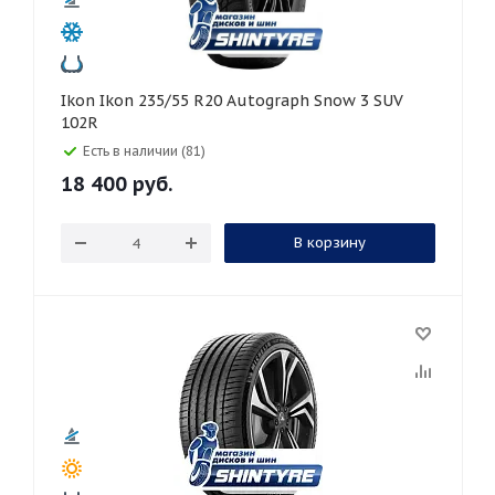
Ikon Ikon 235/55 R20 Autograph Snow 3 SUV
102R
Есть в наличии (81)
18 400
руб.
В корзину