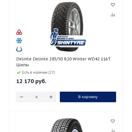
Delinte Delinte 285/50 R20 Winter WD42 116T
Шипы
Есть в наличии (27)
12 170
руб.
В корзину