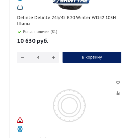
Delinte Delinte 245/45 R20 Winter WD42 103H
Шипы
Есть в наличии (81)
10 630
руб.
В корзину