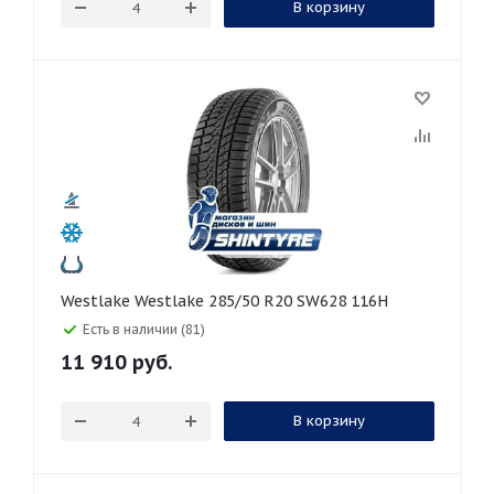
В корзину
Westlake Westlake 285/50 R20 SW628 116H
Есть в наличии (81)
11 910
руб.
В корзину