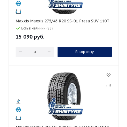
Maxxis Maxxis 275/45 R20 SS-01 Presa SUV 110T
Есть в наличии (28)
15 090
руб.
В корзину