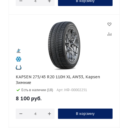
В корзину
KAPSEN 275/45 R20 110H XL AW33, Kapsen
Зимние
Есть в наличии (18)
Арт: НФ-00002251
8 100
руб.
В корзину