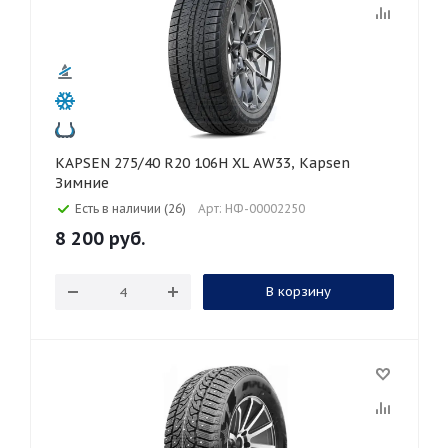
KAPSEN 275/40 R20 106H XL AW33, Kapsen
Зимние
Есть в наличии (26)
Арт: НФ-00002250
8 200
руб.
В корзину