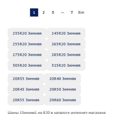
1
2
3
7
Все
235R20 Зимняя
245R20 Зимняя
255R20 Зимняя
265R20 Зимняя
275R20 Зимняя
285R20 Зимняя
305R20 Зимняя
315R20 Зимняя
20R35 Зимняя
20R40 Зимняя
20R45 Зимняя
20R50 Зимняя
20R55 Зимняя
20R60 Зимняя
Шины 1Зимняя1 на R20 в каталоге интернет-магазина