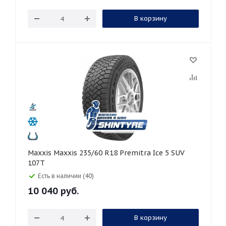
В корзину
Maxxis Maxxis 235/60 R18 Premitra Ice 5 SUV
107T
Есть в наличии (40)
10 040
руб.
В корзину