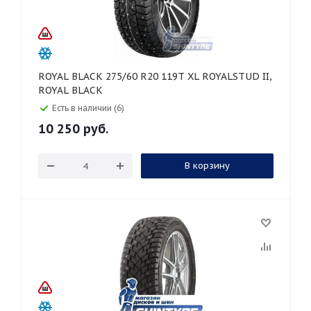
ROYAL BLACK 275/60 R20 119T XL ROYALSTUD II,
ROYAL BLACK
Есть в наличии (6)
10 250
руб.
В корзину