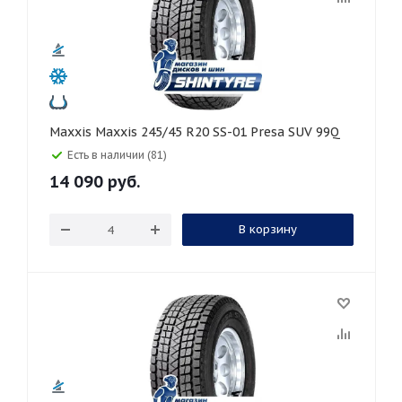
Maxxis Maxxis 245/45 R20 SS-01 Presa SUV 99Q
Есть в наличии (81)
14 090
руб.
В корзину