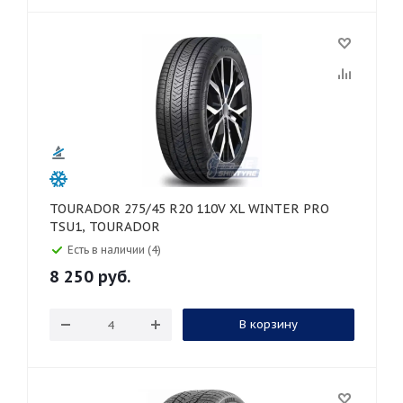
TOURADOR 275/45 R20 110V XL WINTER PRO
TSU1, TOURADOR
Есть в наличии (4)
8 250
руб.
В корзину