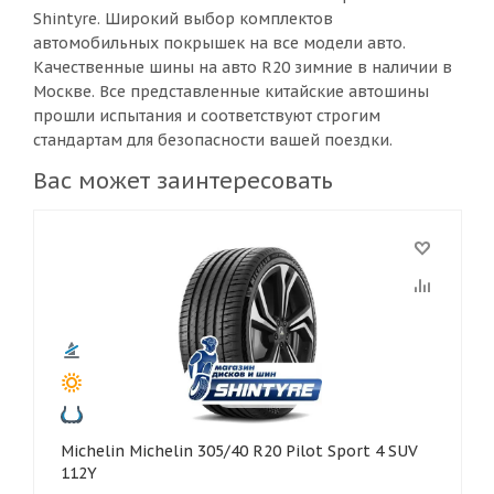
Shintyre. Широкий выбор комплектов
автомобильных покрышек на все модели авто.
Качественные шины на авто R20 зимние в наличии в
Москве. Все представленные китайские автошины
прошли испытания и соответствуют строгим
стандартам для безопасности вашей поездки.
Вас может заинтересовать
Michelin Michelin 305/40 R20 Pilot Sport 4 SUV
112Y