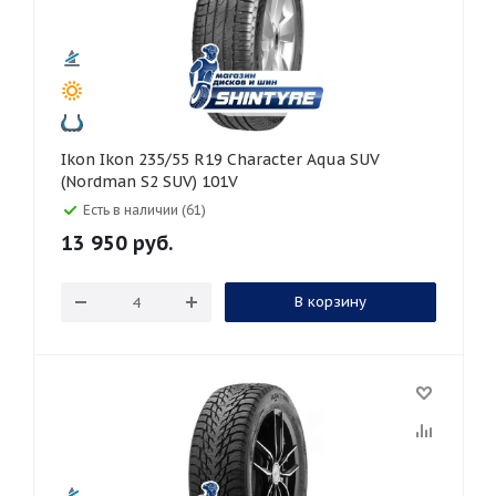
Ikon Ikon 235/55 R19 Character Aqua SUV
(Nordman S2 SUV) 101V
Есть в наличии (61)
13 950
руб.
В корзину