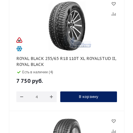
ROYAL BLACK 235/65 R18 110T XL ROYALSTUD II,
ROYAL BLACK
Есть в наличии (4)
7 750
руб.
В корзину