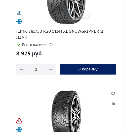
iLINK 285/50 R20 116H XL SNOWGRIPPER II,
ILINK
Есть в наличии (2)
8 925
руб.
В корзину