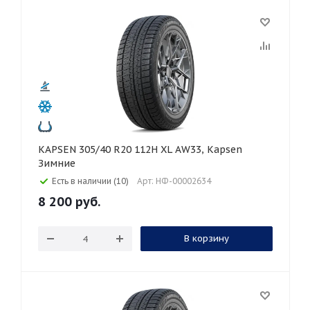
KAPSEN 305/40 R20 112H XL AW33, Kapsen
Зимние
Есть в наличии (10)
Арт: НФ-00002634
8 200
руб.
В корзину