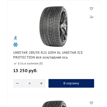
UNISTAR 285/35 R21 105H XL UNISTAR ICE
PROTECTION все оси/задняя ось
Есть в наличии (8)
13 250
руб.
В корзину