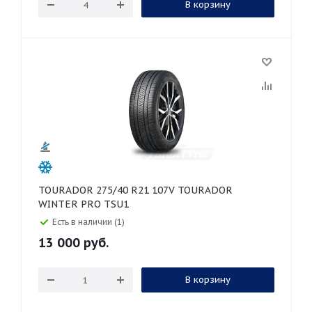
В корзину
TOURADOR 275/40 R21 107V TOURADOR
WINTER PRO TSU1
Есть в наличии (1)
13 000
руб.
В корзину