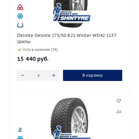
Delinte Delinte 275/50 R21 Winter WD42 113T
Шипы
Есть в наличии (58)
15 440
руб.
В корзину