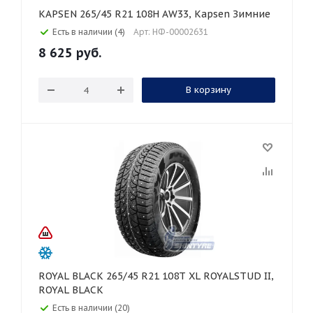
KAPSEN 265/45 R21 108H AW33, Kapsen Зимние
Есть в наличии (4)
Арт: НФ-00002631
8 625
руб.
В корзину
ROYAL BLACK 265/45 R21 108T XL ROYALSTUD II,
ROYAL BLACK
Есть в наличии (20)