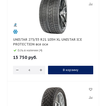
UNISTAR 275/35 R21 103H XL UNISTAR ICE
PROTECTION все оси
Есть в наличии (4)
13 750
руб.
В корзину