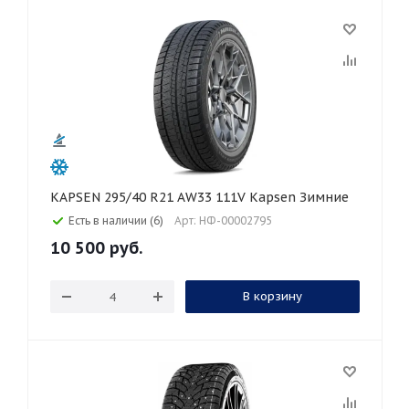
KAPSEN 295/40 R21 AW33 111V Kapsen Зимние
Есть в наличии (6)
Арт: НФ-00002795
10 500
руб.
В корзину