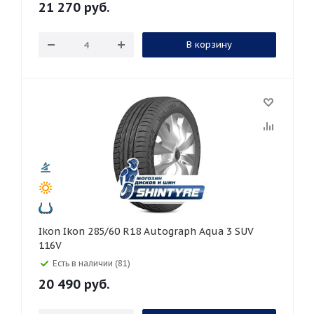
21 270
руб.
В корзину
Ikon Ikon 285/60 R18 Autograph Aqua 3 SUV
116V
Есть в наличии (81)
20 490
руб.