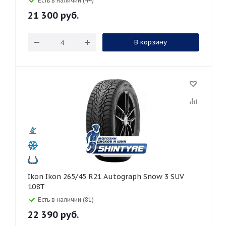
Есть в наличии (44)
21 300
руб.
В корзину
Ikon Ikon 265/45 R21 Autograph Snow 3 SUV
108T
Есть в наличии (81)
22 390
руб.