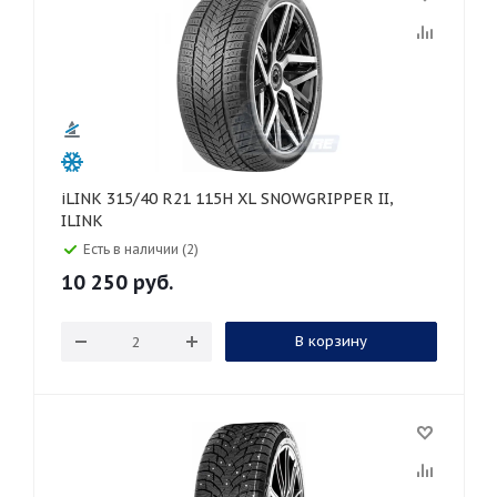
iLINK 315/40 R21 115H XL SNOWGRIPPER II,
ILINK
Есть в наличии (2)
10 250
руб.
В корзину