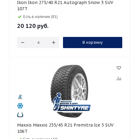
Ikon Ikon 275/40 R21 Autograph Snow 3 SUV
107T
Есть в наличии (81)
20 120
руб.
В корзину
Maxxis Maxxis 255/45 R21 Premitra Ice 5 SUV
106T