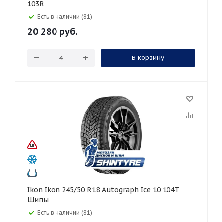
103R
Есть в наличии (81)
20 280
руб.
В корзину
Ikon Ikon 245/50 R18 Autograph Ice 10 104T
Шипы
Есть в наличии (81)