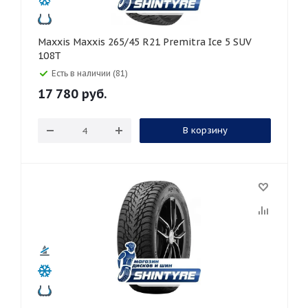
Maxxis Maxxis 265/45 R21 Premitra Ice 5 SUV
108T
Есть в наличии (81)
17 780
руб.
В корзину