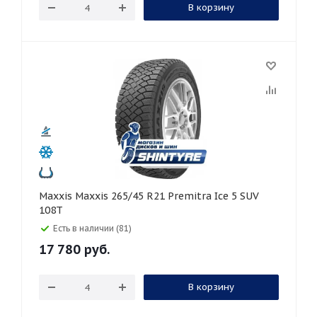
В корзину
Maxxis Maxxis 265/45 R21 Premitra Ice 5 SUV
108T
Есть в наличии (81)
17 780
руб.
В корзину