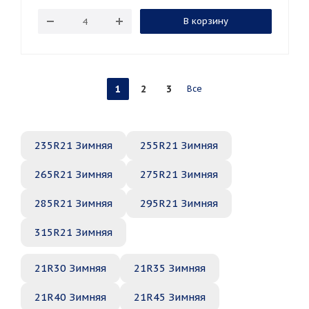
В корзину
1
2
3
Все
235R21 Зимняя
255R21 Зимняя
265R21 Зимняя
275R21 Зимняя
285R21 Зимняя
295R21 Зимняя
315R21 Зимняя
21R30 Зимняя
21R35 Зимняя
21R40 Зимняя
21R45 Зимняя