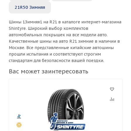
21R50 Зимняя
Шины 1Зимняя1 на R21 в каталоге интернет-магазина
Shintyre. Широкий выбор комплектов
автомобильных покрышек на все модели авто.
Качественные шины на авто R21 зимние в наличии в
Москве. Все представленные китайские автошины
прошли испытания и соответствуют строгим
стандартам для безопасности вашей поездки.
Вас может заинтересовать