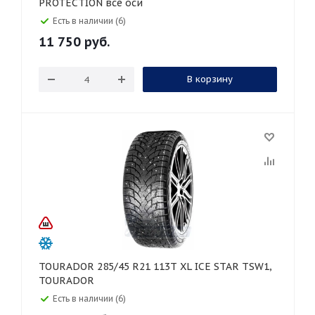
PROTECTION все оси
Есть в наличии (6)
11 750
руб.
В корзину
TOURADOR 285/45 R21 113T XL ICE STAR TSW1,
TOURADOR
Есть в наличии (6)