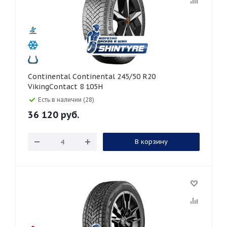
Continental Continental 245/50 R20
VikingContact 8 105H
Есть в наличии (28)
36 120
руб.
В корзину