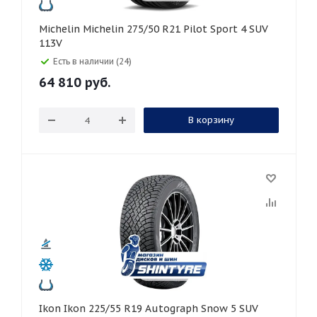
Michelin Michelin 275/50 R21 Pilot Sport 4 SUV
113V
Есть в наличии (24)
64 810
руб.
В корзину
Ikon Ikon 225/55 R19 Autograph Snow 5 SUV