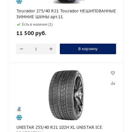
Tourador 275/40 R21 Tourador НЕШИПОВАННЫЕ
ЗИМНИЕ ШИНЫ арт.11
Есть в наличии (1)
11 500
руб.
В корзину
UNISTAR 255/40 R21 102H XL UNISTAR ICE