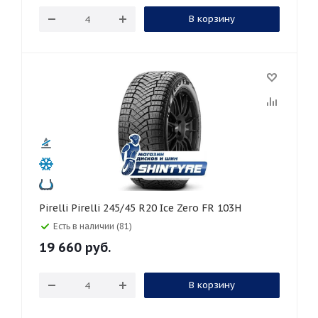
В корзину
Pirelli Pirelli 245/45 R20 Ice Zero FR 103H
Есть в наличии (81)
19 660
руб.
В корзину