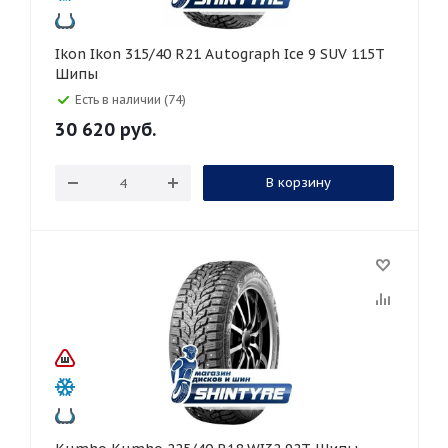
Ikon Ikon 315/40 R21 Autograph Ice 9 SUV 115T
Шипы
Есть в наличии (74)
30 620
руб.
В корзину