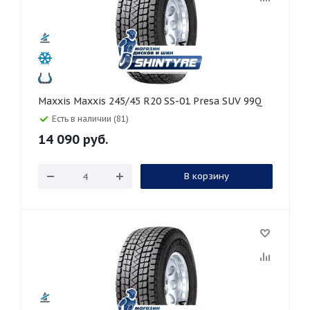
Maxxis Maxxis 245/45 R20 SS-01 Presa SUV 99Q
Есть в наличии (81)
14 090
руб.
В корзину