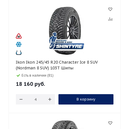
Ikon Ikon 245/45 R20 Character Ice 8 SUV
(Nordman 8 SUV) 103T Шипы
Есть в наличии (81)
18 160
руб.
В корзину