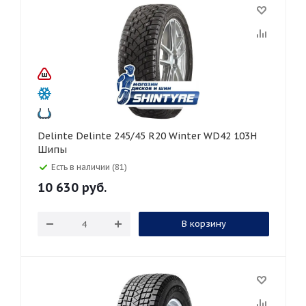
Delinte Delinte 245/45 R20 Winter WD42 103H
Шипы
Есть в наличии (81)
10 630
руб.
В корзину