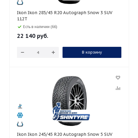
Ikon Ikon 285/45 R20 Autograph Snow 3 SUV
112T
Есть в наличии (66)
22 140
руб.
В корзину
Ikon Ikon 245/45 R20 Autograph Snow 5 SUV