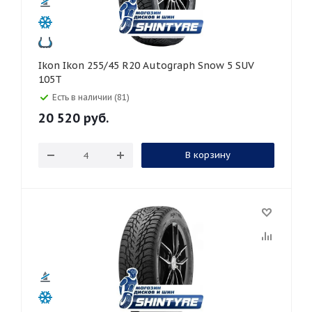
Ikon Ikon 255/45 R20 Autograph Snow 5 SUV
105T
Есть в наличии (81)
20 520
руб.
В корзину