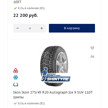
103T
Есть в наличии (81)
22 200
руб.
В корзину
Ikon Ikon 275/45 R20 Autograph Ice 9 SUV 110T
Шипы
Есть в наличии (81)