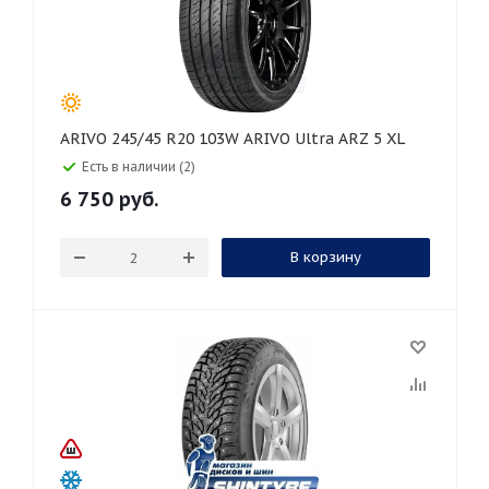
ARIVO 245/45 R20 103W ARIVO Ultra ARZ 5 XL
Есть в наличии (2)
6 750
руб.
В корзину