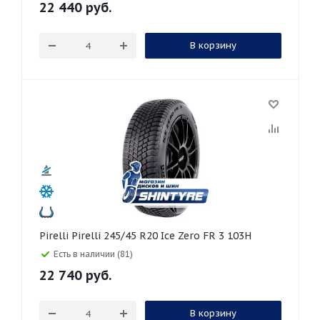
22 440
руб.
В корзину
Pirelli Pirelli 245/45 R20 Ice Zero FR 3 103H
Есть в наличии (81)
22 740
руб.
В корзину