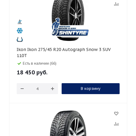
Ikon Ikon 275/45 R20 Autograph Snow 3 SUV
110T
Есть в наличии (66)
18 450
руб.
В корзину