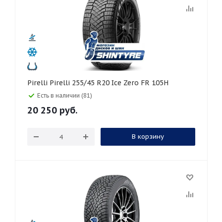
Pirelli Pirelli 255/45 R20 Ice Zero FR 105H
Есть в наличии (81)
20 250
руб.
В корзину