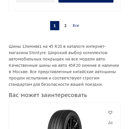
1
2
Все
Шины 1Зимняя1 на 45 R20 в каталоге интернет-
магазина Shintyre. Широкий выбор комплектов
автомобильных покрышек на все модели авто.
Качественные шины на авто 45R20 зимние в наличии
в Москве. Все представленные китайские автошины
прошли испытания и соответствуют строгим
стандартам для безопасности вашей поездки.
Вас может заинтересовать