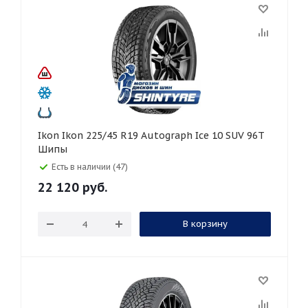
Ikon Ikon 225/45 R19 Autograph Ice 10 SUV 96T
Шипы
Есть в наличии (47)
22 120
руб.
В корзину