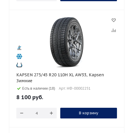
KAPSEN 275/45 R20 110H XL AW33, Kapsen
Зимние
Есть в наличии (18)
Арт: НФ-00002251
8 100
руб.
В корзину