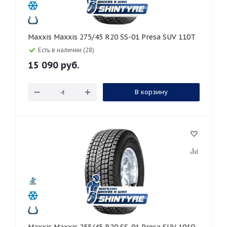
Maxxis Maxxis 275/45 R20 SS-01 Presa SUV 110T
Есть в наличии (28)
15 090
руб.
В корзину