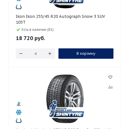
Ikon Ikon 255/45 R20 Autograph Snow 3 SUV
105T
Есть в наличии (81)
18 720
руб.
В корзину