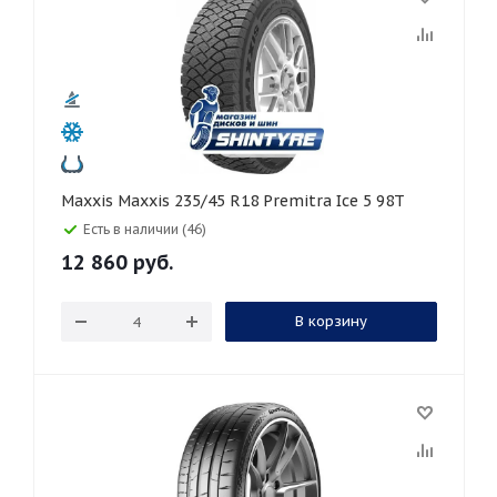
Maxxis Maxxis 235/45 R18 Premitra Ice 5 98T
Есть в наличии (46)
12 860
руб.
В корзину