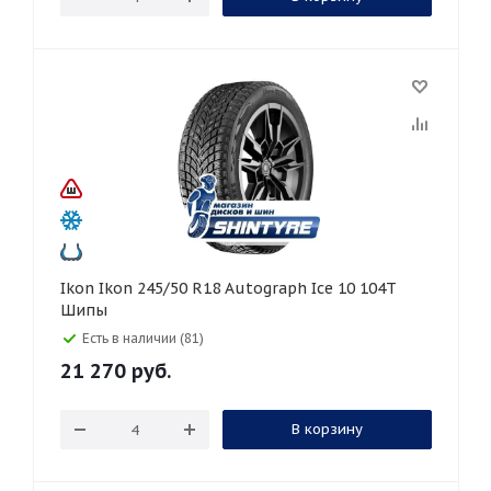
Ikon Ikon 245/50 R18 Autograph Ice 10 104T
Шипы
Есть в наличии (81)
21 270
руб.
В корзину