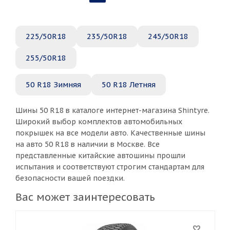
225/50R18
235/50R18
245/50R18
255/50R18
50 R18 Зимняя
50 R18 Летняя
Шины 50 R18 в каталоге интернет-магазина Shintyre.
Широкий выбор комплектов автомобильных
покрышек на все модели авто. Качественные шины
на авто 50 R18 в наличии в Москве. Все
представленные китайские автошины прошли
испытания и соответствуют строгим стандартам для
безопасности вашей поездки.
Вас может заинтересовать