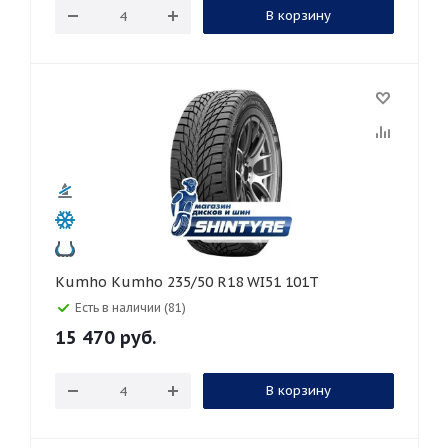
В корзину
Kumho Kumho 235/50 R18 WI51 101T
Есть в наличии (81)
15 470
руб.
В корзину