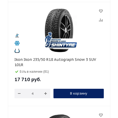
Ikon Ikon 235/50 R18 Autograph Snow 3 SUV
101R
Есть в наличии (81)
17 710
руб.
В корзину