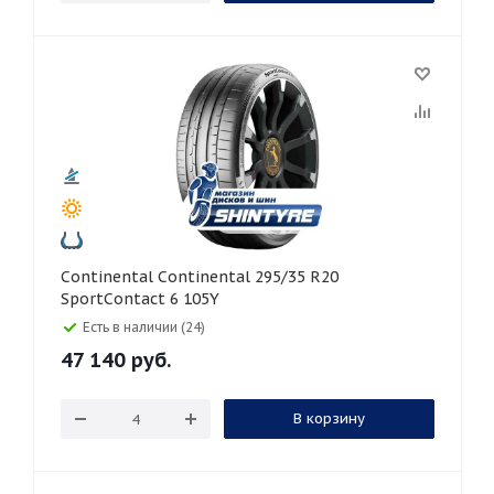
Continental Continental 295/35 R20
SportContact 6 105Y
Есть в наличии (24)
47 140
руб.
В корзину