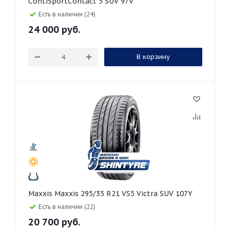
ContiSportContact 5 SUV 97V
Есть в наличии (24)
24 000
руб.
В корзину
Maxxis Maxxis 295/35 R21 VS5 Victra SUV 107Y
Есть в наличии (22)
20 700
руб.