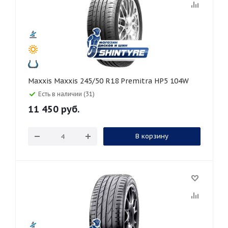
Maxxis Maxxis 245/50 R18 Premitra HP5 104W
Есть в наличии (31)
11 450
руб.
В корзину