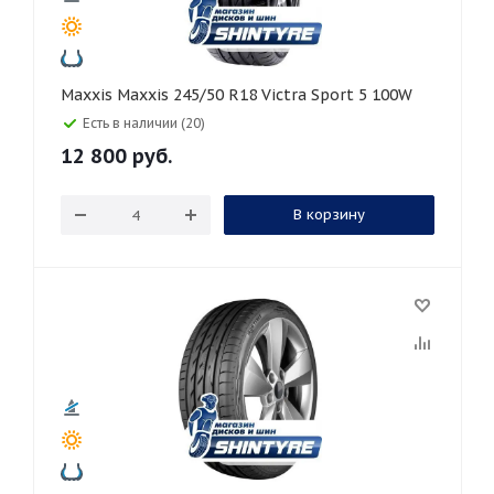
Maxxis Maxxis 245/50 R18 Victra Sport 5 100W
Есть в наличии (20)
12 800
руб.
В корзину