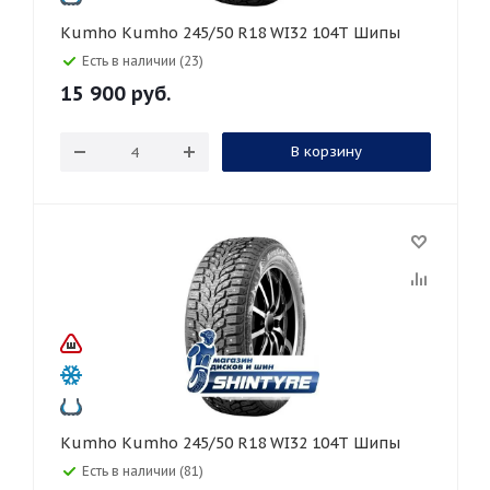
Kumho Kumho 245/50 R18 WI32 104T Шипы
Есть в наличии (23)
15 900
руб.
В корзину
Kumho Kumho 245/50 R18 WI32 104T Шипы
Есть в наличии (81)