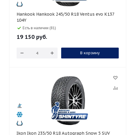
Hankook Hankook 245/50 R18 Ventus evo K137
104Y
Есть в наличии (81)
19 150
руб.
В корзину
Ikon Ikon 235/50 R18 Autograph Snow 5 SUV