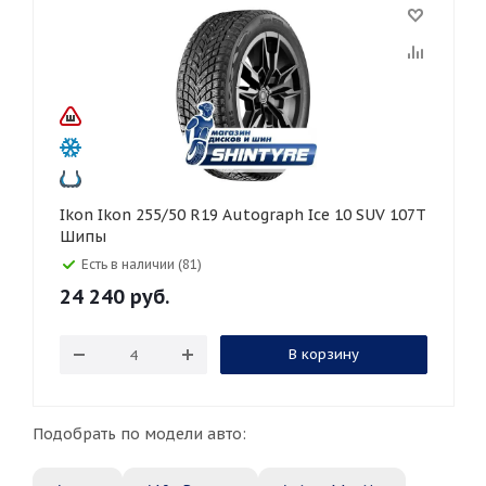
Ikon Ikon 255/50 R19 Autograph Ice 10 SUV 107T
Шипы
Есть в наличии (81)
24 240
руб.
В корзину
Подобрать по модели авто: