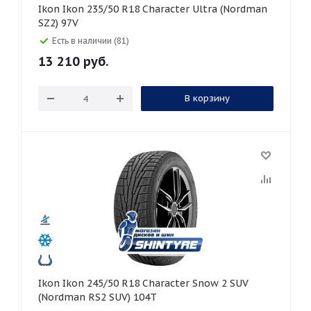
Ikon Ikon 235/50 R18 Character Ultra (Nordman
SZ2) 97V
Есть в наличии (81)
13 210
руб.
В корзину
Ikon Ikon 245/50 R18 Character Snow 2 SUV
(Nordman RS2 SUV) 104T