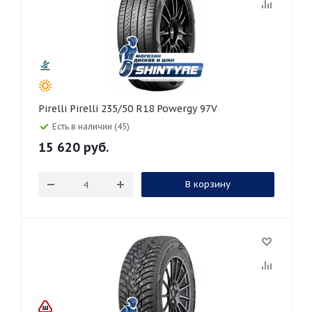
Pirelli Pirelli 235/50 R18 Powergy 97V
Есть в наличии (45)
15 620
руб.
В корзину