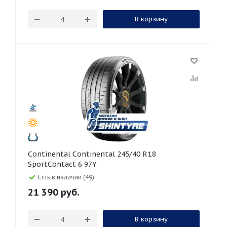
В корзину
Continental Continental 245/40 R18
SportContact 6 97Y
Есть в наличии (49)
21 390
руб.
В корзину