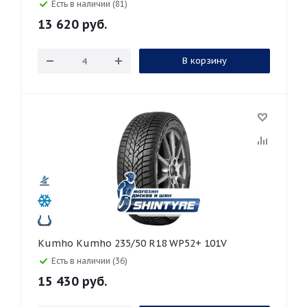
Есть в наличии (81)
13 620
руб.
В корзину
Kumho Kumho 235/50 R18 WP52+ 101V
Есть в наличии (36)
15 430
руб.