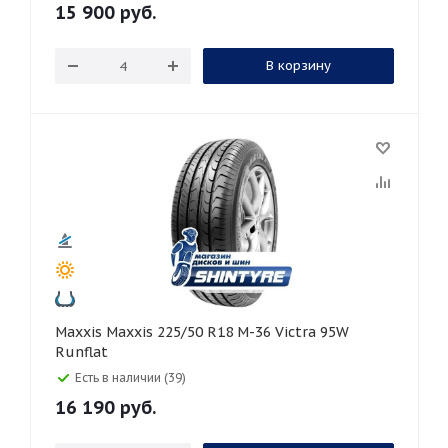
15 900
руб.
В корзину
Maxxis Maxxis 225/50 R18 M-36 Victra 95W
Runflat
Есть в наличии (39)
16 190
руб.