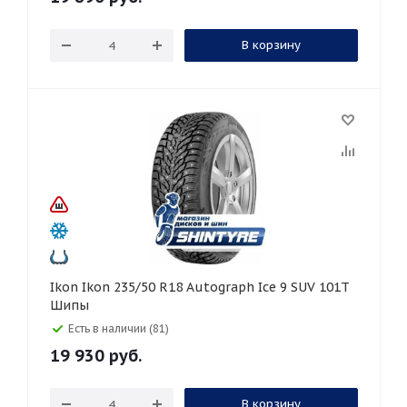
В корзину
Ikon Ikon 235/50 R18 Autograph Ice 9 SUV 101T
Шипы
Есть в наличии (81)
19 930
руб.
В корзину