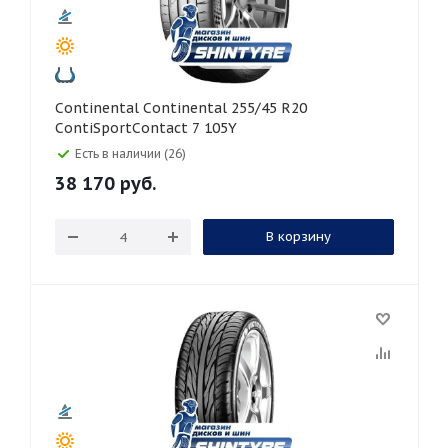
Continental Continental 255/45 R20
ContiSportContact 7 105Y
Есть в наличии (26)
38 170
руб.
В корзину