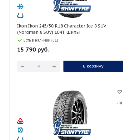
Ikon Ikon 245/50 R18 Character Ice 8 SUV
(Nordman 8 SUV) 104T Шипы
Есть в наличии (81)
15 790
руб.
В корзину