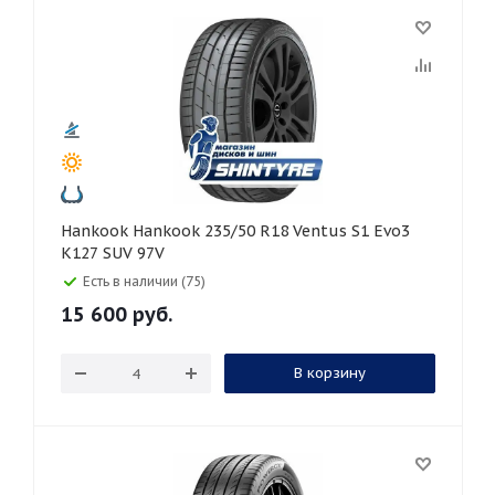
Hankook Hankook 235/50 R18 Ventus S1 Evo3
K127 SUV 97V
Есть в наличии (75)
15 600
руб.
В корзину