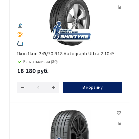
Ikon Ikon 245/50 R18 Autograph Ultra 2 104Y
Есть в наличии (80)
18 180
руб.
В корзину