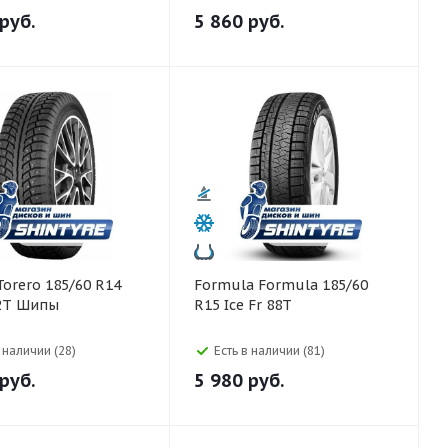
руб.
5 860
руб.
Formula Formula 185/60
2T Шипы
R15 Ice Fr 88T
в наличии (28)
Есть в наличии (81)
руб.
5 980
руб.