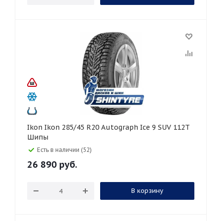
Ikon Ikon 285/45 R20 Autograph Ice 9 SUV 112T
Шипы
Есть в наличии (52)
26 890
руб.
В корзину