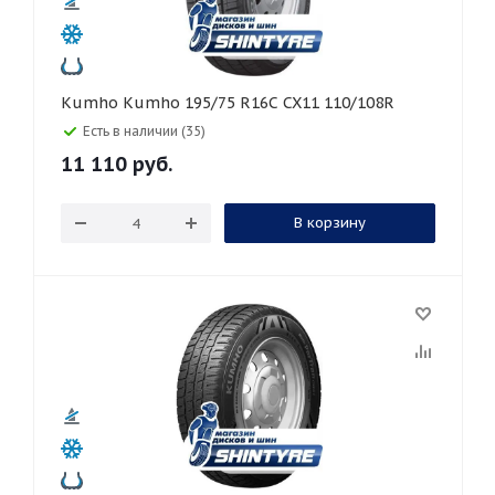
Kumho Kumho 195/75 R16C CX11 110/108R
Есть в наличии (35)
11 110
руб.
В корзину