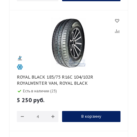
ROYAL BLACK 185/75 R16C 104/102R
ROYALWINTER VAN, ROYAL BLACK
Есть в наличии (23)
5 250
руб.
В корзину