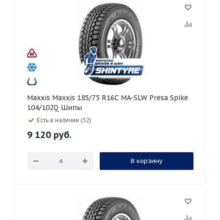
Maxxis Maxxis 185/75 R16C MA-SLW Presa Spike
104/102Q Шипы
Есть в наличии (52)
9 120
руб.
В корзину