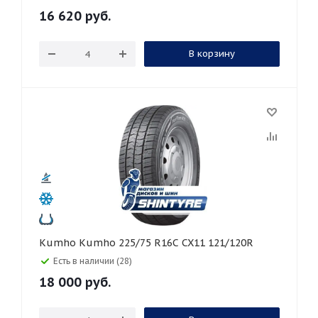
16 620
руб.
В корзину
Kumho Kumho 225/75 R16C CX11 121/120R
Есть в наличии (28)
18 000
руб.