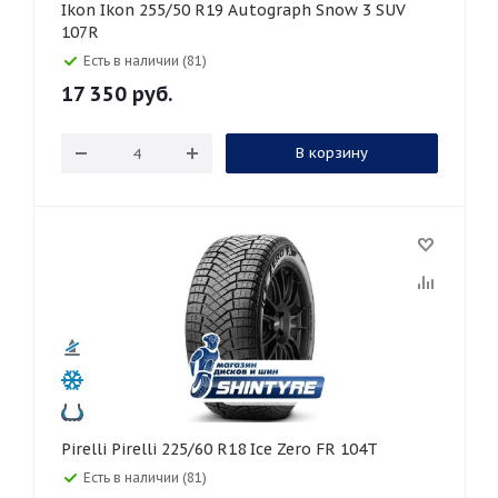
Ikon Ikon 255/50 R19 Autograph Snow 3 SUV
107R
Есть в наличии (81)
17 350
руб.
В корзину
Pirelli Pirelli 225/60 R18 Ice Zero FR 104T
Есть в наличии (81)