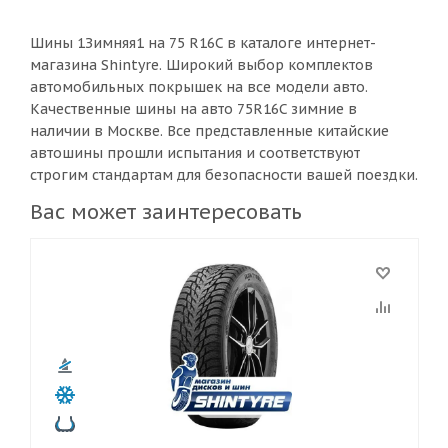
Шины 1Зимняя1 на 75 R16C в каталоге интернет-
магазина Shintyre. Широкий выбор комплектов
автомобильных покрышек на все модели авто.
Качественные шины на авто 75R16C зимние в
наличии в Москве. Все представленные китайские
автошины прошли испытания и соответствуют
строгим стандартам для безопасности вашей поездки.
Вас может заинтересовать