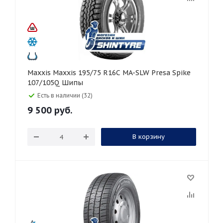
Maxxis Maxxis 195/75 R16C MA-SLW Presa Spike
107/105Q Шипы
Есть в наличии (32)
9 500
руб.
В корзину