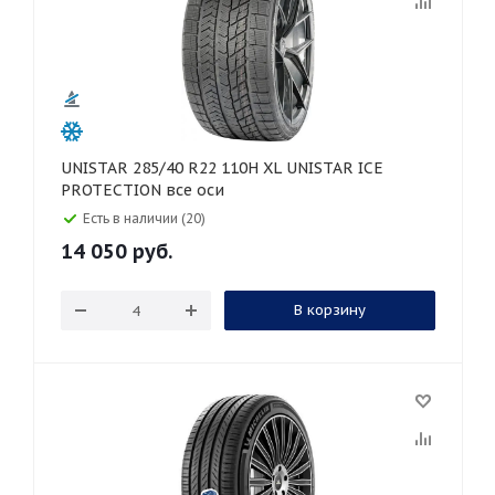
UNISTAR 285/40 R22 110H XL UNISTAR ICE
PROTECTION все оси
Есть в наличии (20)
14 050
руб.
В корзину