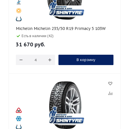
Michelin Michelin 235/50 R19 Primacy 5 103W
Есть в наличии (42)
31 670
руб.
В корзину