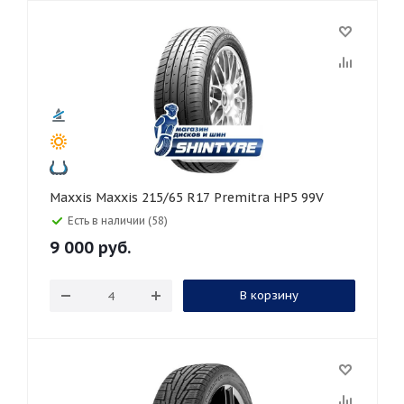
Maxxis Maxxis 215/65 R17 Premitra HP5 99V
Есть в наличии (58)
9 000
руб.
В корзину