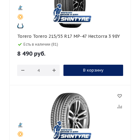
Torero Torero 215/55 R17 MP-47 Hectorra 3 98Y
Есть в наличии (81)
8 490
руб.
В корзину