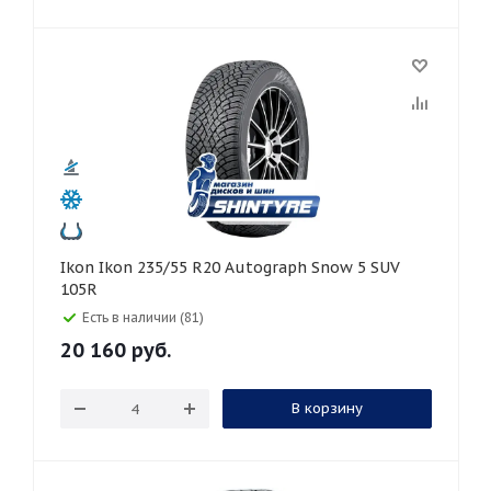
Ikon Ikon 235/55 R20 Autograph Snow 5 SUV
105R
Есть в наличии (81)
20 160
руб.
В корзину