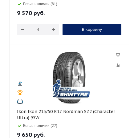
Есть в наличии (81)
9 570
руб.
В корзину
Ikon Ikon 215/50 R17 Nordman SZ2 (Character
Ultra) 95W
Есть в наличии (27)
9 650
руб.