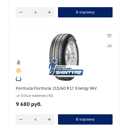
В корзину
Formula Formula 215/60 R17 Energy 96V
Есть в наличии (42)
9 680
руб.
В корзину