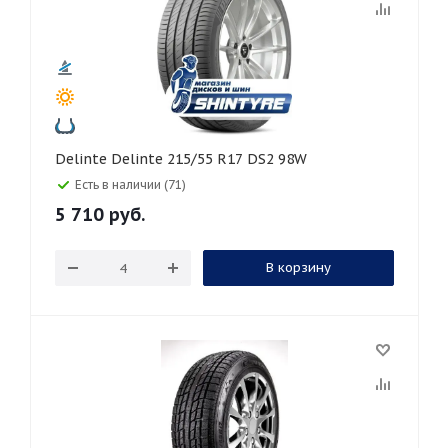
Delinte Delinte 215/55 R17 DS2 98W
Есть в наличии (71)
5 710
руб.
В корзину