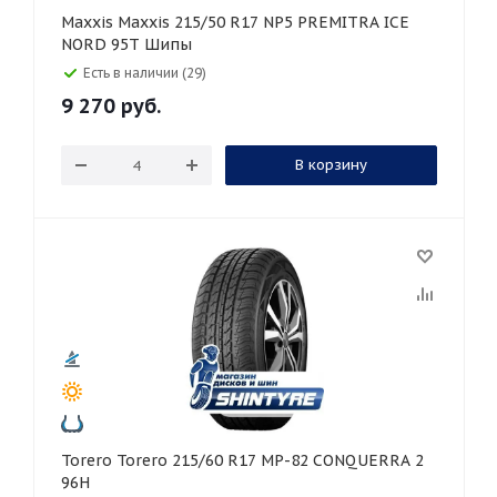
Maxxis Maxxis 215/50 R17 NP5 PREMITRA ICE
NORD 95T Шипы
Есть в наличии (29)
9 270
руб.
В корзину
Torero Torero 215/60 R17 MP-82 CONQUERRA 2
96H