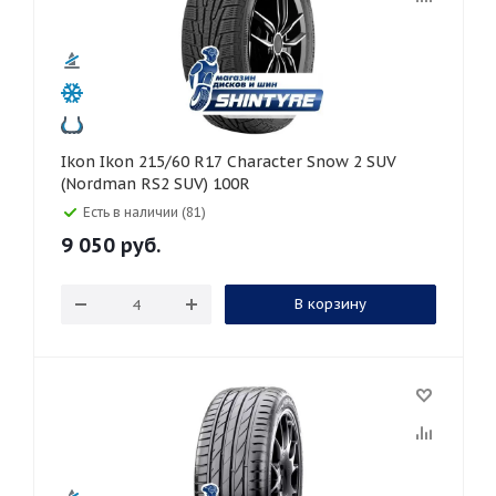
Ikon Ikon 215/60 R17 Character Snow 2 SUV
(Nordman RS2 SUV) 100R
Есть в наличии (81)
9 050
руб.
В корзину