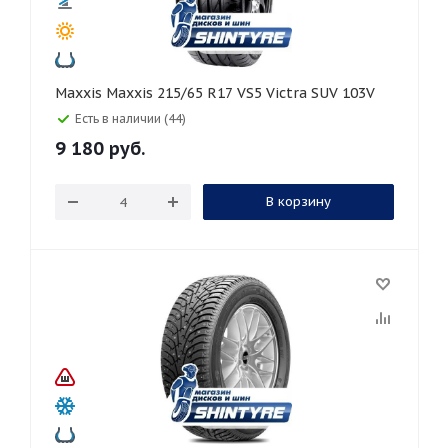
Maxxis Maxxis 215/65 R17 VS5 Victra SUV 103V
Есть в наличии (44)
9 180
руб.
В корзину