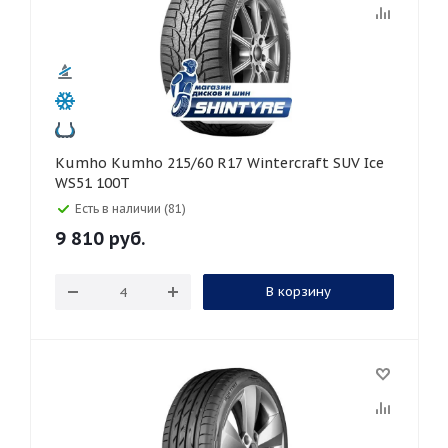
Kumho Kumho 215/60 R17 Wintercraft SUV Ice
WS51 100T
Есть в наличии (81)
9 810
руб.
В корзину