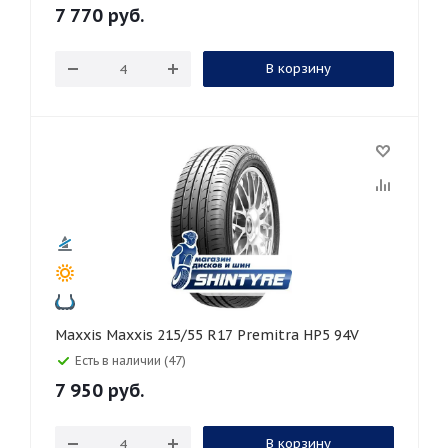
7 770
руб.
В корзину
Maxxis Maxxis 215/55 R17 Premitra HP5 94V
Есть в наличии (47)
7 950
руб.
В корзину