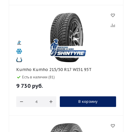
Kumho Kumho 215/50 R17 WI51 95T
Есть в наличии (81)
9 730
руб.
В корзину