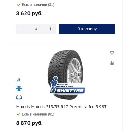
Есть в наличии (81)
8 620
руб.
В корзину
Maxxis Maxxis 215/55 R17 Premitra Ice 5 98T
Есть в наличии (81)
8 870
руб.