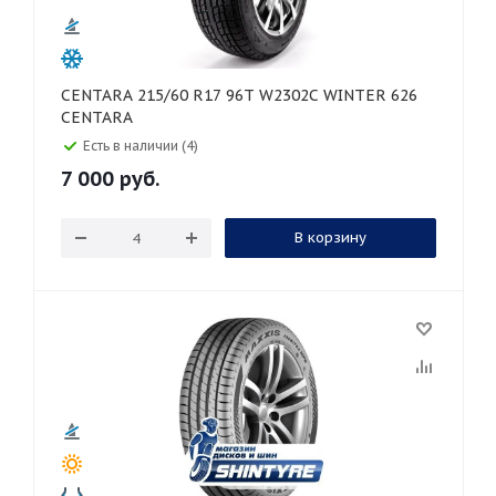
CENTARA 215/60 R17 96T W2302C WINTER 626
CENTARA
Есть в наличии (4)
7 000
руб.
В корзину