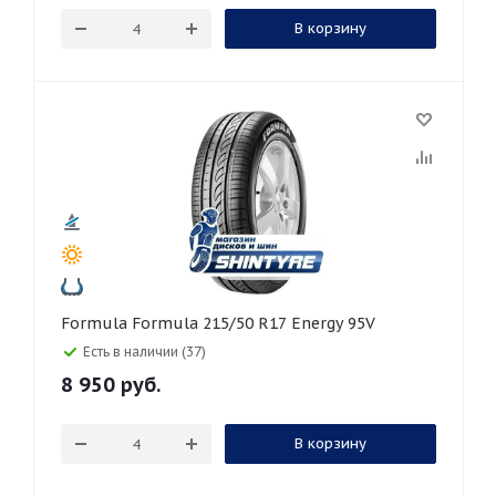
В корзину
Formula Formula 215/50 R17 Energy 95V
Есть в наличии (37)
8 950
руб.
В корзину