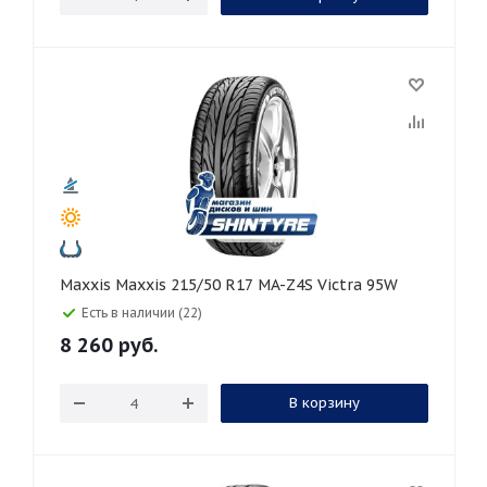
Maxxis Maxxis 215/50 R17 MA-Z4S Victra 95W
Есть в наличии (22)
8 260
руб.
В корзину