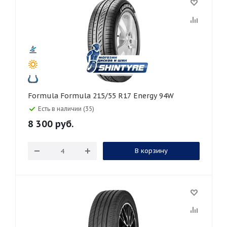
Formula Formula 215/55 R17 Energy 94W
Есть в наличии (35)
8 300
руб.
В корзину