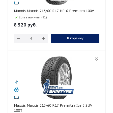
Maxxis Maxxis 215/60 R17 HP-6 Premitra 100V
Есть в наличии (81)
8 520
руб.
В корзину
Maxxis Maxxis 215/60 R17 Premitra Ice 5 SUV
100T