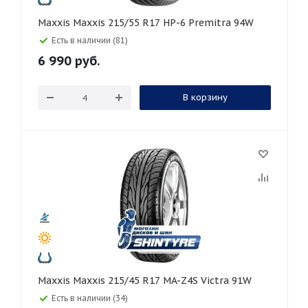
Maxxis Maxxis 215/55 R17 HP-6 Premitra 94W
Есть в наличии (81)
6 990
руб.
В корзину
Maxxis Maxxis 215/45 R17 MA-Z4S Victra 91W
Есть в наличии (34)