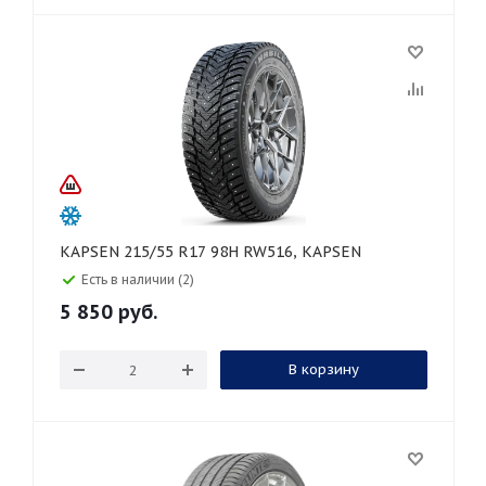
KAPSEN 215/55 R17 98H RW516, KAPSEN
Есть в наличии (2)
5 850
руб.
В корзину