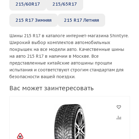
215/60R17
215/65R17
215 R17 Зимняя
215 R17 Летняя
Шины 215 R17 в каталоге интернет-магазина Shintyre.
Широкий выбор комплектов автомобильных
покрышек на все модели авто. Качественные шины
на авто 215 R17 в наличии в Москве. Все
представленные китайские автошины прошли
испытания и соответствуют строгим стандартам для
безопасности вашей поездки.
Вас может заинтересовать