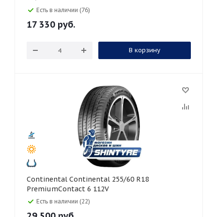
Есть в наличии (76)
17 330
руб.
В корзину
Continental Continental 255/60 R18
PremiumContact 6 112V
Есть в наличии (22)
29 500
руб.