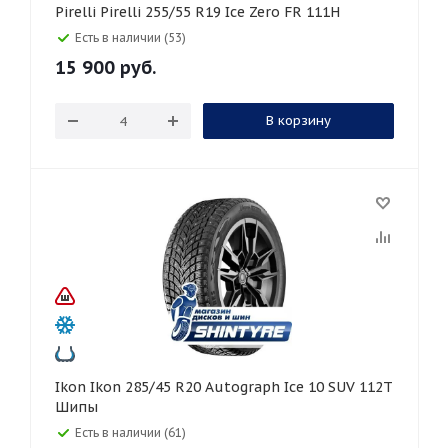
Pirelli Pirelli 255/55 R19 Ice Zero FR 111H
Есть в наличии (53)
15 900
руб.
В корзину
Ikon Ikon 285/45 R20 Autograph Ice 10 SUV 112T
Шипы
Есть в наличии (61)