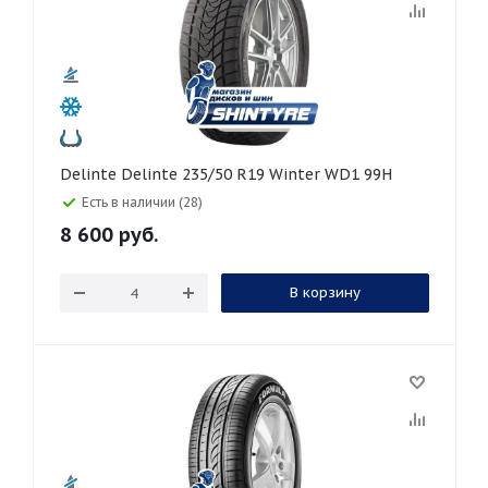
Delinte Delinte 235/50 R19 Winter WD1 99H
Есть в наличии (28)
8 600
руб.
В корзину