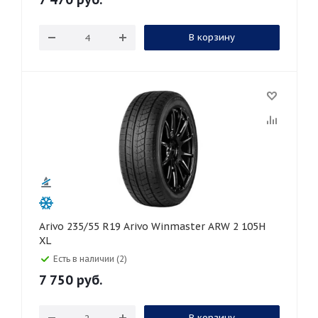
В корзину
Arivo 235/55 R19 Arivo Winmaster ARW 2 105H
XL
Есть в наличии (2)
7 750
руб.
В корзину