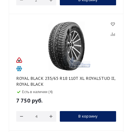
ROYAL BLACK 235/65 R18 110T XL ROYALSTUD II,
ROYAL BLACK
Есть в наличии (4)
7 750
руб.
В корзину