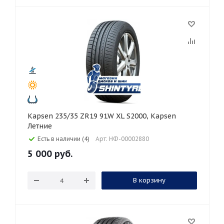
Kapsen 235/35 ZR19 91W XL S2000, Kapsen
Летние
Есть в наличии (4)
Арт: НФ-00002880
5 000
руб.
В корзину