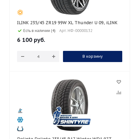
ILINK 235/45 ZR19 99W XL Thunder U 09, iLINK
Есть в наличии (4)
Арт: НФ-00000132
6 100
руб.
В корзину