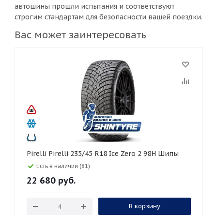
автошины прошли испытания и соответствуют
строгим стандартам для безопасности вашей поездки.
Вас может заинтересовать
Pirelli Pirelli 235/45 R18 Ice Zero 2 98H Шипы
Есть в наличии (81)
22 680
руб.
В корзину