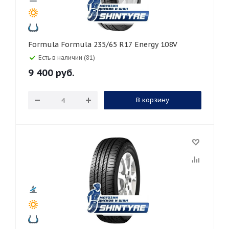
Formula Formula 235/65 R17 Energy 108V
Есть в наличии (81)
9 400
руб.
В корзину