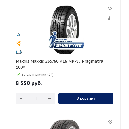
Maxxis Maxxis 235/60 R16 MP-15 Pragmatra
100V
Есть в наличии (24)
8 350
руб.
В корзину