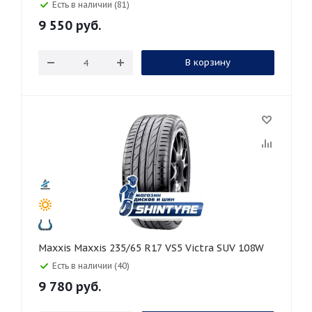
Есть в наличии (81)
9 550
руб.
В корзину
Maxxis Maxxis 235/65 R17 VS5 Victra SUV 108W
Есть в наличии (40)
9 780
руб.