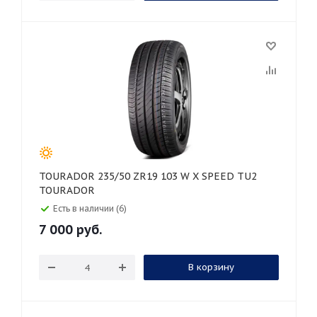
TOURADOR 235/50 ZR19 103 W X SPEED TU2
TOURADOR
Есть в наличии (6)
7 000
руб.
В корзину