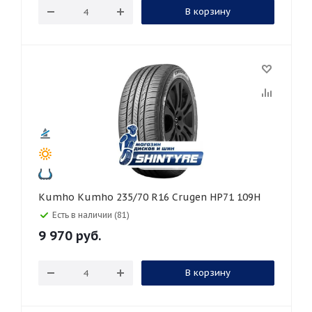
В корзину
Kumho Kumho 235/70 R16 Crugen HP71 109H
Есть в наличии (81)
9 970
руб.
В корзину