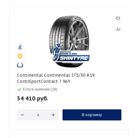
Continental Continental 275/30 R19
ContiSportContact 7 96Y
Есть в наличии (28)
34 410
руб.
В корзину