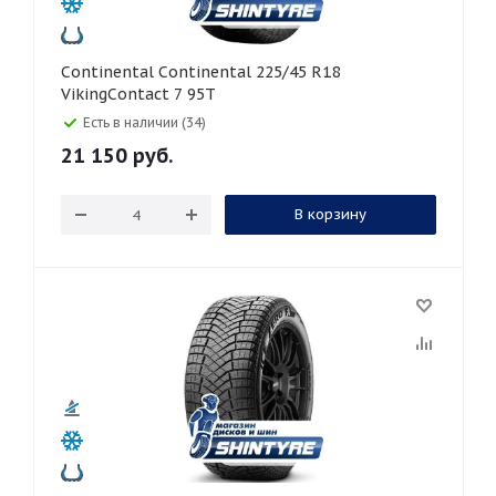
Continental Continental 225/45 R18
VikingContact 7 95T
Есть в наличии (34)
21 150
руб.
В корзину