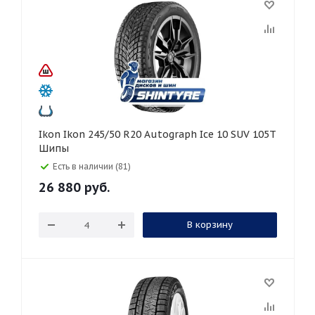
Ikon Ikon 245/50 R20 Autograph Ice 10 SUV 105T
Шипы
Есть в наличии (81)
26 880
руб.
В корзину