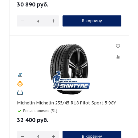
30 890
руб.
В корзину
Michelin Michelin 235/45 R18 Pilot Sport 5 98Y
Есть в наличии (31)
32 400
руб.
В корзину