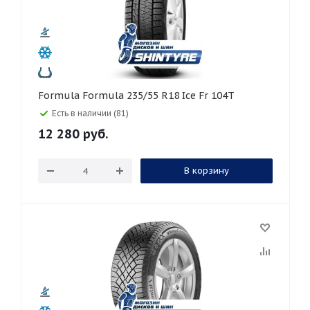
Formula Formula 235/55 R18 Ice Fr 104T
Есть в наличии (81)
12 280
руб.
В корзину