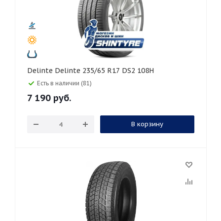
Delinte Delinte 235/65 R17 DS2 108H
Есть в наличии (81)
7 190
руб.
В корзину