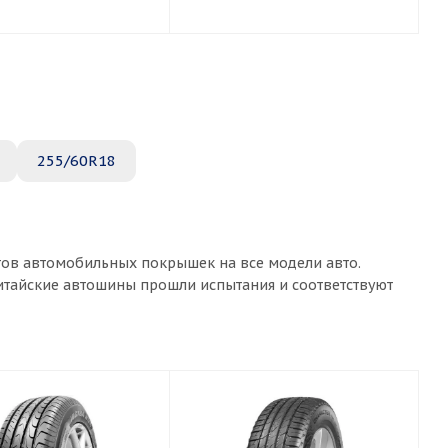
255/60R18
тов автомобильных покрышек на все модели авто.
китайские автошины прошли испытания и соответствуют