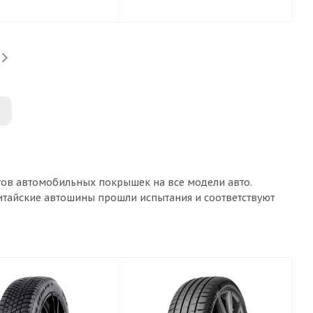
тов автомобильных покрышек на все модели авто.
китайские автошины прошли испытания и соответствуют