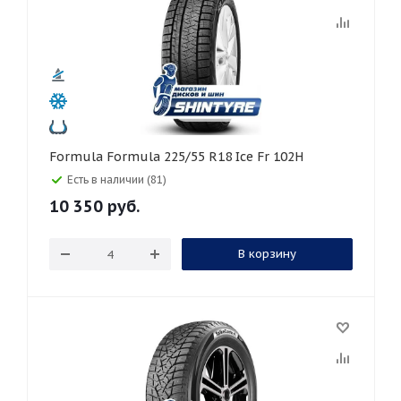
Formula Formula 225/55 R18 Ice Fr 102H
Есть в наличии (81)
10 350
руб.
В корзину