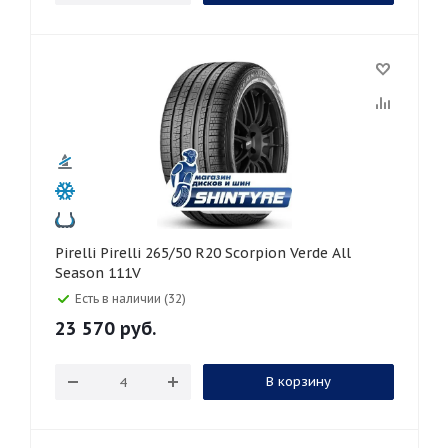
Pirelli Pirelli 265/50 R20 Scorpion Verde All
Season 111V
Есть в наличии (32)
23 570
руб.
В корзину