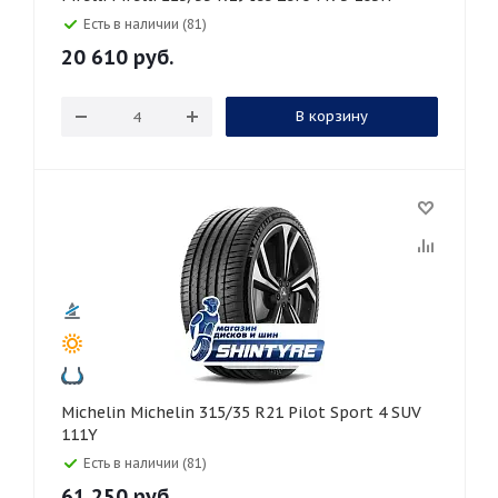
Есть в наличии (81)
20 610
руб.
В корзину
Michelin Michelin 315/35 R21 Pilot Sport 4 SUV
111Y
Есть в наличии (81)
61 250
руб.