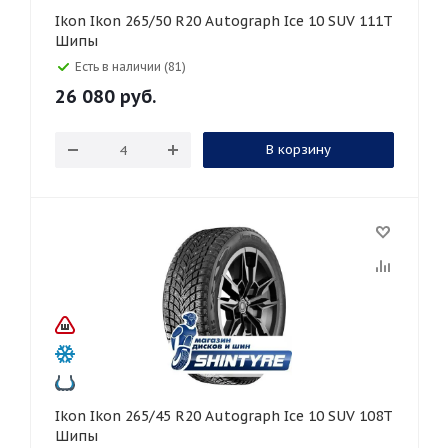
Ikon Ikon 265/50 R20 Autograph Ice 10 SUV 111T
Шипы
Есть в наличии (81)
26 080
руб.
В корзину
Ikon Ikon 265/45 R20 Autograph Ice 10 SUV 108T
Шипы