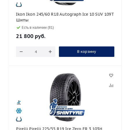
Ikon Ikon 245/60 R18 Autograph Ice 10 SUV 109T
Шипы
Есть в наличии (81)
21 800
руб.
В корзину
Pirelli Pirelli 225/55 R19 Ice Zero FR 3 103H