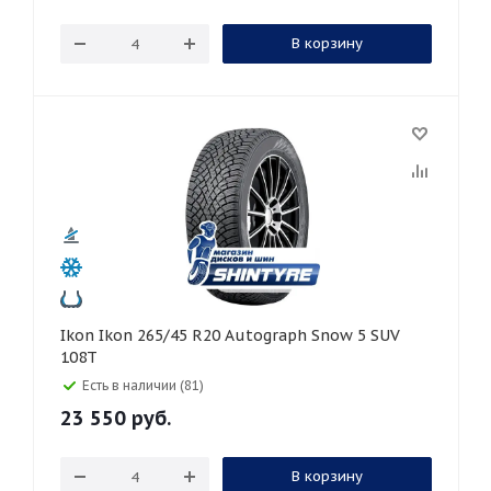
В корзину
Ikon Ikon 265/45 R20 Autograph Snow 5 SUV
108T
Есть в наличии (81)
23 550
руб.
В корзину