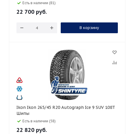
Есть в наличии (81)
22 700
руб.
В корзину
Ikon Ikon 265/45 R20 Autograph Ice 9 SUV 108T
Шипы
Есть в наличии (58)
22 820
руб.