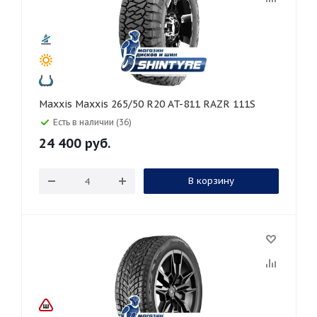
Maxxis Maxxis 265/50 R20 AT-811 RAZR 111S
Есть в наличии (36)
24 400
руб.
В корзину