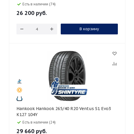
Есть в наличии (74)
26 200
руб.
В корзину
Hankook Hankook 265/40 R20 Ventus S1 Evo3
K127 104Y
Есть в наличии (24)
29 660
руб.