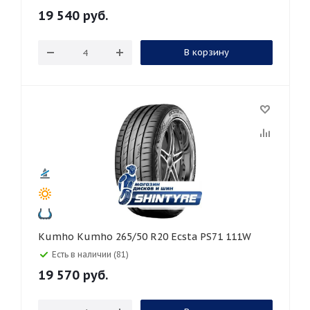
19 540
руб.
В корзину
Kumho Kumho 265/50 R20 Ecsta PS71 111W
Есть в наличии (81)
19 570
руб.