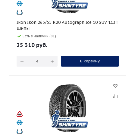
Ikon Ikon 265/55 R20 Autograph Ice 10 SUV 113T
Шипы
Есть в наличии (81)
25 310
руб.
В корзину