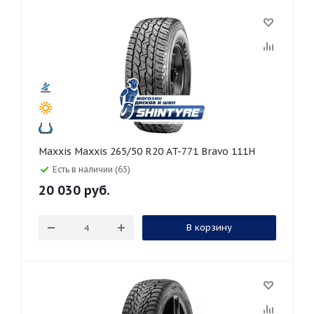
Maxxis Maxxis 265/50 R20 AT-771 Bravo 111H
Есть в наличии (65)
20 030
руб.
В корзину