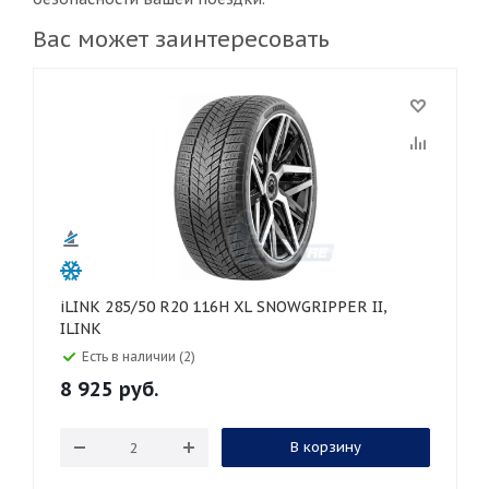
Вас может заинтересовать
iLINK 285/50 R20 116H XL SNOWGRIPPER II,
ILINK
Есть в наличии (2)
8 925
руб.
В корзину