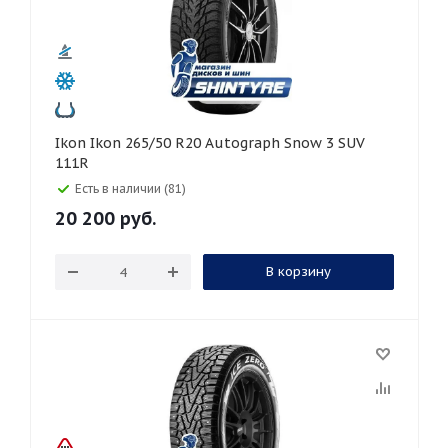
Ikon Ikon 265/50 R20 Autograph Snow 3 SUV
111R
Есть в наличии (81)
20 200
руб.
В корзину