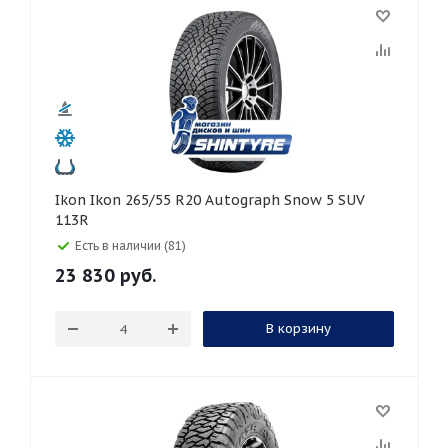
Ikon Ikon 265/55 R20 Autograph Snow 5 SUV
113R
Есть в наличии (81)
23 830
руб.
В корзину