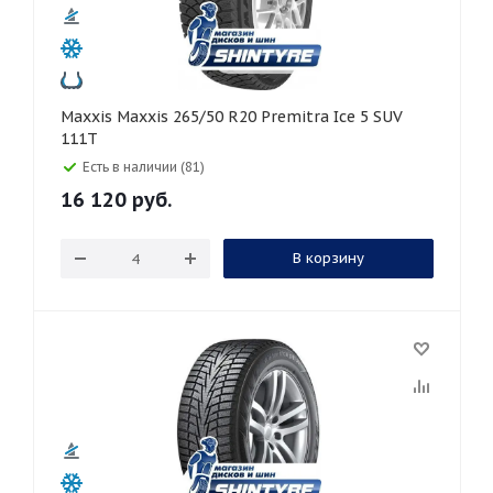
Maxxis Maxxis 265/50 R20 Premitra Ice 5 SUV
111T
Есть в наличии (81)
16 120
руб.
В корзину