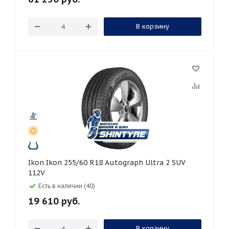
В корзину
Ikon Ikon 255/60 R18 Autograph Ultra 2 SUV
112V
Есть в наличии (40)
19 610
руб.
В корзину