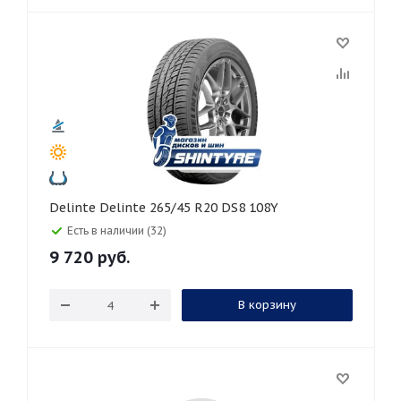
Delinte Delinte 265/45 R20 DS8 108Y
Есть в наличии (32)
9 720
руб.
В корзину