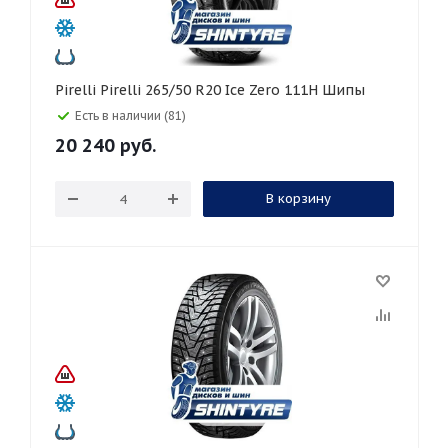
Pirelli Pirelli 265/50 R20 Ice Zero 111H Шипы
Есть в наличии (81)
20 240
руб.
В корзину